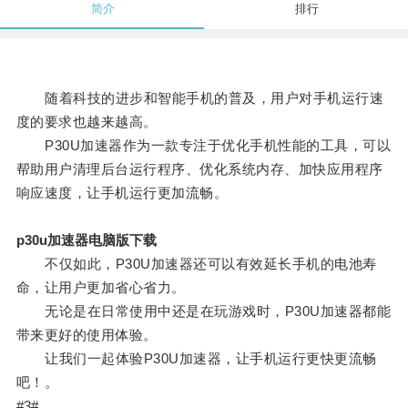
简介
排行
随着科技的进步和智能手机的普及，用户对手机运行速
度的要求也越来越高。
P30U加速器作为一款专注于优化手机性能的工具，可以
帮助用户清理后台运行程序、优化系统内存、加快应用程序
响应速度，让手机运行更加流畅。
p30u加速器电脑版下载
不仅如此，P30U加速器还可以有效延长手机的电池寿
命，让用户更加省心省力。
无论是在日常使用中还是在玩游戏时，P30U加速器都能
带来更好的使用体验。
让我们一起体验P30U加速器，让手机运行更快更流畅
吧！。
#3#