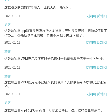
这款游戏的剧情非常感人，让我久久不能忘怀。
2025-01-11
支持
[0]
反对
[0]
游客
这款加速器app简直是居家旅行必备神器，无论是看视频、玩游戏还是工
作办公，都能畅享高速网络，再也不用担心网速卡顿了。
2025-01-11
支持
[0]
反对
[0]
游客
这款加速器VPM应用程序可以给你提供全球覆盖和最高安全性的连接。
2025-01-11
支持
[0]
反对
[0]
游客
这款加速器VPM应用程序已经为我们带来了无限的隐私保护和安全性保
护。
2025-01-11
支持
[0]
反对
[0]
游客
这款加速器app的价格有点贵，可以适当降低一些，这样会更加亲民。