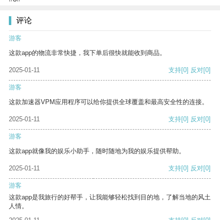
评论
游客
这款app的物流非常快捷，我下单后很快就能收到商品。
2025-01-11
支持
[0]
反对
[0]
游客
这款加速器VPM应用程序可以给你提供全球覆盖和最高安全性的连接。
2025-01-11
支持
[0]
反对
[0]
游客
这款app就像我的娱乐小助手，随时随地为我的娱乐提供帮助。
2025-01-11
支持
[0]
反对
[0]
游客
这款app是我旅行的好帮手，让我能够轻松找到目的地，了解当地的风土
人情。