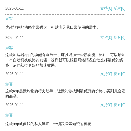
2025-01-11
支持
[0]
反对
[0]
游客
这款软件的功能非常强大，可以满足我日常使用的需求。
2025-01-11
支持
[0]
反对
[0]
游客
这款加速器app的功能有点单一，可以增加一些新功能。比如，可以增加
一个自动切换线路的功能，这样就可以根据网络情况自动选择最优的线
路，从而获得更好的加速效果。
2025-01-11
支持
[0]
反对
[0]
游客
这款app是我购物的得力助手，让我能够找到最优惠的价格，买到最合适
的商品。
2025-01-11
支持
[0]
反对
[0]
游客
这款app就像我的私人导师，带领我探索知识的奥秘。