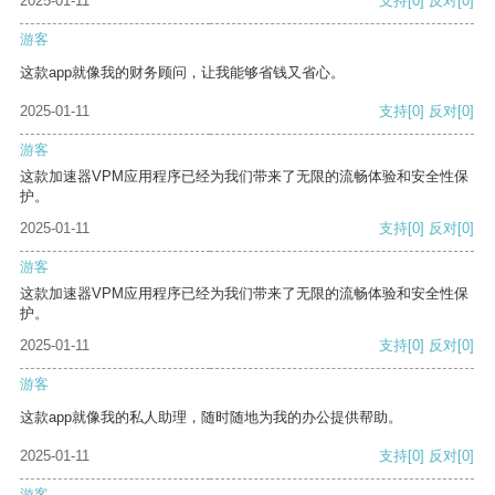
2025-01-11
支持
[0]
反对
[0]
游客
这款app就像我的财务顾问，让我能够省钱又省心。
2025-01-11
支持
[0]
反对
[0]
游客
这款加速器VPM应用程序已经为我们带来了无限的流畅体验和安全性保
护。
2025-01-11
支持
[0]
反对
[0]
游客
这款加速器VPM应用程序已经为我们带来了无限的流畅体验和安全性保
护。
2025-01-11
支持
[0]
反对
[0]
游客
这款app就像我的私人助理，随时随地为我的办公提供帮助。
2025-01-11
支持
[0]
反对
[0]
游客