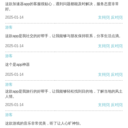
这款加速器app的客服很贴心，遇到问题都能及时解决，服务态度非常
好。
2025-01-14
支持
[0]
反对
[0]
游客
这款app是我社交的好帮手，让我能够与朋友保持联系，分享生活点滴。
2025-01-14
支持
[0]
反对
[0]
游客
这个是app神器
2025-01-14
支持
[0]
反对
[0]
游客
这款app是我旅行的好帮手，让我能够轻松找到目的地，了解当地的风土
人情。
2025-01-14
支持
[0]
反对
[0]
游客
这款游戏的音乐非常优美，听了让人心旷神怡。