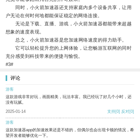
同时，小火箭加速器还支持家庭内多个设备共享，让用
户无论在何时何地都能保证稳定的网络连接。
无论是下载、直播、游戏，小火箭加速器都能带来超越
想象的速度表现。
总之，小火箭加速器是您加速网络速度的得力助手。
它可以轻松提升您的上网体验，让您畅游互联网的同时
充分感受到科技带来的便捷与愉悦。
#3#
评论
游客
这款游戏非常好玩，画面精美，玩法丰富。我已经玩了好几个小时，还
没有玩腻。
2025-01-14
支持
[0]
反对
[0]
游客
这款加速器app的加速效果还是不错的，但偶尔也会出现卡顿的情况，希
望开发者能够优化一下。