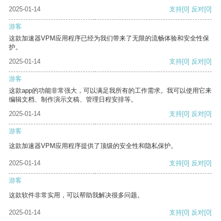
2025-01-14
支持
[0]
反对
[0]
游客
这款加速器VPM应用程序已经为我们带来了无限的流畅体验和安全性保
护。
2025-01-14
支持
[0]
反对
[0]
游客
这款app的功能非常强大，可以满足我所有的工作需求。我可以使用它来
编辑文档、制作演示文稿、管理日程安排等。
2025-01-14
支持
[0]
反对
[0]
游客
这款加速器VPM应用程序提供了顶级的安全性和隐私保护。
2025-01-14
支持
[0]
反对
[0]
游客
这款软件非常实用，可以帮助我解决很多问题。
2025-01-14
支持
[0]
反对
[0]