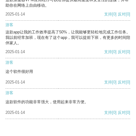
助你在网络上自由移动。
2025-01-14
支持
[0]
反对
[0]
游客
这款app让我的工作效率提高了50%，让我能够更轻松地完成工作任务。
我以前经常加班，现在有了这个app，我可以提前下班，有更多的时间陪
伴家人。
2025-01-14
支持
[0]
反对
[0]
游客
这个软件很好用
2025-01-14
支持
[0]
反对
[0]
游客
这款软件的功能非常强大，使用起来非常方便。
2025-01-14
支持
[0]
反对
[0]