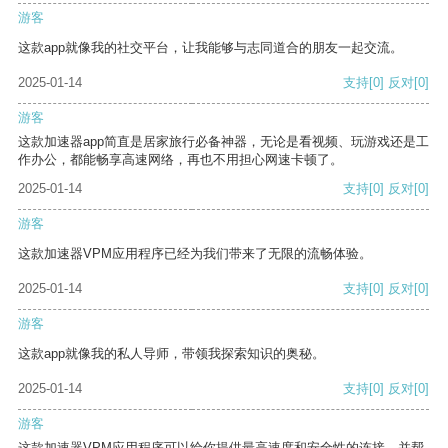
游客
这款app就像我的社交平台，让我能够与志同道合的朋友一起交流。
2025-01-14
支持
[0]
反对
[0]
游客
这款加速器app简直是居家旅行必备神器，无论是看视频、玩游戏还是工
作办公，都能畅享高速网络，再也不用担心网速卡顿了。
2025-01-14
支持
[0]
反对
[0]
游客
这款加速器VPM应用程序已经为我们带来了无限的流畅体验。
2025-01-14
支持
[0]
反对
[0]
游客
这款app就像我的私人导师，带领我探索知识的奥秘。
2025-01-14
支持
[0]
反对
[0]
游客
这款加速器VPM应用程序可以给你提供最高速度和安全性的连接，并帮