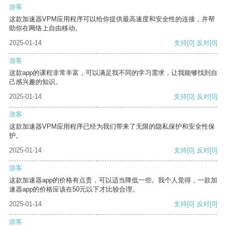
游客
这款加速器VPM应用程序可以给你提供最高速度和安全性的连接，并帮
助你在网络上自由移动。
2025-01-14
支持
[0]
反对
[0]
游客
这款app的课程非常丰富，可以满足我不同的学习需求，让我能够找到自
己感兴趣的知识。
2025-01-14
支持
[0]
反对
[0]
游客
这款加速器VPM应用程序已经为我们带来了无限的隐私保护和安全性保
护。
2025-01-14
支持
[0]
反对
[0]
游客
这款加速器app的价格有点贵，可以适当降低一些。我个人觉得，一款加
速器app的价格应该在50元以下才比较合理。
2025-01-14
支持
[0]
反对
[0]
游客