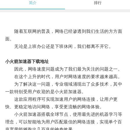
简介
排行
随着互联网的普及，网络已经渗透到我们生活的方方面
面。
无论是上班办公还是下班休闲，我们都离不开它。
小火箭加速器下载地址
因此，网络速度问题成为了我们最为关注的问题之一。
在这个上升的时代，用户对网络速度的要求越来越高。
为了解决这一问题，专业领域涌现出了众多技术，其中
一款特别受用户欢迎的是小火箭加速器。
这款应用程序可实现加速用户的网络连接，让用户更
快、更稳定地访问网络，享受更流畅的网络体验。
小火箭加速器搭载全球节点，使用最先进的机器学习等
理念，可以智能地为用户匹配最佳的网络连接，实现单个百
兆宽带能够跑出几百兆的神奇效果。