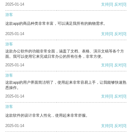
2025-01-14
支持
[0]
反对
[0]
游客
这款app的商品种类非常丰富，可以满足我所有的购物需求。
2025-01-14
支持
[0]
反对
[0]
游客
这款办公软件的功能非常全面，涵盖了文档、表格、演示文稿等各个方
面。我可以使用它来完成日常办公的所有任务，非常方便。
2025-01-14
支持
[0]
反对
[0]
游客
这款app的用户界面简洁明了，使用起来非常容易上手，让我能够快速熟
悉操作。
2025-01-14
支持
[0]
反对
[0]
游客
这款软件的设计非常人性化，使用起来非常舒服。
2025-01-14
支持
[0]
反对
[0]