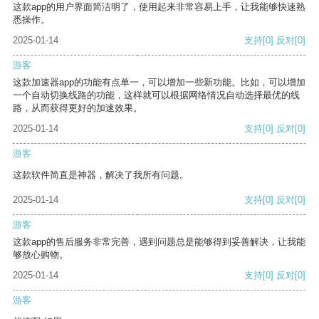
这款app的用户界面简洁明了，使用起来非常容易上手，让我能够快速熟
悉操作。
2025-01-14
支持
[0]
反对
[0]
游客
这款加速器app的功能有点单一，可以增加一些新功能。比如，可以增加
一个自动切换线路的功能，这样就可以根据网络情况自动选择最优的线
路，从而获得更好的加速效果。
2025-01-14
支持
[0]
反对
[0]
游客
这款软件简直是神器，解决了我所有问题。
2025-01-14
支持
[0]
反对
[0]
游客
这款app的售后服务非常完善，遇到问题总是能够得到妥善解决，让我能
够放心购物。
2025-01-14
支持
[0]
反对
[0]
游客