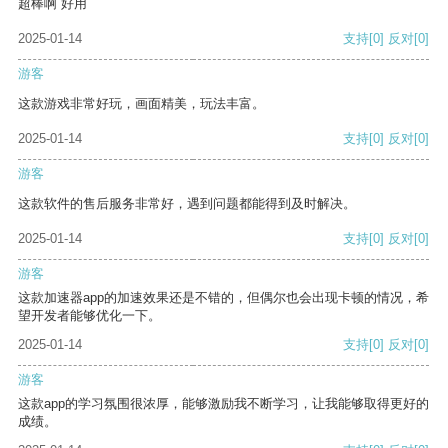
超棒啊 好用
2025-01-14
支持
[0]
反对
[0]
游客
这款游戏非常好玩，画面精美，玩法丰富。
2025-01-14
支持
[0]
反对
[0]
游客
这款软件的售后服务非常好，遇到问题都能得到及时解决。
2025-01-14
支持
[0]
反对
[0]
游客
这款加速器app的加速效果还是不错的，但偶尔也会出现卡顿的情况，希
望开发者能够优化一下。
2025-01-14
支持
[0]
反对
[0]
游客
这款app的学习氛围很浓厚，能够激励我不断学习，让我能够取得更好的
成绩。