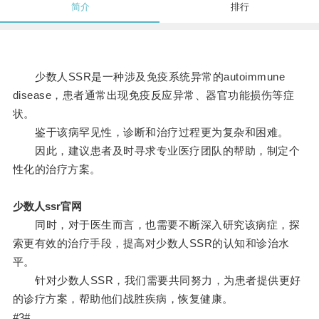
简介
排行
少数人SSR是一种涉及免疫系统异常的autoimmune
disease，患者通常出现免疫反应异常、器官功能损伤等症
状。
鉴于该病罕见性，诊断和治疗过程更为复杂和困难。
因此，建议患者及时寻求专业医疗团队的帮助，制定个
性化的治疗方案。
少数人ssr官网
同时，对于医生而言，也需要不断深入研究该病症，探
索更有效的治疗手段，提高对少数人SSR的认知和诊治水
平。
针对少数人SSR，我们需要共同努力，为患者提供更好
的诊疗方案，帮助他们战胜疾病，恢复健康。
#3#