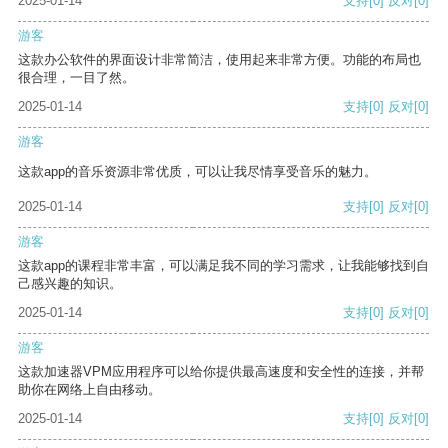
2025-01-14
支持
[0]
反对
[0]
游客
这款办公软件的界面设计非常简洁，使用起来非常方便。功能的布局也
很合理，一目了然。
2025-01-14
支持
[0]
反对
[0]
游客
这款app的音乐资源非常优质，可以让我尽情享受音乐的魅力。
2025-01-14
支持
[0]
反对
[0]
游客
这款app的课程非常丰富，可以满足我不同的学习需求，让我能够找到自
己感兴趣的知识。
2025-01-14
支持
[0]
反对
[0]
游客
这款加速器VPM应用程序可以给你提供最高速度和安全性的连接，并帮
助你在网络上自由移动。
2025-01-14
支持
[0]
反对
[0]