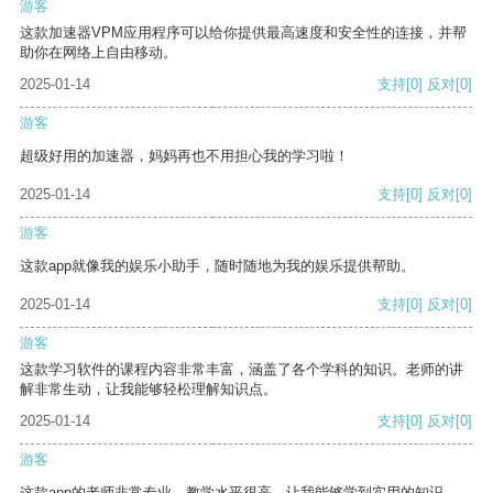
游客
这款加速器VPM应用程序可以给你提供最高速度和安全性的连接，并帮
助你在网络上自由移动。
2025-01-14
支持
[0]
反对
[0]
游客
超级好用的加速器，妈妈再也不用担心我的学习啦！
2025-01-14
支持
[0]
反对
[0]
游客
这款app就像我的娱乐小助手，随时随地为我的娱乐提供帮助。
2025-01-14
支持
[0]
反对
[0]
游客
这款学习软件的课程内容非常丰富，涵盖了各个学科的知识。老师的讲
解非常生动，让我能够轻松理解知识点。
2025-01-14
支持
[0]
反对
[0]
游客
这款app的老师非常专业，教学水平很高，让我能够学到实用的知识。