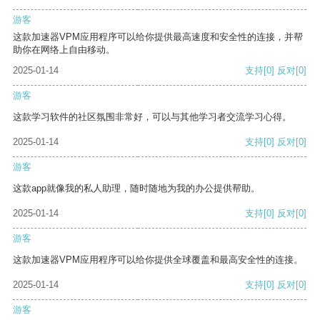
游客
这款加速器VPM应用程序可以给你提供最高速度和安全性的连接，并帮
助你在网络上自由移动。
2025-01-14
支持
[0]
反对
[0]
游客
这款学习软件的社区氛围非常好，可以与其他学习者交流学习心得。
2025-01-14
支持
[0]
反对
[0]
游客
这款app就像我的私人助理，随时随地为我的办公提供帮助。
2025-01-14
支持
[0]
反对
[0]
游客
这款加速器VPM应用程序可以给你提供全球覆盖和最高安全性的连接。
2025-01-14
支持
[0]
反对
[0]
游客