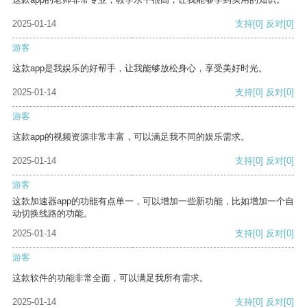
2025-01-14
支持
[0]
反对
[0]
游客
这款app是我娱乐的好帮手，让我能够放松身心，享受美好时光。
2025-01-14
支持
[0]
反对
[0]
游客
这款app的视频资源非常丰富，可以满足我不同的娱乐需求。
2025-01-14
支持
[0]
反对
[0]
游客
这款加速器app的功能有点单一，可以增加一些新功能，比如增加一个自
动切换线路的功能。
2025-01-14
支持
[0]
反对
[0]
游客
这款软件的功能非常全面，可以满足我所有需求。
2025-01-14
支持
[0]
反对
[0]