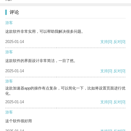
评论
游客
这款软件非常实用，可以帮助我解决很多问题。
2025-01-14
支持
[0]
反对
[0]
游客
这款软件的界面设计非常简洁，一目了然。
2025-01-14
支持
[0]
反对
[0]
游客
这款加速器app的操作有点复杂，可以简化一下，比如将设置页面进行优
化。
2025-01-14
支持
[0]
反对
[0]
游客
这个软件很好用