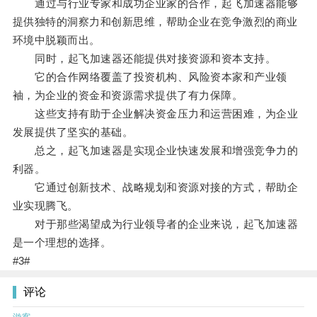
通过与行业专家和成功企业家的合作，起飞加速器能够
提供独特的洞察力和创新思维，帮助企业在竞争激烈的商业
环境中脱颖而出。
同时，起飞加速器还能提供对接资源和资本支持。
它的合作网络覆盖了投资机构、风险资本家和产业领
袖，为企业的资金和资源需求提供了有力保障。
这些支持有助于企业解决资金压力和运营困难，为企业
发展提供了坚实的基础。
总之，起飞加速器是实现企业快速发展和增强竞争力的
利器。
它通过创新技术、战略规划和资源对接的方式，帮助企
业实现腾飞。
对于那些渴望成为行业领导者的企业来说，起飞加速器
是一个理想的选择。
#3#
评论