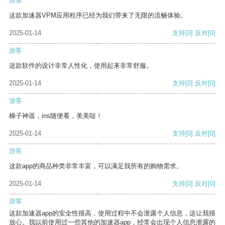
游客
这款加速器VPM应用程序已经为我们带来了无限的流畅体验。
2025-01-14
支持
[0]
反对
[0]
游客
这款软件的设计非常人性化，使用起来非常舒服。
2025-01-14
支持
[0]
反对
[0]
游客
梯子神器，ins随便看，美美哒！
2025-01-14
支持
[0]
反对
[0]
游客
这款app的商品种类非常丰富，可以满足我所有的购物需求。
2025-01-14
支持
[0]
反对
[0]
游客
这款加速器app的安全性很高，使用过程中不会泄露个人信息，这让我很
放心。我以前使用过一些其他的加速器app，经常会出现个人信息泄露的