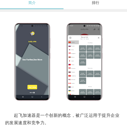
简介
排行
起飞加速器是一个创新的概念，被广泛运用于提升企业
的发展速度和竞争力。