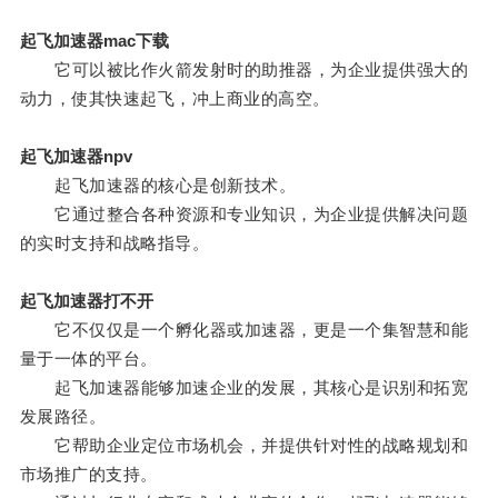
起飞加速器mac下载
它可以被比作火箭发射时的助推器，为企业提供强大的
动力，使其快速起飞，冲上商业的高空。
起飞加速器npv
起飞加速器的核心是创新技术。
它通过整合各种资源和专业知识，为企业提供解决问题
的实时支持和战略指导。
起飞加速器打不开
它不仅仅是一个孵化器或加速器，更是一个集智慧和能
量于一体的平台。
起飞加速器能够加速企业的发展，其核心是识别和拓宽
发展路径。
它帮助企业定位市场机会，并提供针对性的战略规划和
市场推广的支持。