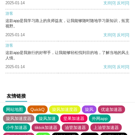
2025-01-14
支持
[0]
反对
[0]
游客
这款app是我学习路上的良师益友，让我能够随时随地学习新知识，拓宽
视野。
2025-01-14
支持
[0]
反对
[0]
游客
这款app是我旅行的好帮手，让我能够轻松找到目的地，了解当地的风土
人情。
2025-01-14
支持
[0]
反对
[0]
友情链接
网站地图
QuickQ
旋风加速度器
旋风
优途加速器
旋风加速度器
旋风加速
坚果加速器
外网app
小牛加速器
tiktok加速器
油管加速器
上油管加速器