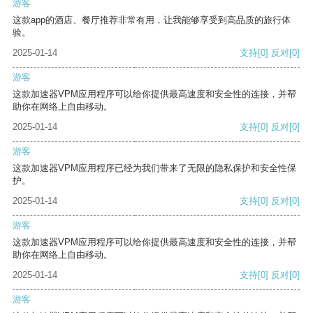
游客
这款app的酒店、餐厅推荐非常有用，让我能够享受到高品质的旅行体
验。
2025-01-14
支持
[0]
反对
[0]
游客
这款加速器VPM应用程序可以给你提供最高速度和安全性的连接，并帮
助你在网络上自由移动。
2025-01-14
支持
[0]
反对
[0]
游客
这款加速器VPM应用程序已经为我们带来了无限的隐私保护和安全性保
护。
2025-01-14
支持
[0]
反对
[0]
游客
这款加速器VPM应用程序可以给你提供最高速度和安全性的连接，并帮
助你在网络上自由移动。
2025-01-14
支持
[0]
反对
[0]
游客