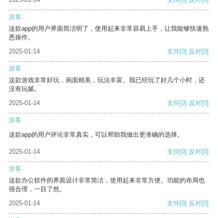
游客
这款app的用户界面简洁明了，使用起来非常容易上手，让我能够快速熟
悉操作。
2025-01-14
支持
[0]
反对
[0]
游客
这款游戏非常好玩，画面精美，玩法丰富。我已经玩了好几个小时，还
没有玩腻。
2025-01-14
支持
[0]
反对
[0]
游客
这款app的用户评论非常真实，可以帮助我做出更准确的选择。
2025-01-14
支持
[0]
反对
[0]
游客
这款办公软件的界面设计非常简洁，使用起来非常方便。功能的布局也
很合理，一目了然。
2025-01-14
支持
[0]
反对
[0]