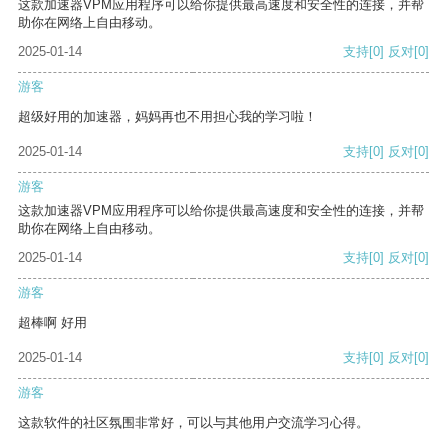
这款加速器VPM应用程序可以给你提供最高速度和安全性的连接，并帮
助你在网络上自由移动。
2025-01-14
支持
[0]
反对
[0]
游客
超级好用的加速器，妈妈再也不用担心我的学习啦！
2025-01-14
支持
[0]
反对
[0]
游客
这款加速器VPM应用程序可以给你提供最高速度和安全性的连接，并帮
助你在网络上自由移动。
2025-01-14
支持
[0]
反对
[0]
游客
超棒啊 好用
2025-01-14
支持
[0]
反对
[0]
游客
这款软件的社区氛围非常好，可以与其他用户交流学习心得。