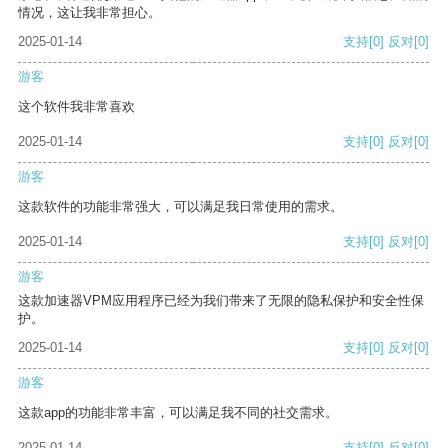
情况，这让我非常担心。
2025-01-14
支持
[0]
反对
[0]
游客
这个软件我非常喜欢
2025-01-14
支持
[0]
反对
[0]
游客
这款软件的功能非常强大，可以满足我日常使用的需求。
2025-01-14
支持
[0]
反对
[0]
游客
这款加速器VPM应用程序已经为我们带来了无限的隐私保护和安全性保
护。
2025-01-14
支持
[0]
反对
[0]
游客
这款app的功能非常丰富，可以满足我不同的社交需求。
2025-01-14
支持
[0]
反对
[0]