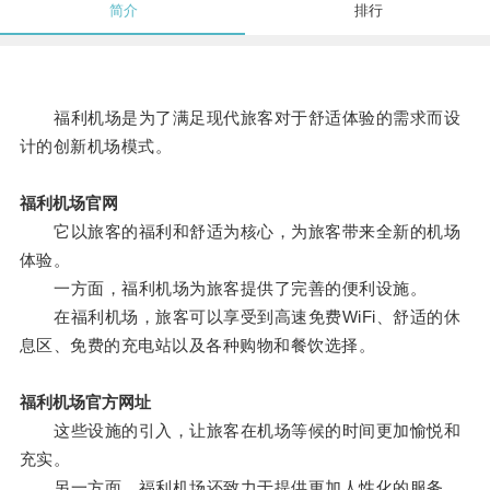
简介
排行
福利机场是为了满足现代旅客对于舒适体验的需求而设
计的创新机场模式。
福利机场官网
它以旅客的福利和舒适为核心，为旅客带来全新的机场
体验。
一方面，福利机场为旅客提供了完善的便利设施。
在福利机场，旅客可以享受到高速免费WiFi、舒适的休
息区、免费的充电站以及各种购物和餐饮选择。
福利机场官方网址
这些设施的引入，让旅客在机场等候的时间更加愉悦和
充实。
另一方面，福利机场还致力于提供更加人性化的服务。