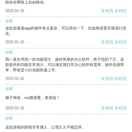
助你在网络上自由移动。
2025-01-16
支持
[0]
反对
[0]
游客
这款加速器app的操作有点复杂，可以简化一下，比如将设置页面进行优
化。
2025-01-16
支持
[0]
反对
[0]
游客
我一直在寻找一款功能强大、操作简单的办公软件，终于找到了它。这
款软件的功能非常强大，可以满足我日常办公的所有需求。操作也很简
单，即使是小白也能快速上手。
2025-01-16
支持
[0]
反对
[0]
游客
梯子神器，ins随便看，美美哒！
2025-01-16
支持
[0]
反对
[0]
游客
这款游戏的剧情非常感人，让我久久不能忘怀。