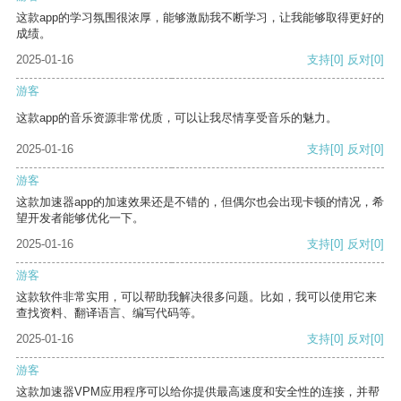
这款app的学习氛围很浓厚，能够激励我不断学习，让我能够取得更好的
成绩。
2025-01-16
支持
[0]
反对
[0]
游客
这款app的音乐资源非常优质，可以让我尽情享受音乐的魅力。
2025-01-16
支持
[0]
反对
[0]
游客
这款加速器app的加速效果还是不错的，但偶尔也会出现卡顿的情况，希
望开发者能够优化一下。
2025-01-16
支持
[0]
反对
[0]
游客
这款软件非常实用，可以帮助我解决很多问题。比如，我可以使用它来
查找资料、翻译语言、编写代码等。
2025-01-16
支持
[0]
反对
[0]
游客
这款加速器VPM应用程序可以给你提供最高速度和安全性的连接，并帮