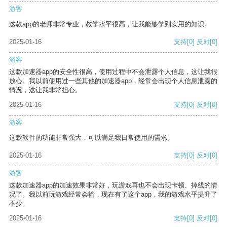
游客
这款app的老师非常专业，教学水平很高，让我能够学到实用的知识。
2025-01-16
支持
[0]
反对
[0]
游客
这款加速器app的安全性很高，使用过程中不会泄露个人信息，这让我很
放心。我以前使用过一些其他的加速器app，经常会出现个人信息泄露的
情况，这让我非常担心。
2025-01-16
支持
[0]
反对
[0]
游客
这款软件的功能非常强大，可以满足我日常使用的需求。
2025-01-16
支持
[0]
反对
[0]
游客
这款加速器app的加速效果非常好，玩游戏再也不会出现卡顿、掉线的情
况了。我以前玩游戏经常会输，现在有了这个app，我的游戏水平提升了
不少。
2025-01-16
支持
[0]
反对
[0]