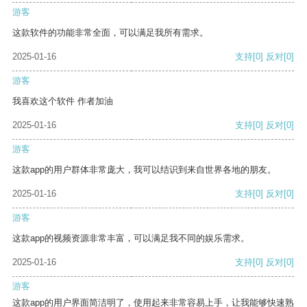
游客
这款软件的功能非常全面，可以满足我所有需求。
2025-01-16
支持
[0]
反对
[0]
游客
我喜欢这个软件 作者加油
2025-01-16
支持
[0]
反对
[0]
游客
这款app的用户群体非常庞大，我可以结识到来自世界各地的朋友。
2025-01-16
支持
[0]
反对
[0]
游客
这款app的视频资源非常丰富，可以满足我不同的娱乐需求。
2025-01-16
支持
[0]
反对
[0]
游客
这款app的用户界面简洁明了，使用起来非常容易上手，让我能够快速熟