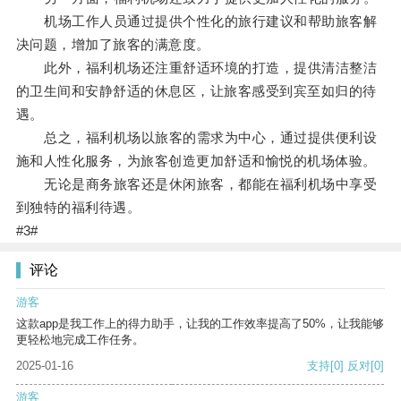
机场工作人员通过提供个性化的旅行建议和帮助旅客解
决问题，增加了旅客的满意度。
此外，福利机场还注重舒适环境的打造，提供清洁整洁
的卫生间和安静舒适的休息区，让旅客感受到宾至如归的待
遇。
总之，福利机场以旅客的需求为中心，通过提供便利设
施和人性化服务，为旅客创造更加舒适和愉悦的机场体验。
无论是商务旅客还是休闲旅客，都能在福利机场中享受
到独特的福利待遇。
#3#
评论
游客
这款app是我工作上的得力助手，让我的工作效率提高了50%，让我能够
更轻松地完成工作任务。
2025-01-16
支持
[0]
反对
[0]
游客