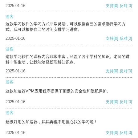
2025-01-16
支持
[0]
反对
[0]
游客
这款学习软件的学习方式非常灵活，可以根据自己的需求选择学习方
式。我可以根据自己的时间安排学习进度。
2025-01-16
支持
[0]
反对
[0]
游客
这款学习软件的课程内容非常丰富，涵盖了各个学科的知识。老师的讲
解非常生动，让我能够轻松理解知识点。
2025-01-16
支持
[0]
反对
[0]
游客
这款加速器VPM应用程序提供了顶级的安全性和隐私保护。
2025-01-16
支持
[0]
反对
[0]
游客
超级好用的加速器，妈妈再也不用担心我的学习啦！
2025-01-16
支持
[0]
反对
[0]