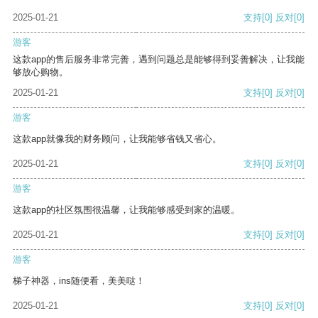
2025-01-21
支持
[0]
反对
[0]
游客
这款app的售后服务非常完善，遇到问题总是能够得到妥善解决，让我能
够放心购物。
2025-01-21
支持
[0]
反对
[0]
游客
这款app就像我的财务顾问，让我能够省钱又省心。
2025-01-21
支持
[0]
反对
[0]
游客
这款app的社区氛围很温馨，让我能够感受到家的温暖。
2025-01-21
支持
[0]
反对
[0]
游客
梯子神器，ins随便看，美美哒！
2025-01-21
支持
[0]
反对
[0]