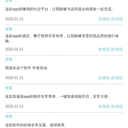
游客
这款app就像我的社交平台，让我能够与志同道合的朋友一起交流。
2025-01-21
支持
[0]
反对
[0]
游客
这款app的酒店、餐厅推荐非常有用，让我能够享受到高品质的旅行体
验。
2025-01-21
支持
[0]
反对
[0]
游客
我喜欢这个软件 作者加油
2025-01-21
支持
[0]
反对
[0]
游客
这款加速器app的操作非常简单，一键加速就能开启，非常方便。
2025-01-21
支持
[0]
反对
[0]
游客
这款软件的价格非常实惠，值得推荐。