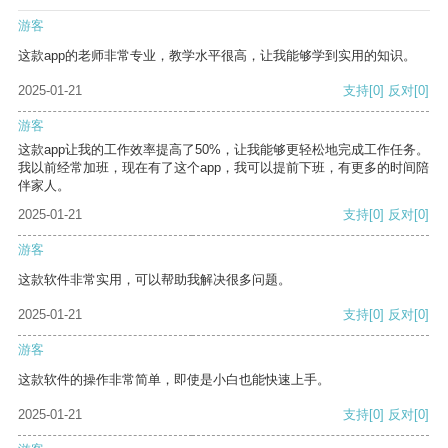
游客
这款app的老师非常专业，教学水平很高，让我能够学到实用的知识。
2025-01-21
支持
[0]
反对
[0]
游客
这款app让我的工作效率提高了50%，让我能够更轻松地完成工作任务。
我以前经常加班，现在有了这个app，我可以提前下班，有更多的时间陪
伴家人。
2025-01-21
支持
[0]
反对
[0]
游客
这款软件非常实用，可以帮助我解决很多问题。
2025-01-21
支持
[0]
反对
[0]
游客
这款软件的操作非常简单，即使是小白也能快速上手。
2025-01-21
支持
[0]
反对
[0]