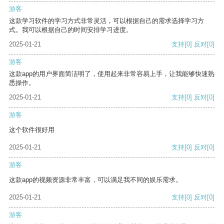
游客
这款学习软件的学习方式非常灵活，可以根据自己的需求选择学习方
式。我可以根据自己的时间安排学习进度。
2025-01-21
支持
[0]
反对
[0]
游客
这款app的用户界面简洁明了，使用起来非常容易上手，让我能够快速熟
悉操作。
2025-01-21
支持
[0]
反对
[0]
游客
这个软件很好用
2025-01-21
支持
[0]
反对
[0]
游客
这款app的视频资源非常丰富，可以满足我不同的娱乐需求。
2025-01-21
支持
[0]
反对
[0]
游客