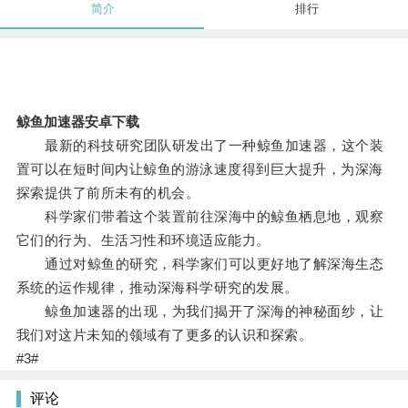
简介
排行
鲸鱼加速器安卓下载
最新的科技研究团队研发出了一种鲸鱼加速器，这个装
置可以在短时间内让鲸鱼的游泳速度得到巨大提升，为深海
探索提供了前所未有的机会。
科学家们带着这个装置前往深海中的鲸鱼栖息地，观察
它们的行为、生活习性和环境适应能力。
通过对鲸鱼的研究，科学家们可以更好地了解深海生态
系统的运作规律，推动深海科学研究的发展。
鲸鱼加速器的出现，为我们揭开了深海的神秘面纱，让
我们对这片未知的领域有了更多的认识和探索。
#3#
评论