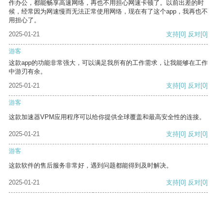
作办公，都能畅享高速网络，再也不用担心网速卡顿了。以前出差的时
候，经常因为网速慢而无法正常使用网络，现在有了这个app，我再也不
用担心了。
2025-01-21
支持
[0]
反对
[0]
游客
这款app的功能非常强大，可以满足我所有的工作需求，让我能够在工作
中游刃有余。
2025-01-21
支持
[0]
反对
[0]
游客
这款加速器VPM应用程序可以给你提供全球覆盖和最高安全性的连接。
2025-01-21
支持
[0]
反对
[0]
游客
这款软件的售后服务非常好，遇到问题都能得到及时解决。
2025-01-21
支持
[0]
反对
[0]