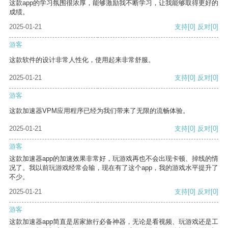
这款app的学习氛围很浓厚，能够激励我不断学习，让我能够取得更好的
成绩。
2025-01-21
支持
[0]
反对
[0]
游客
这款软件的设计非常人性化，使用起来非常舒服。
2025-01-21
支持
[0]
反对
[0]
游客
这款加速器VPM应用程序已经为我们带来了无限的流畅体验。
2025-01-21
支持
[0]
反对
[0]
游客
这款加速器app的加速效果非常好，玩游戏再也不会出现卡顿、掉线的情
况了。我以前玩游戏经常会输，现在有了这个app，我的游戏水平提升了
不少。
2025-01-21
支持
[0]
反对
[0]
游客
这款加速器app简直是居家旅行必备神器，无论是看视频、玩游戏还是工