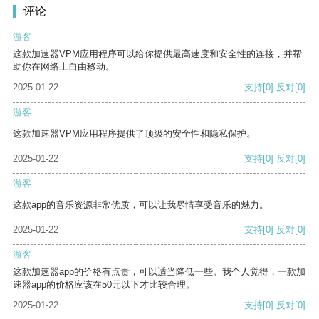
评论
游客
这款加速器VPM应用程序可以给你提供最高速度和安全性的连接，并帮
助你在网络上自由移动。
2025-01-22
支持
[0]
反对
[0]
游客
这款加速器VPM应用程序提供了顶级的安全性和隐私保护。
2025-01-22
支持
[0]
反对
[0]
游客
这款app的音乐资源非常优质，可以让我尽情享受音乐的魅力。
2025-01-22
支持
[0]
反对
[0]
游客
这款加速器app的价格有点贵，可以适当降低一些。我个人觉得，一款加
速器app的价格应该在50元以下才比较合理。
2025-01-22
支持
[0]
反对
[0]