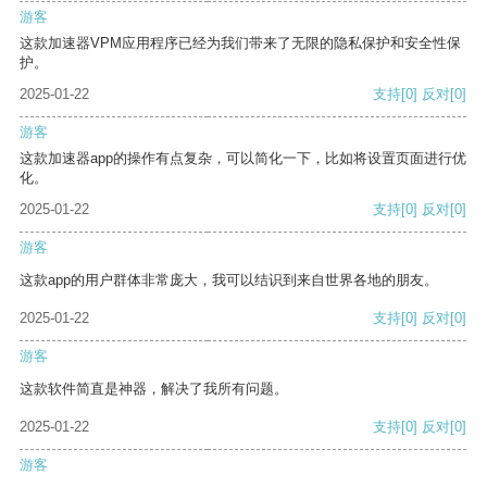
游客
这款加速器VPM应用程序已经为我们带来了无限的隐私保护和安全性保
护。
2025-01-22
支持
[0]
反对
[0]
游客
这款加速器app的操作有点复杂，可以简化一下，比如将设置页面进行优
化。
2025-01-22
支持
[0]
反对
[0]
游客
这款app的用户群体非常庞大，我可以结识到来自世界各地的朋友。
2025-01-22
支持
[0]
反对
[0]
游客
这款软件简直是神器，解决了我所有问题。
2025-01-22
支持
[0]
反对
[0]
游客