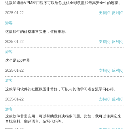
这款加速器VPM应用程序可以给你提供全球覆盖和最高安全性的连接。
2025-01-22
支持
[0]
反对
[0]
游客
这款软件的价格非常实惠，值得推荐。
2025-01-22
支持
[0]
反对
[0]
游客
这个是app神器
2025-01-22
支持
[0]
反对
[0]
游客
这款学习软件的社区氛围非常好，可以与其他学习者交流学习心得。
2025-01-22
支持
[0]
反对
[0]
游客
这款软件非常实用，可以帮助我解决很多问题。比如，我可以使用它来
查找资料、翻译语言、编写代码等。