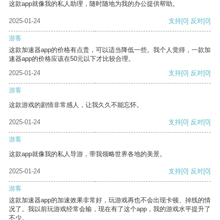
这款app就像我的私人助理，随时随地为我的办公提供帮助。
2025-01-24
支持
[0]
反对
[0]
游客
这款加速器app的价格有点贵，可以适当降低一些。我个人觉得，一款加
速器app的价格应该在50元以下才比较合理。
2025-01-24
支持
[0]
反对
[0]
游客
这款游戏的剧情非常感人，让我久久不能忘怀。
2025-01-24
支持
[0]
反对
[0]
游客
这款app就像我的私人导游，带我领略世界各地的美景。
2025-01-24
支持
[0]
反对
[0]
游客
这款加速器app的加速效果非常好，玩游戏再也不会出现卡顿、掉线的情
况了。我以前玩游戏经常会输，现在有了这个app，我的游戏水平提升了
不少。