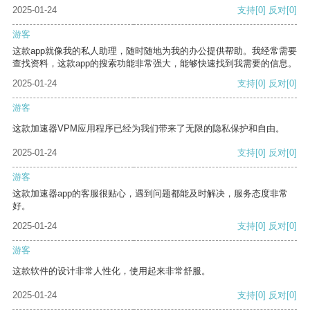
2025-01-24
支持
[0]
反对
[0]
游客
这款app就像我的私人助理，随时随地为我的办公提供帮助。我经常需要
查找资料，这款app的搜索功能非常强大，能够快速找到我需要的信息。
2025-01-24
支持
[0]
反对
[0]
游客
这款加速器VPM应用程序已经为我们带来了无限的隐私保护和自由。
2025-01-24
支持
[0]
反对
[0]
游客
这款加速器app的客服很贴心，遇到问题都能及时解决，服务态度非常
好。
2025-01-24
支持
[0]
反对
[0]
游客
这款软件的设计非常人性化，使用起来非常舒服。
2025-01-24
支持
[0]
反对
[0]