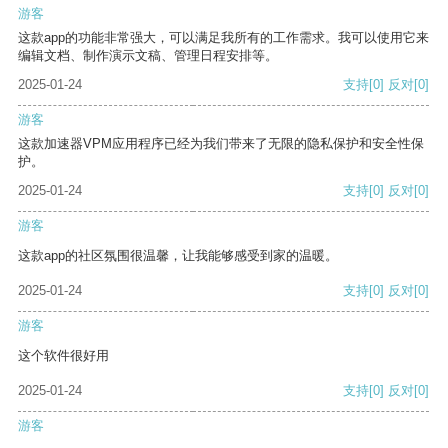
游客
这款app的功能非常强大，可以满足我所有的工作需求。我可以使用它来
编辑文档、制作演示文稿、管理日程安排等。
2025-01-24
支持
[0]
反对
[0]
游客
这款加速器VPM应用程序已经为我们带来了无限的隐私保护和安全性保
护。
2025-01-24
支持
[0]
反对
[0]
游客
这款app的社区氛围很温馨，让我能够感受到家的温暖。
2025-01-24
支持
[0]
反对
[0]
游客
这个软件很好用
2025-01-24
支持
[0]
反对
[0]
游客