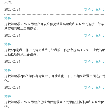
人情。
2025-01-24
支持
[0]
反对
[0]
游客
这款加速器VPM应用程序可以给你提供最高速度和安全性的连接，并帮
助你在网络上自由移动。
2025-01-24
支持
[0]
反对
[0]
游客
这款app是我工作上的得力助手，让我的工作效率提高了50%，让我能够
更轻松地完成工作任务。
2025-01-24
支持
[0]
反对
[0]
游客
这款加速器app的操作有点复杂，可以简化一下，比如将设置页面进行优
化。
2025-01-24
支持
[0]
反对
[0]
游客
这款加速器VPM应用程序已经为我们带来了无限的流畅体验和安全性保
护。