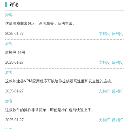
评论
游客
这款游戏非常好玩，画面精美，玩法丰富。
2025-01-27
支持
[0]
反对
[0]
游客
超棒啊 好用
2025-01-27
支持
[0]
反对
[0]
游客
这款加速器VPM应用程序可以给你提供最高速度和安全性的连接。
2025-01-27
支持
[0]
反对
[0]
游客
这款软件的操作非常简单，即使是小白也能快速上手。
2025-01-27
支持
[0]
反对
[0]