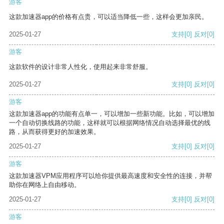
游客
这款加速器app的价格有点贵，可以适当降低一些，这样会更加亲民。
2025-01-27
支持
[0]
反对
[0]
游客
这款软件的设计非常人性化，使用起来非常舒服。
2025-01-27
支持
[0]
反对
[0]
游客
这款加速器app的功能有点单一，可以增加一些新功能。比如，可以增加
一个自动切换线路的功能，这样就可以根据网络情况自动选择最优的线
路，从而获得更好的加速效果。
2025-01-27
支持
[0]
反对
[0]
游客
这款加速器VPM应用程序可以给你提供最高速度和安全性的连接，并帮
助你在网络上自由移动。
2025-01-27
支持
[0]
反对
[0]
游客