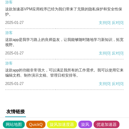
游客
这款加速器VPM应用程序已经为我们带来了无限的隐私保护和安全性保
护。
2025-01-27
支持
[0]
反对
[0]
游客
这款app是我学习路上的良师益友，让我能够随时随地学习新知识，拓宽
视野。
2025-01-27
支持
[0]
反对
[0]
游客
这款app的功能非常强大，可以满足我所有的工作需求。我可以使用它来
编辑文档、制作演示文稿、管理日程安排等。
2025-01-27
支持
[0]
反对
[0]
友情链接
网站地图
QuickQ
旋风加速度器
旋风
优途加速器