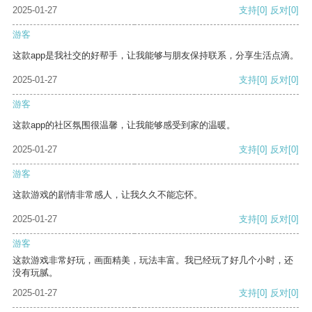
2025-01-27
支持
[0]
反对
[0]
游客
这款app是我社交的好帮手，让我能够与朋友保持联系，分享生活点滴。
2025-01-27
支持
[0]
反对
[0]
游客
这款app的社区氛围很温馨，让我能够感受到家的温暖。
2025-01-27
支持
[0]
反对
[0]
游客
这款游戏的剧情非常感人，让我久久不能忘怀。
2025-01-27
支持
[0]
反对
[0]
游客
这款游戏非常好玩，画面精美，玩法丰富。我已经玩了好几个小时，还
没有玩腻。
2025-01-27
支持
[0]
反对
[0]