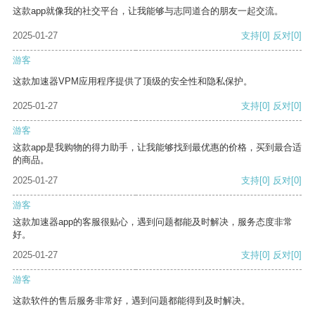
这款app就像我的社交平台，让我能够与志同道合的朋友一起交流。
2025-01-27
支持
[0]
反对
[0]
游客
这款加速器VPM应用程序提供了顶级的安全性和隐私保护。
2025-01-27
支持
[0]
反对
[0]
游客
这款app是我购物的得力助手，让我能够找到最优惠的价格，买到最合适
的商品。
2025-01-27
支持
[0]
反对
[0]
游客
这款加速器app的客服很贴心，遇到问题都能及时解决，服务态度非常
好。
2025-01-27
支持
[0]
反对
[0]
游客
这款软件的售后服务非常好，遇到问题都能得到及时解决。