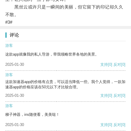
黑丝云或许只是一瞬间的美丽，但它留下的印记却久久
不散。
#3#
评论
游客
这款app就像我的私人导游，带我领略世界各地的美景。
2025-01-30
支持
[0]
反对
[0]
游客
这款加速器app的价格有点贵，可以适当降低一些。我个人觉得，一款加
速器app的价格应该在50元以下才比较合理。
2025-01-30
支持
[0]
反对
[0]
游客
梯子神器，ins随便看，美美哒！
2025-01-30
支持
[0]
反对
[0]