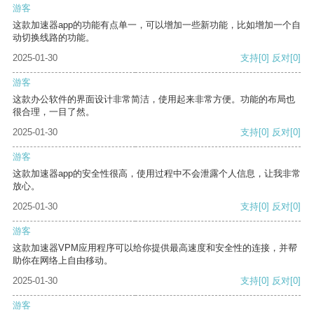
游客
这款加速器app的功能有点单一，可以增加一些新功能，比如增加一个自
动切换线路的功能。
2025-01-30
支持
[0]
反对
[0]
游客
这款办公软件的界面设计非常简洁，使用起来非常方便。功能的布局也
很合理，一目了然。
2025-01-30
支持
[0]
反对
[0]
游客
这款加速器app的安全性很高，使用过程中不会泄露个人信息，让我非常
放心。
2025-01-30
支持
[0]
反对
[0]
游客
这款加速器VPM应用程序可以给你提供最高速度和安全性的连接，并帮
助你在网络上自由移动。
2025-01-30
支持
[0]
反对
[0]
游客