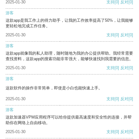
2025-01-30
支持
[0]
反对
[0]
游客
这款app是我工作上的得力助手，让我的工作效率提高了50%，让我能够
更轻松地完成工作任务。
2025-01-30
支持
[0]
反对
[0]
游客
这款app就像我的私人助理，随时随地为我的办公提供帮助。我经常需要
查找资料，这款app的搜索功能非常强大，能够快速找到我需要的信息。
2025-01-30
支持
[0]
反对
[0]
游客
这款软件的操作非常简单，即使是小白也能快速上手。
2025-01-30
支持
[0]
反对
[0]
游客
这款加速器VPM应用程序可以给你提供最高速度和安全性的连接，并帮
助你在网络上自由移动。
2025-01-30
支持
[0]
反对
[0]