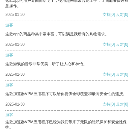
这款app的用户界面简洁明了，使用起来非常容易上手，让我能够快速熟
悉操作。
2025-01-30
支持
[0]
反对
[0]
游客
这款app的商品种类非常丰富，可以满足我所有的购物需求。
2025-01-30
支持
[0]
反对
[0]
游客
这款游戏的音乐非常优美，听了让人心旷神怡。
2025-01-30
支持
[0]
反对
[0]
游客
这款加速器VPM应用程序可以给你提供全球覆盖和最高安全性的连接。
2025-01-30
支持
[0]
反对
[0]
游客
这款加速器VPM应用程序已经为我们带来了无限的隐私保护和安全性保
护。