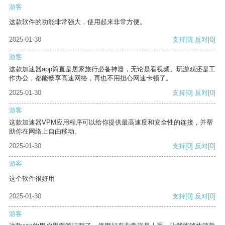
游客
这款软件的功能非常强大，使用起来非常方便。
2025-01-30
支持
[0]
反对
[0]
游客
这款加速器app简直是居家旅行必备神器，无论是看视频、玩游戏还是工
作办公，都能畅享高速网络，再也不用担心网速卡顿了。
2025-01-30
支持
[0]
反对
[0]
游客
这款加速器VPM应用程序可以给你提供最高速度和安全性的连接，并帮
助你在网络上自由移动。
2025-01-30
支持
[0]
反对
[0]
游客
这个软件很好用
2025-01-30
支持
[0]
反对
[0]
游客