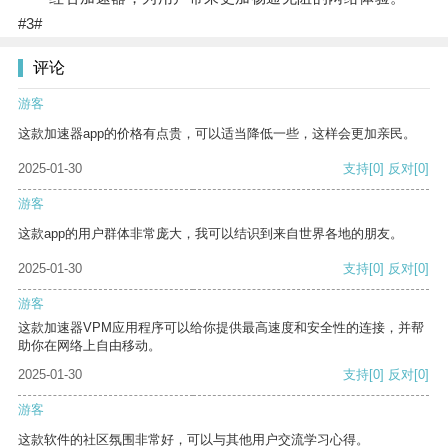
#3#
评论
游客
这款加速器app的价格有点贵，可以适当降低一些，这样会更加亲民。
2025-01-30
支持
[0]
反对
[0]
游客
这款app的用户群体非常庞大，我可以结识到来自世界各地的朋友。
2025-01-30
支持
[0]
反对
[0]
游客
这款加速器VPM应用程序可以给你提供最高速度和安全性的连接，并帮
助你在网络上自由移动。
2025-01-30
支持
[0]
反对
[0]
游客
这款软件的社区氛围非常好，可以与其他用户交流学习心得。