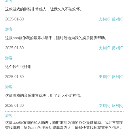
游客
这款游戏的剧情非常感人，让我久久不能忘怀。
2025-01-30
支持
[0]
反对
[0]
游客
这款app就像我的娱乐小助手，随时随地为我的娱乐提供帮助。
2025-01-30
支持
[0]
反对
[0]
游客
这个软件很好用
2025-01-30
支持
[0]
反对
[0]
游客
这款游戏的音乐非常优美，听了让人心旷神怡。
2025-01-30
支持
[0]
反对
[0]
游客
这款app就像我的私人助理，随时随地为我的办公提供帮助。我经常需要
查找资料，这款app的搜索功能非常强大，能够快速找到我需要的信息。