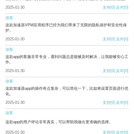
2025-01-30
支持
[0]
反对
[0]
游客
这款加速器VPM应用程序已经为我们带来了无限的隐私保护和安全性保
护。
2025-01-30
支持
[0]
反对
[0]
游客
这款app的客服非常专业，遇到问题总是能够及时解决，让我能够安心工
作。
2025-01-30
支持
[0]
反对
[0]
游客
这款加速器app的操作有点复杂，可以简化一下，比如将设置页面进行优
化。
2025-01-30
支持
[0]
反对
[0]
游客
这款app的用户评论非常真实，可以帮助我做出更准确的选择。
2025-01-30
支持
[0]
反对
[0]