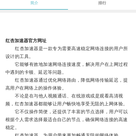
简介
排行
红杏加速器官方网址
红杏加速器是一款专为需要高速稳定网络连接的用户所
设计的工具。
它能够有效地加速网络连接速度，解决用户在上网过程
中遇到的卡顿、延迟等问题。
红杏加速器通过优化网络路由，降低网络传输延迟，提
高用户在网络上的操作体验。
不论是在与他人视频通话、在线游戏或是观看高清视
频，红杏加速器都能够让用户畅快地享受无阻的上网体验。
它不仅操作简便，还提供了丰富的节点选择，用户可以
根据个人需求选择最适合自己的节点，确保网络连接的高速
稳定。
红杏加速器，为用户带来更加畅通无阻的网络体验。