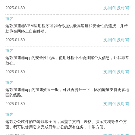
2025-01-30
支持
[0]
反对
[0]
游客
这款加速器VPM应用程序可以给你提供最高速度和安全性的连接，并帮
助你在网络上自由移动。
2025-01-30
支持
[0]
反对
[0]
游客
这款加速器app的安全性很高，使用过程中不会泄露个人信息，让我非常
放心。
2025-01-30
支持
[0]
反对
[0]
游客
这款加速器app的加速效果一般，可以再提升一下，比如能够支持更多地
区的线路。
2025-01-30
支持
[0]
反对
[0]
游客
这款办公软件的功能非常全面，涵盖了文档、表格、演示文稿等各个方
面。我可以使用它来完成日常办公的所有任务，非常方便。