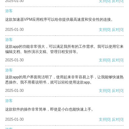
2025-01-30
支持
[0]
反对
[0]
游客
这款加速器VPM应用程序可以给你提供最高速度和安全性的连接。
2025-01-30
支持
[0]
反对
[0]
游客
这款app的功能非常强大，可以满足我所有的工作需求。我可以使用它来
编辑文档、制作演示文稿、管理日程安排等。
2025-01-30
支持
[0]
反对
[0]
游客
这款app的用户界面简洁明了，使用起来非常容易上手，让我能够快速熟
悉操作。我不用看说明书，就可以轻松使用这款app。
2025-01-30
支持
[0]
反对
[0]
游客
这款软件的操作非常简单，即使是小白也能快速上手。
2025-01-30
支持
[0]
反对
[0]