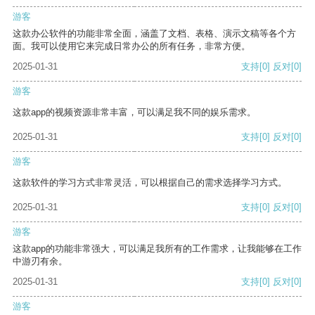
游客
这款办公软件的功能非常全面，涵盖了文档、表格、演示文稿等各个方
面。我可以使用它来完成日常办公的所有任务，非常方便。
2025-01-31
支持
[0]
反对
[0]
游客
这款app的视频资源非常丰富，可以满足我不同的娱乐需求。
2025-01-31
支持
[0]
反对
[0]
游客
这款软件的学习方式非常灵活，可以根据自己的需求选择学习方式。
2025-01-31
支持
[0]
反对
[0]
游客
这款app的功能非常强大，可以满足我所有的工作需求，让我能够在工作
中游刃有余。
2025-01-31
支持
[0]
反对
[0]
游客