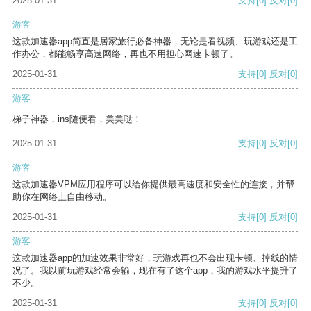
2025-01-31
支持
[0]
反对
[0]
游客
这款加速器app简直是居家旅行必备神器，无论是看视频、玩游戏还是工
作办公，都能畅享高速网络，再也不用担心网速卡顿了。
2025-01-31
支持
[0]
反对
[0]
游客
梯子神器，ins随便看，美美哒！
2025-01-31
支持
[0]
反对
[0]
游客
这款加速器VPM应用程序可以给你提供最高速度和安全性的连接，并帮
助你在网络上自由移动。
2025-01-31
支持
[0]
反对
[0]
游客
这款加速器app的加速效果非常好，玩游戏再也不会出现卡顿、掉线的情
况了。我以前玩游戏经常会输，现在有了这个app，我的游戏水平提升了
不少。
2025-01-31
支持
[0]
反对
[0]