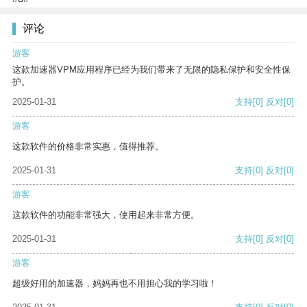
评论
游客
这款加速器VPM应用程序已经为我们带来了无限的隐私保护和安全性保
护。
2025-01-31
支持
[0]
反对
[0]
游客
这款软件的价格非常实惠，值得推荐。
2025-01-31
支持
[0]
反对
[0]
游客
这款软件的功能非常强大，使用起来非常方便。
2025-01-31
支持
[0]
反对
[0]
游客
超级好用的加速器，妈妈再也不用担心我的学习啦！