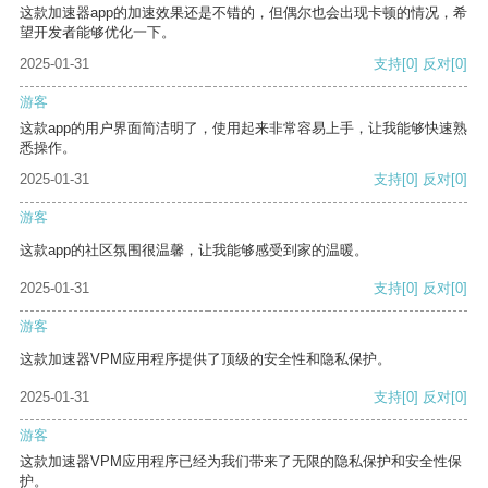
这款加速器app的加速效果还是不错的，但偶尔也会出现卡顿的情况，希
望开发者能够优化一下。
2025-01-31
支持
[0]
反对
[0]
游客
这款app的用户界面简洁明了，使用起来非常容易上手，让我能够快速熟
悉操作。
2025-01-31
支持
[0]
反对
[0]
游客
这款app的社区氛围很温馨，让我能够感受到家的温暖。
2025-01-31
支持
[0]
反对
[0]
游客
这款加速器VPM应用程序提供了顶级的安全性和隐私保护。
2025-01-31
支持
[0]
反对
[0]
游客
这款加速器VPM应用程序已经为我们带来了无限的隐私保护和安全性保
护。