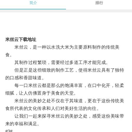
简介
排行
米丝云下载地址
米丝云，是一种以水洗大米为主要原料制作的传统美
食。
其制作过程繁琐，需要经过多道工序才能完成。
但是正是这些细致的制作工艺，使得米丝云具有了独特
的口感和香甜味道。
每一口米丝云都是那么的饱满丰富，在口中化开，轻柔
细腻，让人仿佛置身于美食的天堂。
米丝云的美妙之处不仅在于其味道，更在于这份传统美
食所代表的文化传承和人们对美好生活的向往。
让我们一起来探寻米丝云的美妙之处，感受这份美味带
来的幸福和满足。
#3#