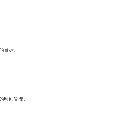
的目标。
的时间管理。