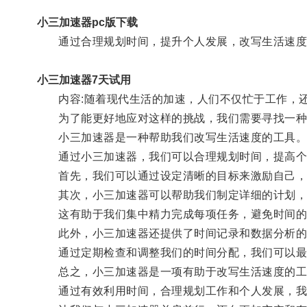
小三加速器pc版下载
通过合理规划时间，提升个人发展，改写生活速度
小三加速器7天试用
内容:随着现代生活的加速，人们不仅忙于工作，还
为了能更好地应对这样的挑战，我们需要寻找一种方
小三加速器是一种帮助我们改写生活速度的工具
通过小三加速器，我们可以合理规划时间，提高个
首先，我们可以通过设定清晰的目标来激励自己，
其次，小三加速器可以帮助我们制定详细的计划，
这有助于我们集中精力完成每项任务，避免时间的
此外，小三加速器还提供了时间记录和数据分析的功
通过定期检查和调整我们的时间分配，我们可以最
总之，小三加速器是一项有助于改写生活速度的工
通过有效利用时间，合理规划工作和个人发展，我