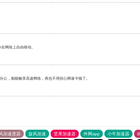
你在网络上自由移动。
作办公，都能畅享高速网络，再也不用担心网速卡顿了。
风加速度器
旋风加速
坚果加速器
外网app
小牛加速器
t