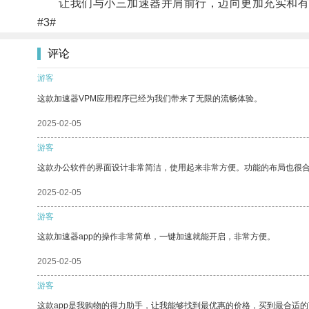
让我们与小三加速器并肩前行，迈向更加充实和有
#3#
评论
游客
这款加速器VPM应用程序已经为我们带来了无限的流畅体验。
2025-02-05
游客
这款办公软件的界面设计非常简洁，使用起来非常方便。功能的布局也很
2025-02-05
游客
这款加速器app的操作非常简单，一键加速就能开启，非常方便。
2025-02-05
游客
这款app是我购物的得力助手，让我能够找到最优惠的价格，买到最合适