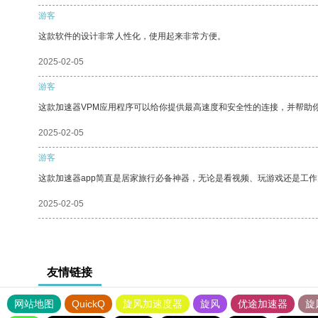
游客
这款软件的设计非常人性化，使用起来非常方便。
2025-02-05
游客
这款加速器VPM应用程序可以给你提供最高速度和安全性的连接，并帮助
2025-02-05
游客
这款加速器app简直是居家旅行必备神器，无论是看视频、玩游戏还是工
2025-02-05
友情链接
网站地图
QuickQ
旋风加速度器
旋风
优途加速器
旋