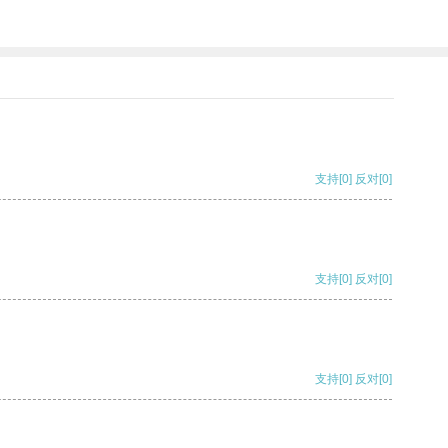
支持
[0]
反对
[0]
支持
[0]
反对
[0]
支持
[0]
反对
[0]