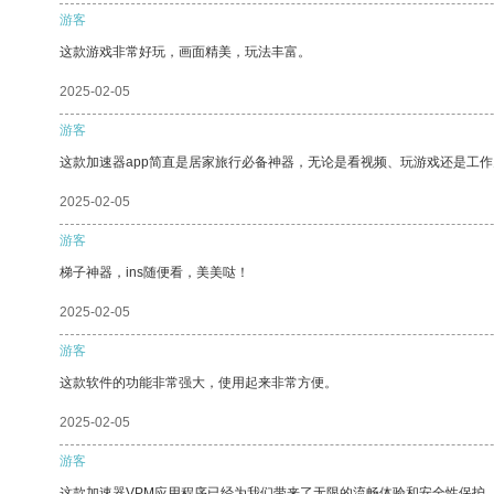
游客
这款游戏非常好玩，画面精美，玩法丰富。
2025-02-05
游客
这款加速器app简直是居家旅行必备神器，无论是看视频、玩游戏还是工
2025-02-05
游客
梯子神器，ins随便看，美美哒！
2025-02-05
游客
这款软件的功能非常强大，使用起来非常方便。
2025-02-05
游客
这款加速器VPM应用程序已经为我们带来了无限的流畅体验和安全性保护