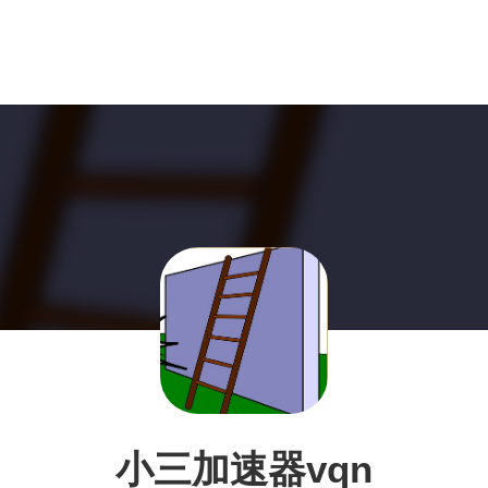
小三加速器vqn