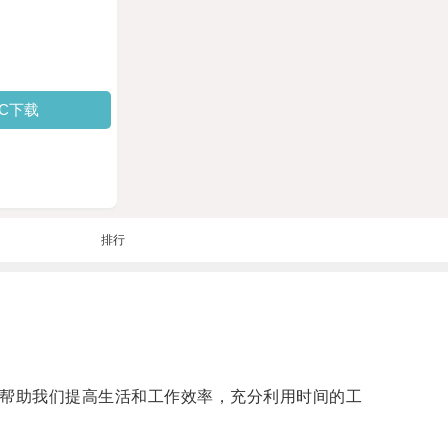
PC下载
排行
够帮助我们提高生活和工作效率，充分利用时间的工