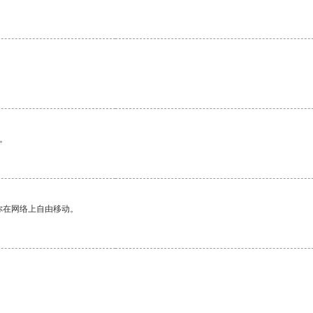
。
你在网络上自由移动。