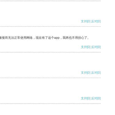
支持
[0]
反对
[0]
速慢而无法正常使用网络，现在有了这个app，我再也不用担心了。
支持
[0]
反对
[0]
支持
[0]
反对
[0]
支持
[0]
反对
[0]