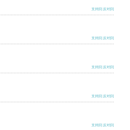
支持
[0]
反对
[0]
支持
[0]
反对
[0]
支持
[0]
反对
[0]
支持
[0]
反对
[0]
支持
[0]
反对
[0]