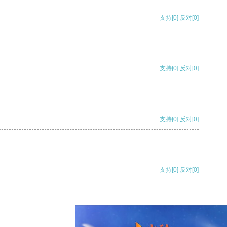
支持
[0]
反对
[0]
支持
[0]
反对
[0]
支持
[0]
反对
[0]
支持
[0]
反对
[0]
支持
[0]
反对
[0]