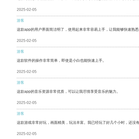
2025-02-05
游客
这款app的用户界面简洁明了，使用起来非常容易上手，让我能够快速熟悉
2025-02-05
游客
这款软件的操作非常简单，即使是小白也能快速上手。
2025-02-05
游客
这款app的音乐资源非常优质，可以让我尽情享受音乐的魅力。
2025-02-05
游客
这款游戏非常好玩，画面精美，玩法丰富。我已经玩了好几个小时，还没
2025-02-05