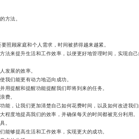
的方法。
要照顾家庭和个人需求，时间被挤得越来越紧。
法来提升生活和工作效率，以便更好地管理时间，实现自己
。
人发展的效率。
使我们能更有动力地迈向成功。
并用提醒和提醒功能提醒我们即将到来的任务。
浪费。
能，让我们更加清楚自己如何花费时间，以及如何改进我们
大程度地提高我们的效率，并确保每天的时间都被充分利用。
具。
们能够提高生活和工作效率，实现更大的成功。