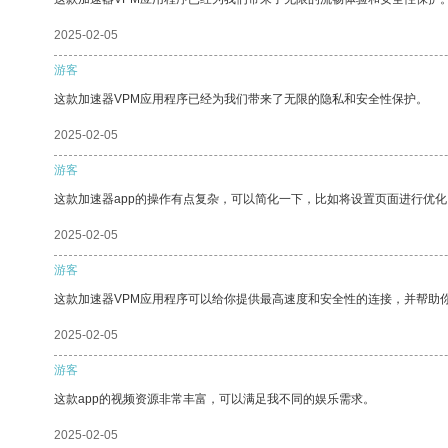
2025-02-05
游客
这款加速器VPM应用程序已经为我们带来了无限的隐私和安全性保护。
2025-02-05
游客
这款加速器app的操作有点复杂，可以简化一下，比如将设置页面进行优化
2025-02-05
游客
这款加速器VPM应用程序可以给你提供最高速度和安全性的连接，并帮助
2025-02-05
游客
这款app的视频资源非常丰富，可以满足我不同的娱乐需求。
2025-02-05