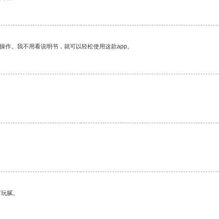
操作。我不用看说明书，就可以轻松使用这款app。
有玩腻。