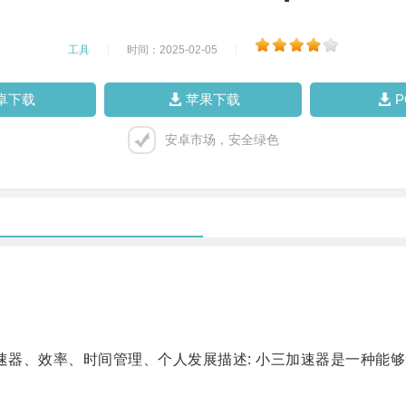
工具
|
时间：2025-02-05
|
卓下载
苹果下载
安卓市场，安全绿色
器、效率、时间管理、个人发展描述: 小三加速器是一种能