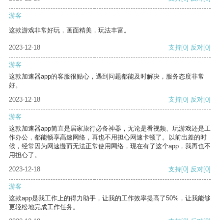
游客
这款游戏非常好玩，画面精美，玩法丰富。
2023-12-18
支持
[0]
反对
[0]
游客
这款加速器app的客服很贴心，遇到问题都能及时解决，服务态度非常
好。
2023-12-18
支持
[0]
反对
[0]
游客
这款加速器app简直是居家旅行必备神器，无论是看视频、玩游戏还是工
作办公，都能畅享高速网络，再也不用担心网速卡顿了。以前出差的时
候，经常因为网速慢而无法正常使用网络，现在有了这个app，我再也不
用担心了。
2023-12-18
支持
[0]
反对
[0]
游客
这款app是我工作上的得力助手，让我的工作效率提高了50%，让我能够
更轻松地完成工作任务。