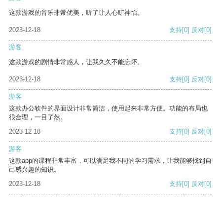
这款游戏的音乐非常优美，听了让人心旷神怡。
2023-12-18
支持
[0]
反对
[0]
游客
这款游戏的剧情非常感人，让我久久不能忘怀。
2023-12-18
支持
[0]
反对
[0]
游客
这款办公软件的界面设计非常简洁，使用起来非常方便。功能的布局也
很合理，一目了然。
2023-12-18
支持
[0]
反对
[0]
游客
这款app的课程非常丰富，可以满足我不同的学习需求，让我能够找到自
己感兴趣的知识。
2023-12-18
支持
[0]
反对
[0]