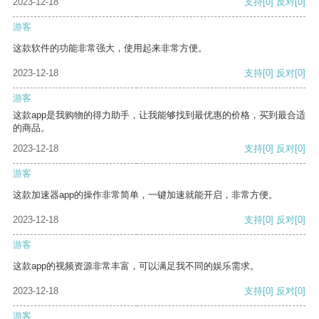
2023-12-18
支持
[0]
反对
[0]
游客
这款软件的功能非常强大，使用起来非常方便。
2023-12-18
支持
[0]
反对
[0]
游客
这款app是我购物的得力助手，让我能够找到最优惠的价格，买到最合适
的商品。
2023-12-18
支持
[0]
反对
[0]
游客
这款加速器app的操作非常简单，一键加速就能开启，非常方便。
2023-12-18
支持
[0]
反对
[0]
游客
这款app的视频资源非常丰富，可以满足我不同的娱乐需求。
2023-12-18
支持
[0]
反对
[0]
游客