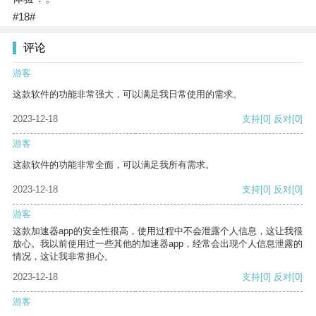
#18#
评论
游客
这款软件的功能非常强大，可以满足我日常使用的需求。
2023-12-18
支持
[0]
反对
[0]
游客
这款软件的功能非常全面，可以满足我所有需求。
2023-12-18
支持
[0]
反对
[0]
游客
这款加速器app的安全性很高，使用过程中不会泄露个人信息，这让我很
放心。我以前使用过一些其他的加速器app，经常会出现个人信息泄露的
情况，这让我非常担心。
2023-12-18
支持
[0]
反对
[0]
游客