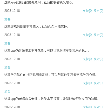
这款app就像我的财务顾问，让我能够省钱又省心。
2023-12-18
支持
[0]
反对
[0]
游客
这款游戏的剧情非常感人，让我久久不能忘怀。
2023-12-18
支持
[0]
反对
[0]
游客
这款app的音乐资源非常优质，可以让我尽情享受音乐的魅力。
2023-12-18
支持
[0]
反对
[0]
游客
这款学习软件的社区氛围非常好，可以与其他学习者交流学习心得。
2023-12-18
支持
[0]
反对
[0]
游客
这款app的老师非常专业，教学水平很高，让我能够学到实用的知识。
2023-12-18
支持
[0]
反对
[0]