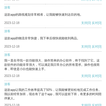
游客
这款app的路线规划非常精准，让我能够快速到达目的地。
2023-12-18
支持
[0]
反对
[0]
游客
这款app的物流非常快捷，我下单后很快就能收到商品。
2023-12-18
支持
[0]
反对
[0]
游客
我一直在寻找一款功能强大、操作简单的办公软件，终于找到了它。这
款软件的功能非常强大，可以满足我日常办公的所有需求。操作也很简
单，即使是小白也能快速上手。
2023-12-18
支持
[0]
反对
[0]
游客
这款app让我的工作效率提高了50%，让我能够更轻松地完成工作任务。
我以前经常加班，现在有了这个app，我可以提前下班，有更多的时间陪
伴家人。
2023-12-18
支持
[0]
反对
[0]