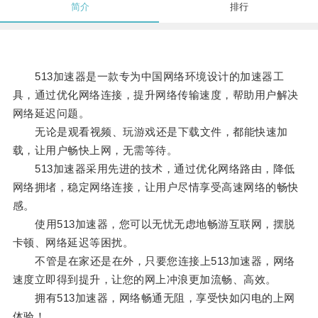
简介
排行
513加速器是一款专为中国网络环境设计的加速器工
具，通过优化网络连接，提升网络传输速度，帮助用户解决
网络延迟问题。
无论是观看视频、玩游戏还是下载文件，都能快速加
载，让用户畅快上网，无需等待。
513加速器采用先进的技术，通过优化网络路由，降低
网络拥堵，稳定网络连接，让用户尽情享受高速网络的畅快
感。
使用513加速器，您可以无忧无虑地畅游互联网，摆脱
卡顿、网络延迟等困扰。
不管是在家还是在外，只要您连接上513加速器，网络
速度立即得到提升，让您的网上冲浪更加流畅、高效。
拥有513加速器，网络畅通无阻，享受快如闪电的上网
体验！。