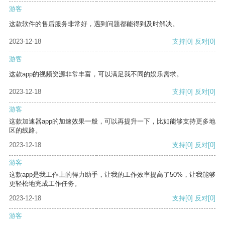
游客
这款软件的售后服务非常好，遇到问题都能得到及时解决。
2023-12-18
支持
[0]
反对
[0]
游客
这款app的视频资源非常丰富，可以满足我不同的娱乐需求。
2023-12-18
支持
[0]
反对
[0]
游客
这款加速器app的加速效果一般，可以再提升一下，比如能够支持更多地
区的线路。
2023-12-18
支持
[0]
反对
[0]
游客
这款app是我工作上的得力助手，让我的工作效率提高了50%，让我能够
更轻松地完成工作任务。
2023-12-18
支持
[0]
反对
[0]
游客