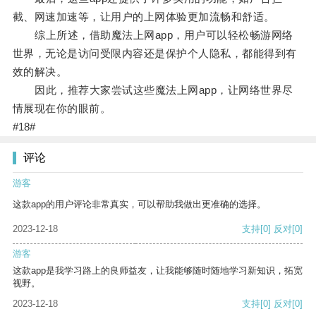
截、网速加速等，让用户的上网体验更加流畅和舒适。
综上所述，借助魔法上网app，用户可以轻松畅游网络
世界，无论是访问受限内容还是保护个人隐私，都能得到有
效的解决。
因此，推荐大家尝试这些魔法上网app，让网络世界尽
情展现在你的眼前。
#18#
评论
游客
这款app的用户评论非常真实，可以帮助我做出更准确的选择。
2023-12-18
支持
[0]
反对
[0]
游客
这款app是我学习路上的良师益友，让我能够随时随地学习新知识，拓宽
视野。
2023-12-18
支持
[0]
反对
[0]