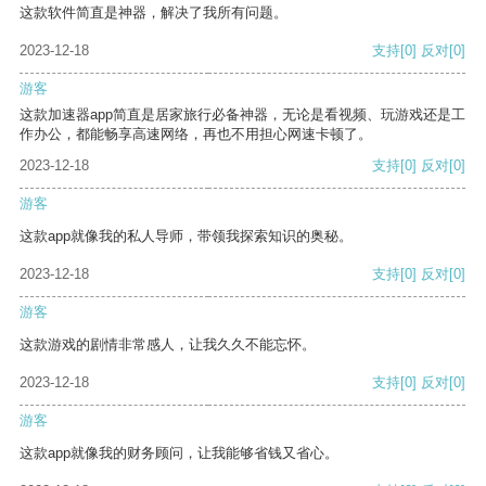
这款软件简直是神器，解决了我所有问题。
2023-12-18
支持
[0]
反对
[0]
游客
这款加速器app简直是居家旅行必备神器，无论是看视频、玩游戏还是工
作办公，都能畅享高速网络，再也不用担心网速卡顿了。
2023-12-18
支持
[0]
反对
[0]
游客
这款app就像我的私人导师，带领我探索知识的奥秘。
2023-12-18
支持
[0]
反对
[0]
游客
这款游戏的剧情非常感人，让我久久不能忘怀。
2023-12-18
支持
[0]
反对
[0]
游客
这款app就像我的财务顾问，让我能够省钱又省心。