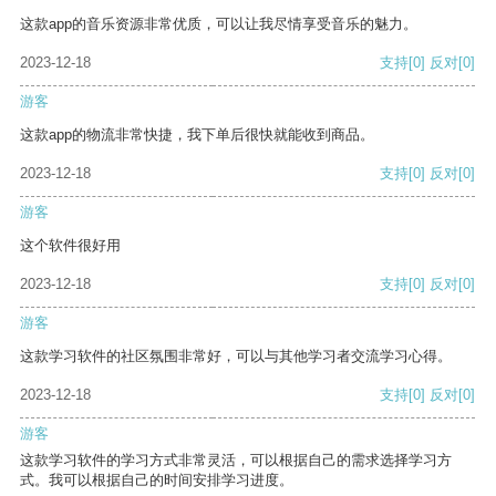
这款app的音乐资源非常优质，可以让我尽情享受音乐的魅力。
2023-12-18
支持
[0]
反对
[0]
游客
这款app的物流非常快捷，我下单后很快就能收到商品。
2023-12-18
支持
[0]
反对
[0]
游客
这个软件很好用
2023-12-18
支持
[0]
反对
[0]
游客
这款学习软件的社区氛围非常好，可以与其他学习者交流学习心得。
2023-12-18
支持
[0]
反对
[0]
游客
这款学习软件的学习方式非常灵活，可以根据自己的需求选择学习方
式。我可以根据自己的时间安排学习进度。