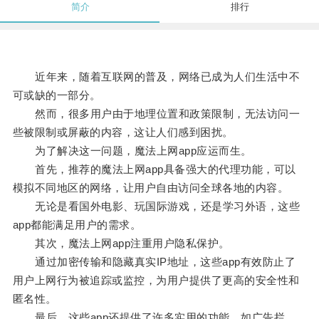
简介
排行
近年来，随着互联网的普及，网络已成为人们生活中不
可或缺的一部分。
然而，很多用户由于地理位置和政策限制，无法访问一
些被限制或屏蔽的内容，这让人们感到困扰。
为了解决这一问题，魔法上网app应运而生。
首先，推荐的魔法上网app具备强大的代理功能，可以
模拟不同地区的网络，让用户自由访问全球各地的内容。
无论是看国外电影、玩国际游戏，还是学习外语，这些
app都能满足用户的需求。
其次，魔法上网app注重用户隐私保护。
通过加密传输和隐藏真实IP地址，这些app有效防止了
用户上网行为被追踪或监控，为用户提供了更高的安全性和
匿名性。
最后，这些app还提供了许多实用的功能，如广告拦