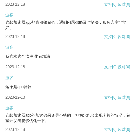
2023-12-18
支持
[0]
反对
[0]
游客
这款加速器app的客服很贴心，遇到问题都能及时解决，服务态度非常
好。
2023-12-18
支持
[0]
反对
[0]
游客
我喜欢这个软件 作者加油
2023-12-18
支持
[0]
反对
[0]
游客
这个是app神器
2023-12-18
支持
[0]
反对
[0]
游客
这款加速器app的加速效果还是不错的，但偶尔也会出现卡顿的情况，希
望开发者能够优化一下。
2023-12-18
支持
[0]
反对
[0]