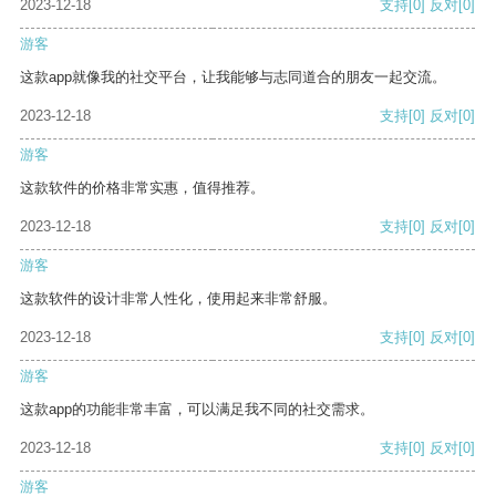
2023-12-18
支持
[0]
反对
[0]
游客
这款app就像我的社交平台，让我能够与志同道合的朋友一起交流。
2023-12-18
支持
[0]
反对
[0]
游客
这款软件的价格非常实惠，值得推荐。
2023-12-18
支持
[0]
反对
[0]
游客
这款软件的设计非常人性化，使用起来非常舒服。
2023-12-18
支持
[0]
反对
[0]
游客
这款app的功能非常丰富，可以满足我不同的社交需求。
2023-12-18
支持
[0]
反对
[0]
游客