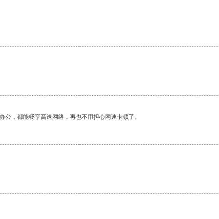
作办公，都能畅享高速网络，再也不用担心网速卡顿了。