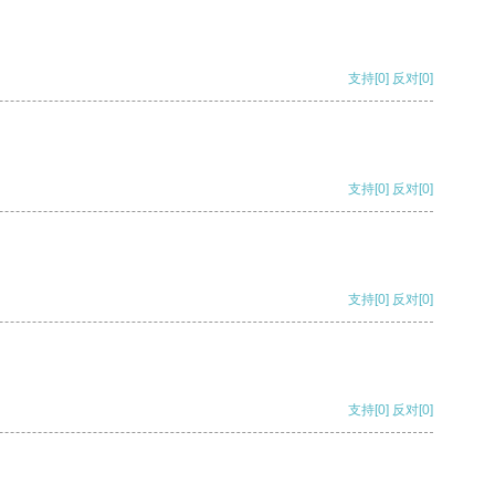
支持
[0]
反对
[0]
支持
[0]
反对
[0]
支持
[0]
反对
[0]
支持
[0]
反对
[0]