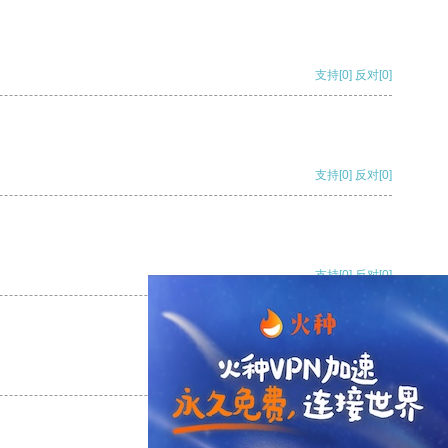
支持
[0]
反对
[0]
支持
[0]
反对
[0]
支持
[0]
反对
[0]
支持
[0]
反对
[0]