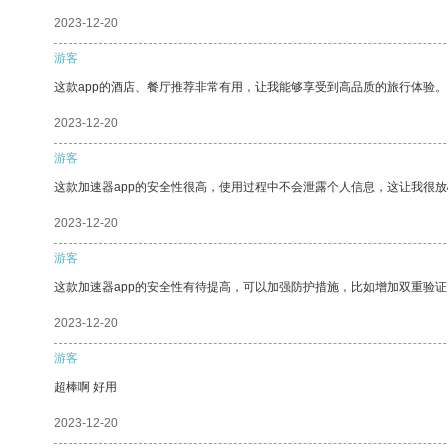
2023-12-20
游客
这款app的酒店、餐厅推荐非常有用，让我能够享受到高品质的旅行体验。
2023-12-20
游客
这款加速器app的安全性很高，使用过程中不会泄露个人信息，这让我很
2023-12-20
游客
这款加速器app的安全性有待提高，可以加强防护措施，比如增加双重验证
2023-12-20
游客
超棒啊 好用
2023-12-20