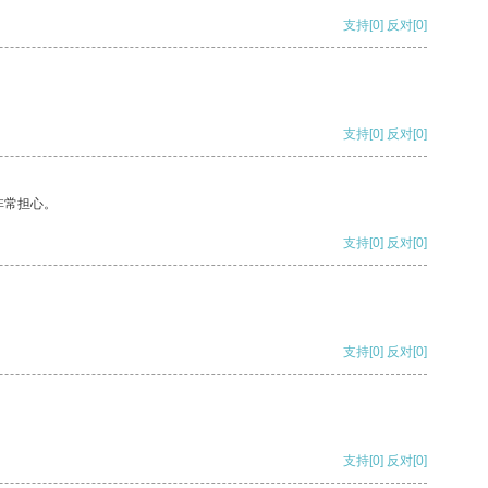
支持
[0]
反对
[0]
支持
[0]
反对
[0]
非常担心。
支持
[0]
反对
[0]
支持
[0]
反对
[0]
支持
[0]
反对
[0]