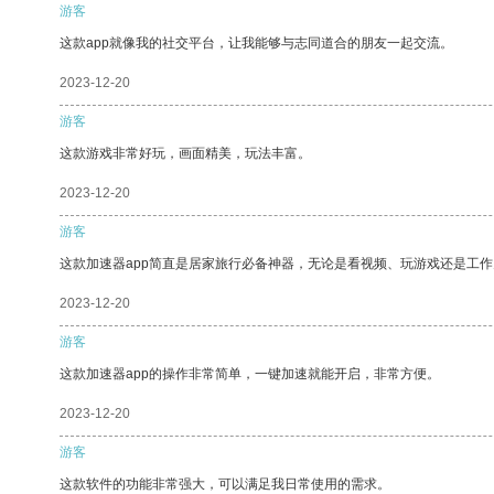
游客
这款app就像我的社交平台，让我能够与志同道合的朋友一起交流。
2023-12-20
游客
这款游戏非常好玩，画面精美，玩法丰富。
2023-12-20
游客
这款加速器app简直是居家旅行必备神器，无论是看视频、玩游戏还是工
2023-12-20
游客
这款加速器app的操作非常简单，一键加速就能开启，非常方便。
2023-12-20
游客
这款软件的功能非常强大，可以满足我日常使用的需求。