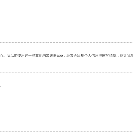
放心。我以前使用过一些其他的加速器app，经常会出现个人信息泄露的情况，这让我
。