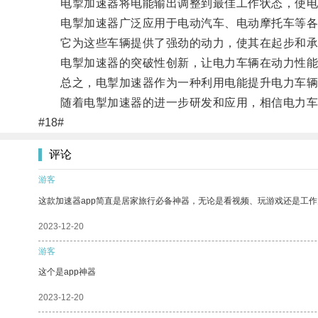
电掣加速器将电能输出调整到最佳工作状态，使电
电掣加速器广泛应用于电动汽车、电动摩托车等各
它为这些车辆提供了强劲的动力，使其在起步和承
电掣加速器的突破性创新，让电力车辆在动力性能上
总之，电掣加速器作为一种利用电能提升电力车辆
随着电掣加速器的进一步研发和应用，相信电力车辆
#18#
评论
游客
这款加速器app简直是居家旅行必备神器，无论是看视频、玩游戏还是工
2023-12-20
游客
这个是app神器
2023-12-20