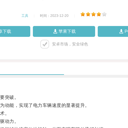
工具
|
时间：2023-12-20
|
卓下载
苹果下载
安卓市场，安全绿色
要突破。
为动能，实现了电力车辆速度的显著提升。
术。
驱动力。