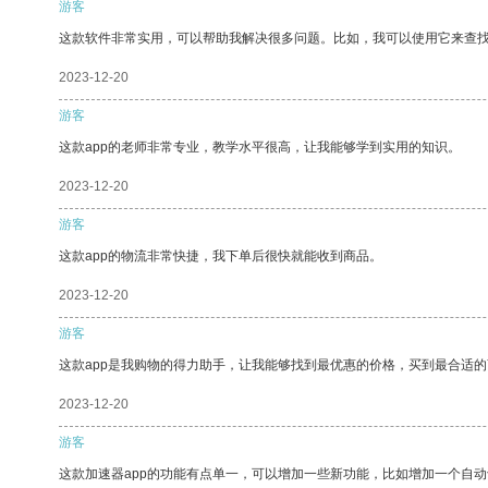
游客
这款软件非常实用，可以帮助我解决很多问题。比如，我可以使用它来查
2023-12-20
游客
这款app的老师非常专业，教学水平很高，让我能够学到实用的知识。
2023-12-20
游客
这款app的物流非常快捷，我下单后很快就能收到商品。
2023-12-20
游客
这款app是我购物的得力助手，让我能够找到最优惠的价格，买到最合适
2023-12-20
游客
这款加速器app的功能有点单一，可以增加一些新功能，比如增加一个自