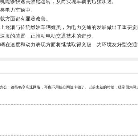
机能够快速高效地运转，从而实现车辆的迅猛加速。
类电力车辆中。
载方面都有显著改善。
逐渐与传统燃油车辆媲美，为电力交通的发展做出了重要贡
速度的装置，正推动电动交通技术的进步。
在速度和动力表现方面将继续取得突破，为环境友好型交通
作办公，都能畅享高速网络，再也不用担心网速卡顿了。以前出差的时候，经常因为网