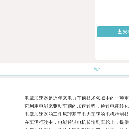
安
简介
电掣加速器是近年来电力车辆技术领域中的一项重
它利用电能来驱动车辆的加速过程，通过电能转化
电掣加速器的工作原理基于电力车辆的电机控制技
在车辆行驶中，电能通过电机传输到车轮上，提供