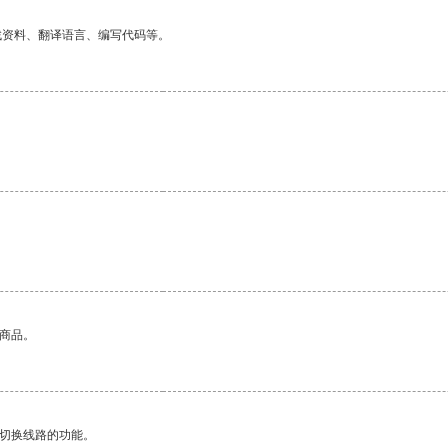
找资料、翻译语言、编写代码等。
的商品。
动切换线路的功能。