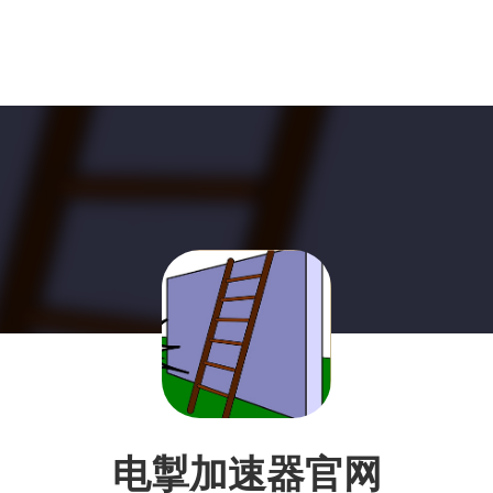
电掣加速器官网