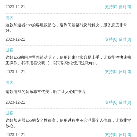
2023-12-21
支持
[0]
反对
[0]
游客
这款加速器app的客服很贴心，遇到问题都能及时解决，服务态度非常
好。
2023-12-21
支持
[0]
反对
[0]
游客
这款app的用户界面简洁明了，使用起来非常容易上手，让我能够快速熟
悉操作。我不用看说明书，就可以轻松使用这款app。
2023-12-21
支持
[0]
反对
[0]
游客
这款游戏的音乐非常优美，听了让人心旷神怡。
2023-12-21
支持
[0]
反对
[0]
游客
这款加速器app的安全性很高，使用过程中不会泄露个人信息，让我非常
放心。
2023-12-21
支持
[0]
反对
[0]