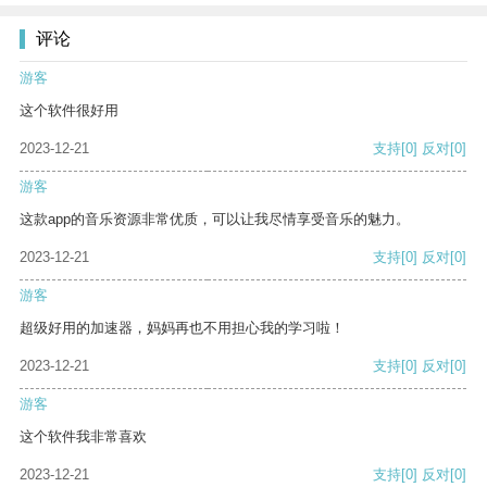
评论
游客
这个软件很好用
2023-12-21
支持
[0]
反对
[0]
游客
这款app的音乐资源非常优质，可以让我尽情享受音乐的魅力。
2023-12-21
支持
[0]
反对
[0]
游客
超级好用的加速器，妈妈再也不用担心我的学习啦！
2023-12-21
支持
[0]
反对
[0]
游客
这个软件我非常喜欢
2023-12-21
支持
[0]
反对
[0]