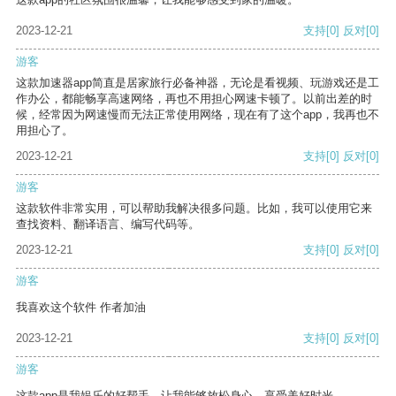
2023-12-21
支持
[0]
反对
[0]
游客
这款加速器app简直是居家旅行必备神器，无论是看视频、玩游戏还是工
作办公，都能畅享高速网络，再也不用担心网速卡顿了。以前出差的时
候，经常因为网速慢而无法正常使用网络，现在有了这个app，我再也不
用担心了。
2023-12-21
支持
[0]
反对
[0]
游客
这款软件非常实用，可以帮助我解决很多问题。比如，我可以使用它来
查找资料、翻译语言、编写代码等。
2023-12-21
支持
[0]
反对
[0]
游客
我喜欢这个软件 作者加油
2023-12-21
支持
[0]
反对
[0]
游客
这款app是我娱乐的好帮手，让我能够放松身心，享受美好时光。