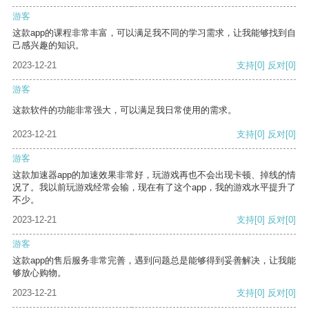
游客
这款app的课程非常丰富，可以满足我不同的学习需求，让我能够找到自
己感兴趣的知识。
2023-12-21
支持
[0]
反对
[0]
游客
这款软件的功能非常强大，可以满足我日常使用的需求。
2023-12-21
支持
[0]
反对
[0]
游客
这款加速器app的加速效果非常好，玩游戏再也不会出现卡顿、掉线的情
况了。我以前玩游戏经常会输，现在有了这个app，我的游戏水平提升了
不少。
2023-12-21
支持
[0]
反对
[0]
游客
这款app的售后服务非常完善，遇到问题总是能够得到妥善解决，让我能
够放心购物。
2023-12-21
支持
[0]
反对
[0]