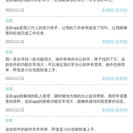
2023-12-21
支持
[0]
反对
[0]
游客
这款app是我工作上的得力助手，让我的工作效率提高了50%，让我能够
更轻松地完成工作任务。
2023-12-21
支持
[0]
反对
[0]
游客
我一直在寻找一款功能强大、操作简单的办公软件，终于找到了它。这
款软件的功能非常强大，可以满足我日常办公的所有需求。操作也很简
单，即使是小白也能快速上手。
2023-12-21
支持
[0]
反对
[0]
游客
这款app就像我的私人助理，随时随地为我的办公提供帮助。我经常需要
查找资料，这款app的搜索功能非常强大，能够快速找到我需要的信息。
2023-12-21
支持
[0]
反对
[0]
游客
这款软件的操作非常简单，即使是小白也能快速上手。