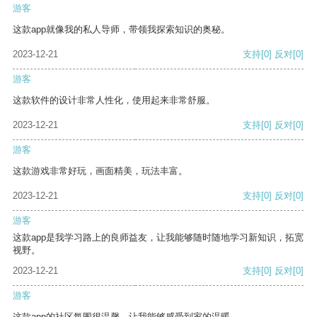
游客
这款app就像我的私人导师，带领我探索知识的奥秘。
2023-12-21
支持
[0]
反对
[0]
游客
这款软件的设计非常人性化，使用起来非常舒服。
2023-12-21
支持
[0]
反对
[0]
游客
这款游戏非常好玩，画面精美，玩法丰富。
2023-12-21
支持
[0]
反对
[0]
游客
这款app是我学习路上的良师益友，让我能够随时随地学习新知识，拓宽
视野。
2023-12-21
支持
[0]
反对
[0]
游客
这款app的社区氛围很温馨，让我能够感受到家的温暖。