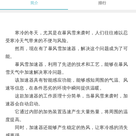
简介
排行
寒冷的冬天，尤其是在暴风雪来袭时，人们往往难以忍
受寒冷天气带来的不便与风险。
然而，现在有了暴风雪加速器，解决这个问题成为了可
能。
暴风雪加速器，利用了先进的技术和工艺，能够在暴风
雪天气中加速解决寒冷问题。
该加速器具有智能感应功能，能够感知周围的气温、风
速等信息，在条件恶劣的环境中瞬间提供温暖。
这款加速器的工作原理十分简单，当暴风雪来袭时，加
速器会自动启动。
它通过内部的加热装置迅速产生大量热量，将周围的温
度提高。
同时，加速器还能够产生稳定的热风，让寒冷感的消失
感更强。