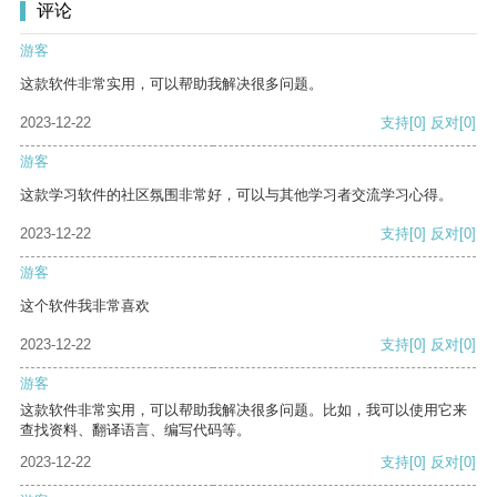
评论
游客
这款软件非常实用，可以帮助我解决很多问题。
2023-12-22
支持
[0]
反对
[0]
游客
这款学习软件的社区氛围非常好，可以与其他学习者交流学习心得。
2023-12-22
支持
[0]
反对
[0]
游客
这个软件我非常喜欢
2023-12-22
支持
[0]
反对
[0]
游客
这款软件非常实用，可以帮助我解决很多问题。比如，我可以使用它来
查找资料、翻译语言、编写代码等。
2023-12-22
支持
[0]
反对
[0]