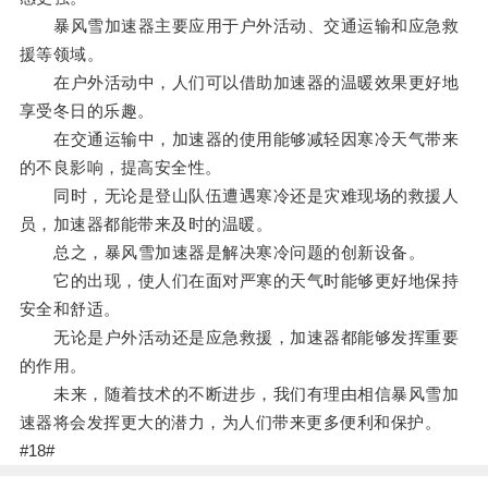
暴风雪加速器主要应用于户外活动、交通运输和应急救
援等领域。
在户外活动中，人们可以借助加速器的温暖效果更好地
享受冬日的乐趣。
在交通运输中，加速器的使用能够减轻因寒冷天气带来
的不良影响，提高安全性。
同时，无论是登山队伍遭遇寒冷还是灾难现场的救援人
员，加速器都能带来及时的温暖。
总之，暴风雪加速器是解决寒冷问题的创新设备。
它的出现，使人们在面对严寒的天气时能够更好地保持
安全和舒适。
无论是户外活动还是应急救援，加速器都能够发挥重要
的作用。
未来，随着技术的不断进步，我们有理由相信暴风雪加
速器将会发挥更大的潜力，为人们带来更多便利和保护。
#18#