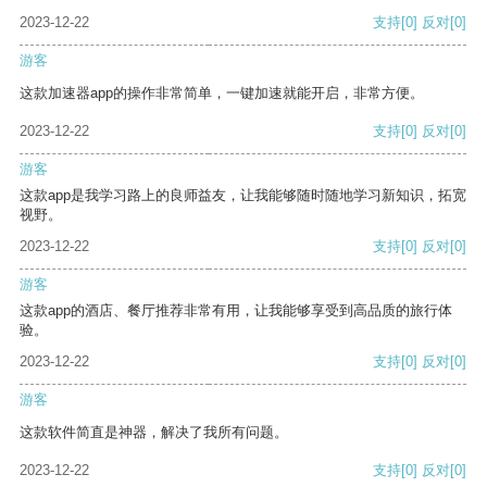
2023-12-22
支持
[0]
反对
[0]
游客
这款加速器app的操作非常简单，一键加速就能开启，非常方便。
2023-12-22
支持
[0]
反对
[0]
游客
这款app是我学习路上的良师益友，让我能够随时随地学习新知识，拓宽
视野。
2023-12-22
支持
[0]
反对
[0]
游客
这款app的酒店、餐厅推荐非常有用，让我能够享受到高品质的旅行体
验。
2023-12-22
支持
[0]
反对
[0]
游客
这款软件简直是神器，解决了我所有问题。
2023-12-22
支持
[0]
反对
[0]