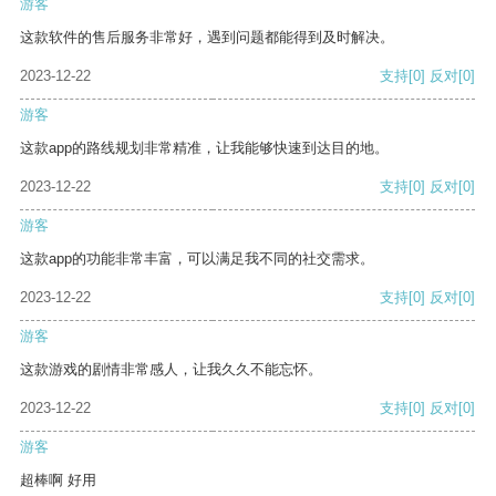
游客
这款软件的售后服务非常好，遇到问题都能得到及时解决。
2023-12-22
支持
[0]
反对
[0]
游客
这款app的路线规划非常精准，让我能够快速到达目的地。
2023-12-22
支持
[0]
反对
[0]
游客
这款app的功能非常丰富，可以满足我不同的社交需求。
2023-12-22
支持
[0]
反对
[0]
游客
这款游戏的剧情非常感人，让我久久不能忘怀。
2023-12-22
支持
[0]
反对
[0]
游客
超棒啊 好用