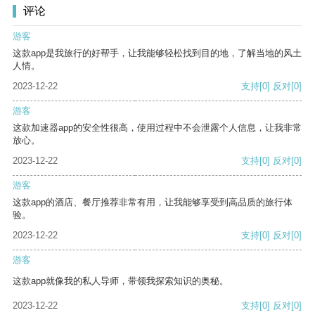
评论
游客
这款app是我旅行的好帮手，让我能够轻松找到目的地，了解当地的风土
人情。
2023-12-22
支持
[0]
反对
[0]
游客
这款加速器app的安全性很高，使用过程中不会泄露个人信息，让我非常
放心。
2023-12-22
支持
[0]
反对
[0]
游客
这款app的酒店、餐厅推荐非常有用，让我能够享受到高品质的旅行体
验。
2023-12-22
支持
[0]
反对
[0]
游客
这款app就像我的私人导师，带领我探索知识的奥秘。
2023-12-22
支持
[0]
反对
[0]