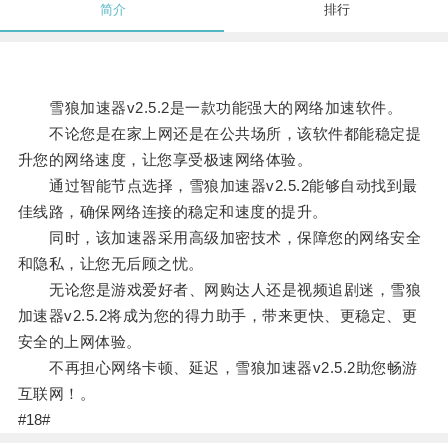
简介
排行
雪狼加速器v2.5.2是一款功能强大的网络加速软件。
不论您是在家上网还是在公共场所，该软件都能稳定提
升您的网络速度，让您享受极速网络体验。
通过智能节点选择，雪狼加速器v2.5.2能够自动找到最
佳线路，确保网络连接的稳定和速度的提升。
同时，该加速器采用高级加密技术，保障您的网络安全
和隐私，让您无后顾之忧。
无论您是游戏爱好者、网购达人还是视频追剧迷，雪狼
加速器v2.5.2将成为您的得力助手，带来更快、更稳定、更
安全的上网体验。
不再担心网络卡顿、延迟，雪狼加速器v2.5.2助您畅游
互联网！。
#18#