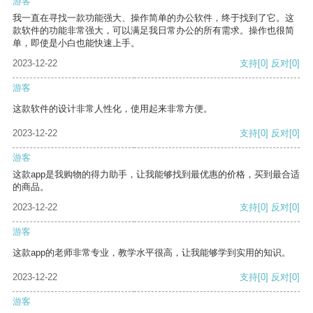
游客
我一直在寻找一款功能强大、操作简单的办公软件，终于找到了它。这
款软件的功能非常强大，可以满足我日常办公的所有需求。操作也很简
单，即使是小白也能快速上手。
2023-12-22
支持
[0]
反对
[0]
游客
这款软件的设计非常人性化，使用起来非常方便。
2023-12-22
支持
[0]
反对
[0]
游客
这款app是我购物的得力助手，让我能够找到最优惠的价格，买到最合适
的商品。
2023-12-22
支持
[0]
反对
[0]
游客
这款app的老师非常专业，教学水平很高，让我能够学到实用的知识。
2023-12-22
支持
[0]
反对
[0]
游客