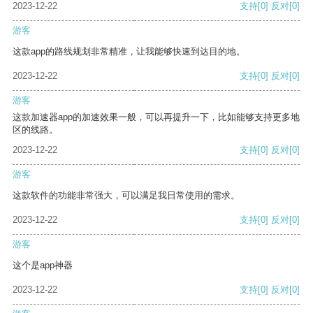
2023-12-22
支持
[0]
反对
[0]
游客
这款app的路线规划非常精准，让我能够快速到达目的地。
2023-12-22
支持
[0]
反对
[0]
游客
这款加速器app的加速效果一般，可以再提升一下，比如能够支持更多地
区的线路。
2023-12-22
支持
[0]
反对
[0]
游客
这款软件的功能非常强大，可以满足我日常使用的需求。
2023-12-22
支持
[0]
反对
[0]
游客
这个是app神器
2023-12-22
支持
[0]
反对
[0]