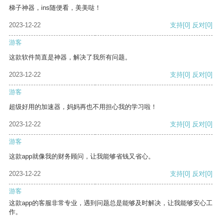
梯子神器，ins随便看，美美哒！
2023-12-22
支持
[0]
反对
[0]
游客
这款软件简直是神器，解决了我所有问题。
2023-12-22
支持
[0]
反对
[0]
游客
超级好用的加速器，妈妈再也不用担心我的学习啦！
2023-12-22
支持
[0]
反对
[0]
游客
这款app就像我的财务顾问，让我能够省钱又省心。
2023-12-22
支持
[0]
反对
[0]
游客
这款app的客服非常专业，遇到问题总是能够及时解决，让我能够安心工
作。