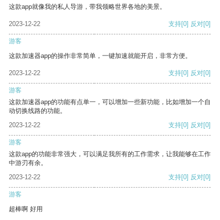
这款app就像我的私人导游，带我领略世界各地的美景。
2023-12-22
支持
[0]
反对
[0]
游客
这款加速器app的操作非常简单，一键加速就能开启，非常方便。
2023-12-22
支持
[0]
反对
[0]
游客
这款加速器app的功能有点单一，可以增加一些新功能，比如增加一个自
动切换线路的功能。
2023-12-22
支持
[0]
反对
[0]
游客
这款app的功能非常强大，可以满足我所有的工作需求，让我能够在工作
中游刃有余。
2023-12-22
支持
[0]
反对
[0]
游客
超棒啊 好用