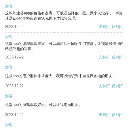
游客
这款加速器app的价格有点贵，可以适当降低一些。我个人觉得，一款加
速器app的价格应该在50元以下才比较合理。
2023-12-22
支持
[0]
反对
[0]
游客
这款app的课程非常丰富，可以满足我不同的学习需求，让我能够找到自
己感兴趣的知识。
2023-12-22
支持
[0]
反对
[0]
游客
这款app的用户群体非常庞大，我可以结识到来自世界各地的朋友。
2023-12-22
支持
[0]
反对
[0]
游客
这款app的游戏非常好玩，可以让我消磨时间。
2023-12-22
支持
[0]
反对
[0]
游客