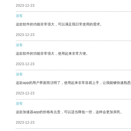
2023-12-23
游客
这款软件的功能非常强大，可以满足我日常使用的需求。
2023-12-23
游客
这款软件的功能非常强大，使用起来非常方便。
2023-12-23
游客
这款app的用户界面简洁明了，使用起来非常容易上手，让我能够快速熟悉
2023-12-23
游客
这款加速器app的价格有点贵，可以适当降低一些，这样会更加亲民。
2023-12-23