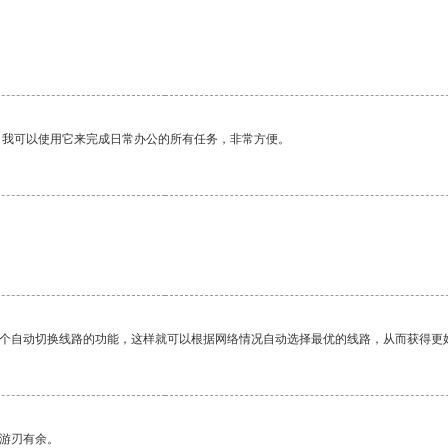
。我可以使用它来完成日常办公的所有任务，非常方便。
一个自动切换线路的功能，这样就可以根据网络情况自动选择最优的线路，从而获得更
中游刃有余。