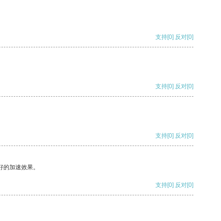
支持
[0]
反对
[0]
支持
[0]
反对
[0]
支持
[0]
反对
[0]
好的加速效果。
支持
[0]
反对
[0]