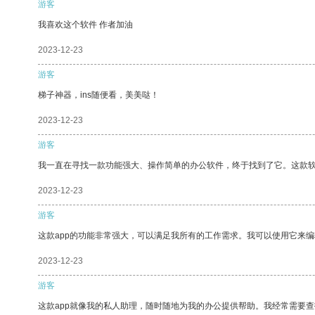
游客
我喜欢这个软件 作者加油
2023-12-23
游客
梯子神器，ins随便看，美美哒！
2023-12-23
游客
我一直在寻找一款功能强大、操作简单的办公软件，终于找到了它。这款
2023-12-23
游客
这款app的功能非常强大，可以满足我所有的工作需求。我可以使用它来
2023-12-23
游客
这款app就像我的私人助理，随时随地为我的办公提供帮助。我经常需要查