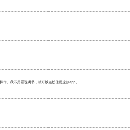
操作。我不用看说明书，就可以轻松使用这款app。