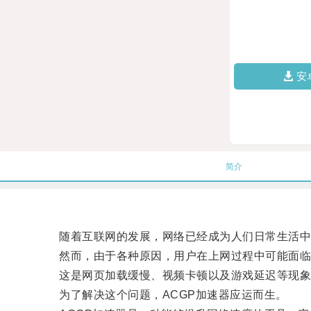
安
简介
随着互联网的发展，网络已经成为人们日常生活中
然而，由于各种原因，用户在上网过程中可能面临
这是网页加载缓慢、视频卡顿以及游戏延迟等现象
为了解决这个问题，ACGP加速器应运而生。