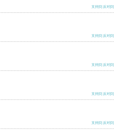
支持
[0]
反对
[0]
支持
[0]
反对
[0]
支持
[0]
反对
[0]
支持
[0]
反对
[0]
支持
[0]
反对
[0]