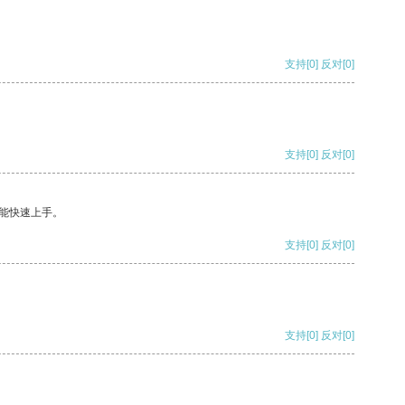
支持
[0]
反对
[0]
支持
[0]
反对
[0]
能快速上手。
支持
[0]
反对
[0]
支持
[0]
反对
[0]