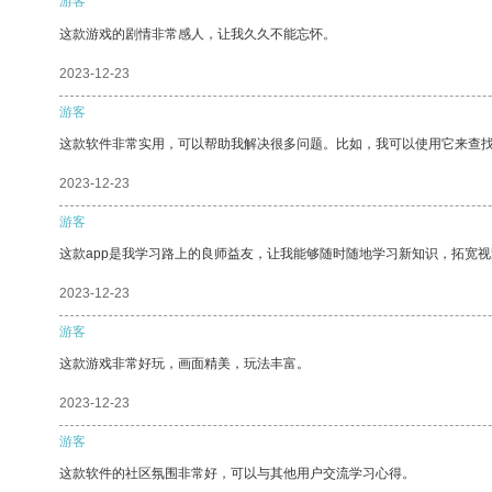
游客
这款游戏的剧情非常感人，让我久久不能忘怀。
2023-12-23
游客
这款软件非常实用，可以帮助我解决很多问题。比如，我可以使用它来查
2023-12-23
游客
这款app是我学习路上的良师益友，让我能够随时随地学习新知识，拓宽视
2023-12-23
游客
这款游戏非常好玩，画面精美，玩法丰富。
2023-12-23
游客
这款软件的社区氛围非常好，可以与其他用户交流学习心得。