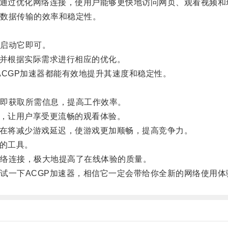
通过优化网络连接，使用户能够更快地访问网页、观看视频和
数据传输的效率和稳定性。
启动它即可。
并根据实际需求进行相应的优化。
ACGP加速器都能有效地提升其速度和稳定性。
即获取所需信息，提高工作效率。
，让用户享受更流畅的观看体验。
在将减少游戏延迟，使游戏更加顺畅，提高竞争力。
的工具。
络连接，极大地提高了在线体验的质量。
一下ACGP加速器，相信它一定会带给你全新的网络使用体