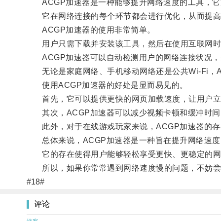
ACGP加速器是一种能够提升网络速度的工具，它
它在网络连接的每个环节都会进行优化，从而提高
ACGP加速器的使用非常简单。
用户只需下载并安装该工具，然后在使用互联网时
ACGP加速器可以自动检测用户的网络连接状况，
无论是家庭网络、手机移动网络还是公共Wi-Fi，
使用ACGP加速器的好处是显而易见的。
首先，它可以提供更快的网页加载速度，让用户立
其次，ACGP加速器可以减少视频卡顿和缓冲时间
此外，对于在线游戏玩家来说，ACGP加速器的存
总体来说，ACGP加速器是一种旨在提升网络速度
它的存在使得用户能够轻松享受更快、更稳定的网
所以，如果你常常遇到网络速度慢的问题，不妨尝试
#18#
评论