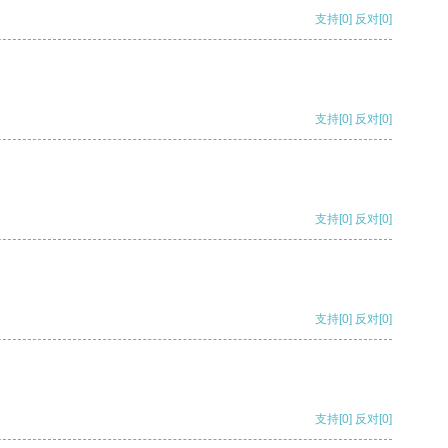
支持
[0]
反对
[0]
支持
[0]
反对
[0]
支持
[0]
反对
[0]
支持
[0]
反对
[0]
支持
[0]
反对
[0]