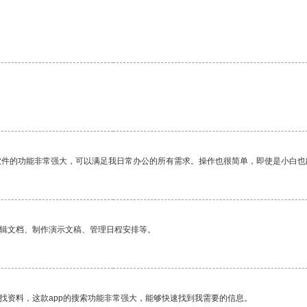
软件的功能非常强大，可以满足我日常办公的所有需求。操作也很简单，即使是小白也
编辑文档、制作演示文稿、管理日程安排等。
找资料，这款app的搜索功能非常强大，能够快速找到我需要的信息。