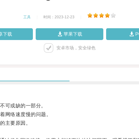
工具
|
时间：2023-12-23
|
卓下载
苹果下载
安卓市场，安全绿色
不可或缺的一部分。
着网络速度慢的问题。
的主要原因。