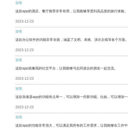
游客
这款app的酒店、餐厅推荐非常有用，让我能够享受到高品质的旅行体验。
2023-12-23
游客
这款办公软件的功能非常全面，涵盖了文档、表格、演示文稿等各个方面
2023-12-23
游客
这款app就像我的社交平台，让我能够与志同道合的朋友一起交流。
2023-12-23
游客
这款加速器app的功能有点单一，可以增加一些新功能。比如，可以增加
2023-12-23
游客
这款app的功能非常强大，可以满足我所有的工作需求，让我能够在工作