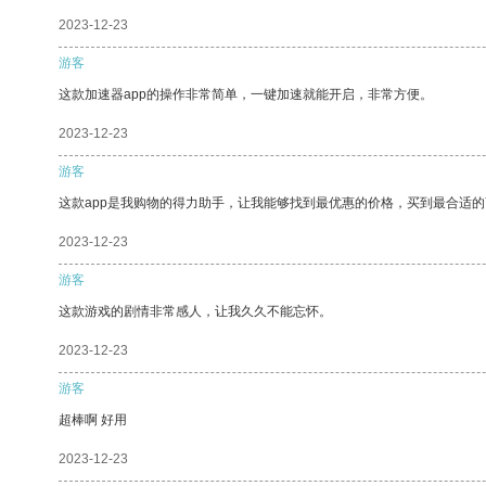
2023-12-23
游客
这款加速器app的操作非常简单，一键加速就能开启，非常方便。
2023-12-23
游客
这款app是我购物的得力助手，让我能够找到最优惠的价格，买到最合适
2023-12-23
游客
这款游戏的剧情非常感人，让我久久不能忘怀。
2023-12-23
游客
超棒啊 好用
2023-12-23