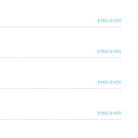
支持
[0]
反对
[0]
支持
[0]
反对
[0]
支持
[0]
反对
[0]
支持
[0]
反对
[0]