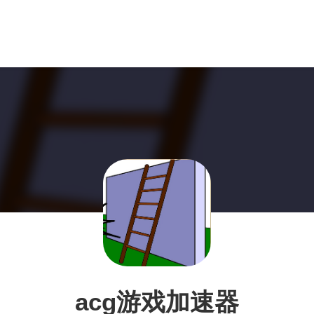
acg游戏加速器