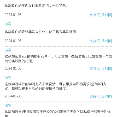
这款软件的界面设计非常简洁，一目了然。
2024-01-05
支持
[0]
反对
[0]
游客
这款软件的设计非常人性化，使用起来非常舒服。
2024-01-05
支持
[0]
反对
[0]
游客
这款加速器app的功能有点单一，可以增加一些新功能，比如增加一个自
动切换线路的功能。
2024-01-05
支持
[0]
反对
[0]
游客
这款学习软件的学习方式非常灵活，可以根据自己的需求选择学习方
式。我可以根据自己的时间安排学习进度。
2024-01-05
支持
[0]
反对
[0]
游客
这款加速器VPM应用程序已经为我们带来了无限的隐私保护和安全性保
护。