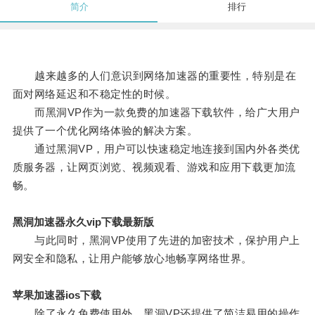
简介
排行
越来越多的人们意识到网络加速器的重要性，特别是在
面对网络延迟和不稳定性的时候。
而黑洞VP作为一款免费的加速器下载软件，给广大用户
提供了一个优化网络体验的解决方案。
通过黑洞VP，用户可以快速稳定地连接到国内外各类优
质服务器，让网页浏览、视频观看、游戏和应用下载更加流
畅。
黑洞加速器永久vip下载最新版
与此同时，黑洞VP使用了先进的加密技术，保护用户上
网安全和隐私，让用户能够放心地畅享网络世界。
苹果加速器ios下载
除了永久免费使用外，黑洞VP还提供了简洁易用的操作