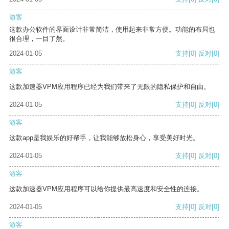
游客
这款办公软件的界面设计非常简洁，使用起来非常方便。功能的布局也
很合理，一目了然。
2024-01-05
支持
[0]
反对
[0]
游客
这款加速器VPM应用程序已经为我们带来了无限的隐私保护和自由。
2024-01-05
支持
[0]
反对
[0]
游客
这款app是我娱乐的好帮手，让我能够放松身心，享受美好时光。
2024-01-05
支持
[0]
反对
[0]
游客
这款加速器VPM应用程序可以给你提供最高速度和安全性的连接。
2024-01-05
支持
[0]
反对
[0]
游客