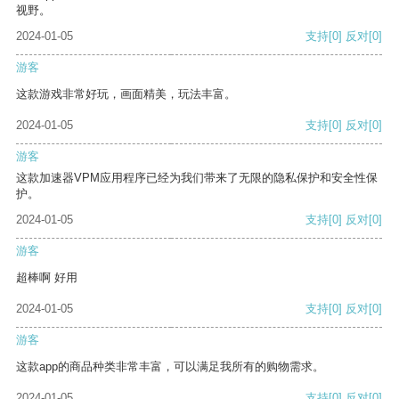
视野。
2024-01-05
支持
[0]
反对
[0]
游客
这款游戏非常好玩，画面精美，玩法丰富。
2024-01-05
支持
[0]
反对
[0]
游客
这款加速器VPM应用程序已经为我们带来了无限的隐私保护和安全性保
护。
2024-01-05
支持
[0]
反对
[0]
游客
超棒啊 好用
2024-01-05
支持
[0]
反对
[0]
游客
这款app的商品种类非常丰富，可以满足我所有的购物需求。
2024-01-05
支持
[0]
反对
[0]