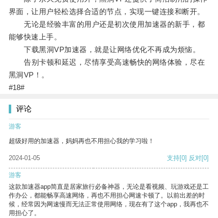
界面，让用户轻松选择合适的节点，实现一键连接和断开。
无论是经验丰富的用户还是初次使用加速器的新手，都
能够快速上手。
下载黑洞VP加速器，就是让网络优化不再成为烦恼。
告别卡顿和延迟，尽情享受高速畅快的网络体验，尽在
黑洞VP！。
#18#
评论
游客
超级好用的加速器，妈妈再也不用担心我的学习啦！
2024-01-05
支持
[0]
反对
[0]
游客
这款加速器app简直是居家旅行必备神器，无论是看视频、玩游戏还是工
作办公，都能畅享高速网络，再也不用担心网速卡顿了。以前出差的时
候，经常因为网速慢而无法正常使用网络，现在有了这个app，我再也不
用担心了。