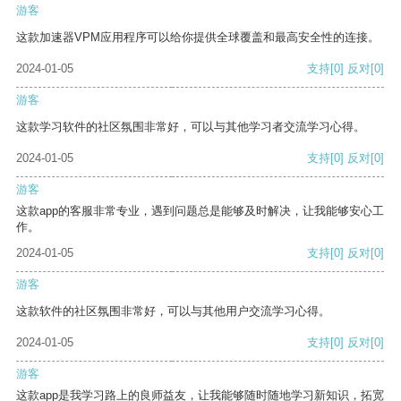
游客
这款加速器VPM应用程序可以给你提供全球覆盖和最高安全性的连接。
2024-01-05
支持
[0]
反对
[0]
游客
这款学习软件的社区氛围非常好，可以与其他学习者交流学习心得。
2024-01-05
支持
[0]
反对
[0]
游客
这款app的客服非常专业，遇到问题总是能够及时解决，让我能够安心工
作。
2024-01-05
支持
[0]
反对
[0]
游客
这款软件的社区氛围非常好，可以与其他用户交流学习心得。
2024-01-05
支持
[0]
反对
[0]
游客
这款app是我学习路上的良师益友，让我能够随时随地学习新知识，拓宽