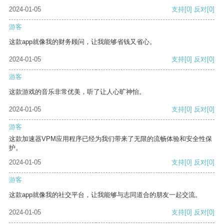
2024-01-05
支持
[0]
反对
[0]
游客
这款app就像我的财务顾问，让我能够省钱又省心。
2024-01-05
支持
[0]
反对
[0]
游客
这款游戏的音乐非常优美，听了让人心旷神怡。
2024-01-05
支持
[0]
反对
[0]
游客
这款加速器VPM应用程序已经为我们带来了无限的流畅体验和安全性保
护。
2024-01-05
支持
[0]
反对
[0]
游客
这款app就像我的社交平台，让我能够与志同道合的朋友一起交流。
2024-01-05
支持
[0]
反对
[0]