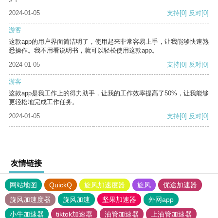
2024-01-05
支持
[0]
反对
[0]
游客
这款app的用户界面简洁明了，使用起来非常容易上手，让我能够快速熟
悉操作。我不用看说明书，就可以轻松使用这款app。
2024-01-05
支持
[0]
反对
[0]
游客
这款app是我工作上的得力助手，让我的工作效率提高了50%，让我能够
更轻松地完成工作任务。
2024-01-05
支持
[0]
反对
[0]
友情链接
网站地图
QuickQ
旋风加速度器
旋风
优途加速器
旋风加速度器
旋风加速
坚果加速器
外网app
小牛加速器
tiktok加速器
油管加速器
上油管加速器