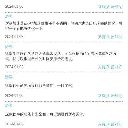
2024-01-06
支持
[0]
反对
[0]
游客
这款加速器app的加速效果还是不错的，但偶尔也会出现卡顿的情况，希
望开发者能够优化一下。
2024-01-06
支持
[0]
反对
[0]
游客
这款学习软件的学习方式非常灵活，可以根据自己的需求选择学习方
式。我可以根据自己的时间安排学习进度。
2024-01-06
支持
[0]
反对
[0]
游客
这款软件的界面设计非常简洁，一目了然。
2024-01-06
支持
[0]
反对
[0]
游客
这款软件的功能非常全面，可以满足我所有需求。
2024-01-06
支持
[0]
反对
[0]