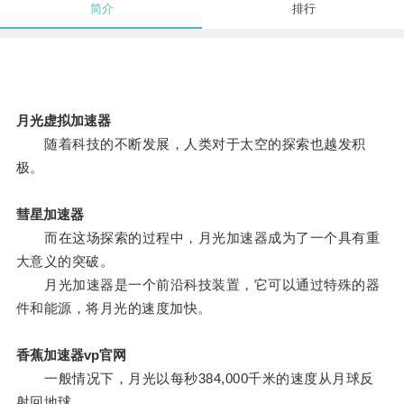
简介
排行
月光虚拟加速器
随着科技的不断发展，人类对于太空的探索也越发积
极。
彗星加速器
而在这场探索的过程中，月光加速器成为了一个具有重
大意义的突破。
月光加速器是一个前沿科技装置，它可以通过特殊的器
件和能源，将月光的速度加快。
香蕉加速器vp官网
一般情况下，月光以每秒384,000千米的速度从月球反
射回地球。