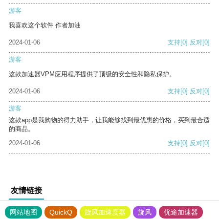
游客
我喜欢这个软件 作者加油
2024-01-06
支持
[0]
反对
[0]
游客
这款加速器VPM应用程序提供了顶级的安全性和隐私保护。
2024-01-06
支持
[0]
反对
[0]
游客
这款app是我购物的得力助手，让我能够找到最优惠的价格，买到最合适
的商品。
2024-01-06
支持
[0]
反对
[0]
友情链接
网站地图
QuickQ
旋风加速度器
旋风
优途加速器