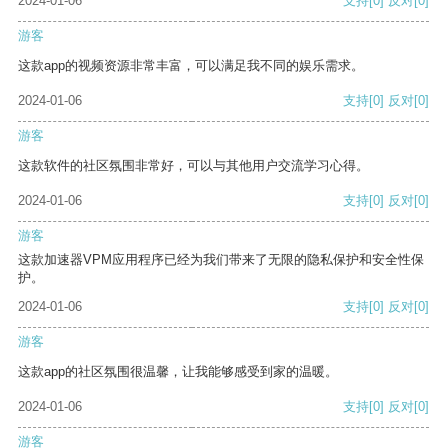
2024-01-06
支持
[0]
反对
[0]
游客
这款app的视频资源非常丰富，可以满足我不同的娱乐需求。
2024-01-06
支持
[0]
反对
[0]
游客
这款软件的社区氛围非常好，可以与其他用户交流学习心得。
2024-01-06
支持
[0]
反对
[0]
游客
这款加速器VPM应用程序已经为我们带来了无限的隐私保护和安全性保
护。
2024-01-06
支持
[0]
反对
[0]
游客
这款app的社区氛围很温馨，让我能够感受到家的温暖。
2024-01-06
支持
[0]
反对
[0]
游客