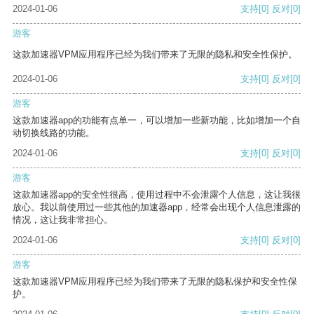
2024-01-06
支持
[0]
反对
[0]
游客
这款加速器VPM应用程序已经为我们带来了无限的隐私和安全性保护。
2024-01-06
支持
[0]
反对
[0]
游客
这款加速器app的功能有点单一，可以增加一些新功能，比如增加一个自
动切换线路的功能。
2024-01-06
支持
[0]
反对
[0]
游客
这款加速器app的安全性很高，使用过程中不会泄露个人信息，这让我很
放心。我以前使用过一些其他的加速器app，经常会出现个人信息泄露的
情况，这让我非常担心。
2024-01-06
支持
[0]
反对
[0]
游客
这款加速器VPM应用程序已经为我们带来了无限的隐私保护和安全性保
护。