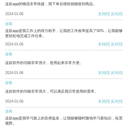
这款app的物流非常快捷，我下单后很快就能收到商品。
2024-01-06
支持
[0]
反对
[0]
游客
这款app是我工作上的得力助手，让我的工作效率提高了50%，让我能够
更轻松地完成工作任务。
2024-01-06
支持
[0]
反对
[0]
游客
这款软件的功能非常强大，使用起来非常方便。
2024-01-06
支持
[0]
反对
[0]
游客
这款软件的功能非常强大，可以满足我日常使用的需求。
2024-01-06
支持
[0]
反对
[0]
游客
这款app是我学习路上的良师益友，让我能够随时随地学习新知识，拓宽
视野。