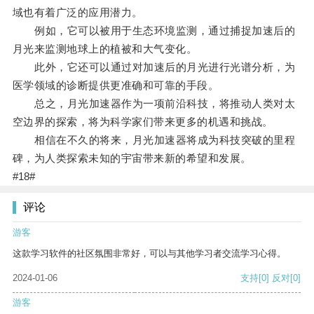
域也有着广泛的应用潜力。
例如，它可以被用于生态环境监测，通过捕捉加速后的
月光来监测地球上的植被和大气变化。
此外，它还可以通过对加速后的月光进行光谱分析，为
医学领域的诊断提供更准确和可靠的手段。
总之，月光加速器作为一项前沿科技，将推动人类对太
空边界的探索，将为科学家们带来更多的机遇和挑战。
相信在不久的将来，月光加速器将成为科技突破的里程
碑，为人类探索未知的宇宙带来新的希望和发展。
#18#
评论
游客
这款学习软件的社区氛围非常好，可以与其他学习者交流学习心得。
2024-01-06
支持
[0]
反对
[0]
游客