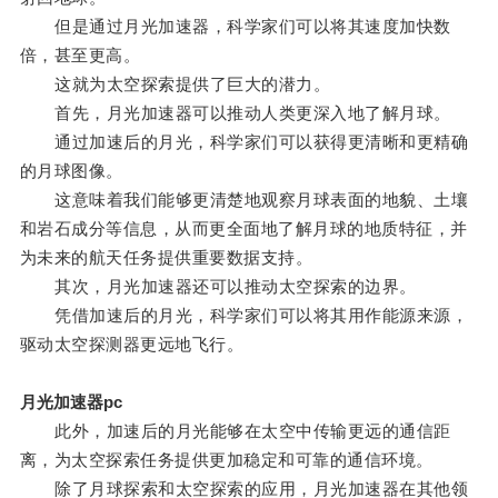
但是通过月光加速器，科学家们可以将其速度加快数
倍，甚至更高。
这就为太空探索提供了巨大的潜力。
首先，月光加速器可以推动人类更深入地了解月球。
通过加速后的月光，科学家们可以获得更清晰和更精确
的月球图像。
这意味着我们能够更清楚地观察月球表面的地貌、土壤
和岩石成分等信息，从而更全面地了解月球的地质特征，并
为未来的航天任务提供重要数据支持。
其次，月光加速器还可以推动太空探索的边界。
凭借加速后的月光，科学家们可以将其用作能源来源，
驱动太空探测器更远地飞行。
月光加速器pc
此外，加速后的月光能够在太空中传输更远的通信距
离，为太空探索任务提供更加稳定和可靠的通信环境。
除了月球探索和太空探索的应用，月光加速器在其他领