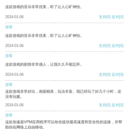
这款游戏的音乐非常优美，听了让人心旷神怡。
2024-01-06
支持
[0]
反对
[0]
游客
这款游戏的音乐非常优美，听了让人心旷神怡。
2024-01-06
支持
[0]
反对
[0]
游客
这款游戏的剧情非常感人，让我久久不能忘怀。
2024-01-06
支持
[0]
反对
[0]
游客
这款游戏非常好玩，画面精美，玩法丰富。我已经玩了好几个小时，还
没有玩腻。
2024-01-06
支持
[0]
反对
[0]
游客
这款加速器VPM应用程序可以给你提供最高速度和安全性的连接，并帮
助你在网络上自由移动。