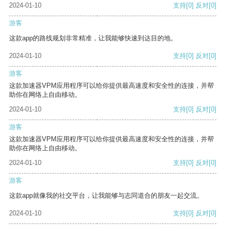
2024-01-10
支持
[0]
反对
[0]
游客
这款app的路线规划非常精准，让我能够快速到达目的地。
2024-01-10
支持
[0]
反对
[0]
游客
这款加速器VPM应用程序可以给你提供最高速度和安全性的连接，并帮
助你在网络上自由移动。
2024-01-10
支持
[0]
反对
[0]
游客
这款加速器VPM应用程序可以给你提供最高速度和安全性的连接，并帮
助你在网络上自由移动。
2024-01-10
支持
[0]
反对
[0]
游客
这款app就像我的社交平台，让我能够与志同道合的朋友一起交流。
2024-01-10
支持
[0]
反对
[0]