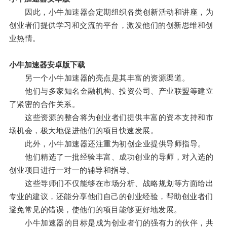
因此，小牛加速器会定期组织各类创新活动和讲座，为
创业者们提供学习和交流的平台，激发他们的创新思维和创
业热情。
小牛加速器安卓版下载
另一个小牛加速器的亮点是其丰富的资源渠道。
他们与多家知名金融机构、投资公司、产业联盟等建立
了紧密的合作关系。
这些资源的整合将为创业者们提供丰富的资本支持和市
场机会，极大地促进他们的项目快速发展。
此外，小牛加速器还注重为初创企业提供导师指导。
他们精选了一批经验丰富、成功创业的导师，对入选的
创业项目进行一对一的辅导和指导。
这些导师们不仅能够在市场分析、战略规划等方面给出
专业的建议，还能分享他们自己的创业经验，帮助创业者们
避免常见的错误，使他们的项目能够更好地发展。
小牛加速器的目标是成为创业者们的强有力的伙伴，共