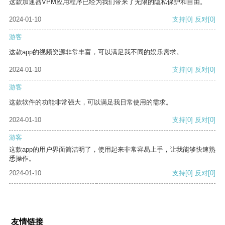
这款加速器VPM应用程序已经为我们带来了无限的隐私保护和自由。
2024-01-10
支持
[0]
反对
[0]
游客
这款app的视频资源非常丰富，可以满足我不同的娱乐需求。
2024-01-10
支持
[0]
反对
[0]
游客
这款软件的功能非常强大，可以满足我日常使用的需求。
2024-01-10
支持
[0]
反对
[0]
游客
这款app的用户界面简洁明了，使用起来非常容易上手，让我能够快速熟
悉操作。
2024-01-10
支持
[0]
反对
[0]
友情链接