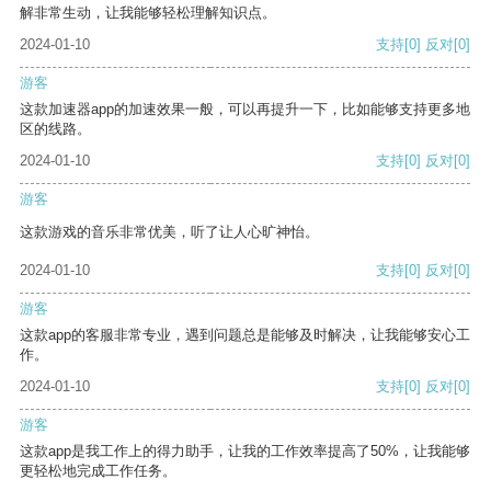
解非常生动，让我能够轻松理解知识点。
2024-01-10
支持
[0]
反对
[0]
游客
这款加速器app的加速效果一般，可以再提升一下，比如能够支持更多地
区的线路。
2024-01-10
支持
[0]
反对
[0]
游客
这款游戏的音乐非常优美，听了让人心旷神怡。
2024-01-10
支持
[0]
反对
[0]
游客
这款app的客服非常专业，遇到问题总是能够及时解决，让我能够安心工
作。
2024-01-10
支持
[0]
反对
[0]
游客
这款app是我工作上的得力助手，让我的工作效率提高了50%，让我能够
更轻松地完成工作任务。