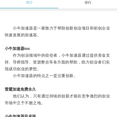
简介
排行
小牛加速器是一家致力于帮助创新创业项目和初创企业
快速发展的加速器。
小牛加速器ios
作为创业领域中的佼佼者，小牛加速器通过提供资金支
持、导师指导、资源整合等各方面的帮助，助力创业者们实
现成功创业的梦想。
小牛加速器的特点之一是注重创新。
雷霆加速免费永久
他们认为，只有通过持续的创新才能在竞争激烈的创业
市场中立于不败之地。
小牛加速器安卓版