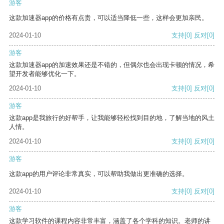
游客
这款加速器app的价格有点贵，可以适当降低一些，这样会更加亲民。
2024-01-10
支持
[0]
反对
[0]
游客
这款加速器app的加速效果还是不错的，但偶尔也会出现卡顿的情况，希
望开发者能够优化一下。
2024-01-10
支持
[0]
反对
[0]
游客
这款app是我旅行的好帮手，让我能够轻松找到目的地，了解当地的风土
人情。
2024-01-10
支持
[0]
反对
[0]
游客
这款app的用户评论非常真实，可以帮助我做出更准确的选择。
2024-01-10
支持
[0]
反对
[0]
游客
这款学习软件的课程内容非常丰富，涵盖了各个学科的知识。老师的讲