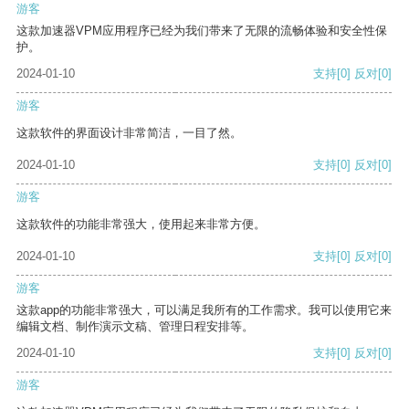
游客
这款加速器VPM应用程序已经为我们带来了无限的流畅体验和安全性保
护。
2024-01-10
支持
[0]
反对
[0]
游客
这款软件的界面设计非常简洁，一目了然。
2024-01-10
支持
[0]
反对
[0]
游客
这款软件的功能非常强大，使用起来非常方便。
2024-01-10
支持
[0]
反对
[0]
游客
这款app的功能非常强大，可以满足我所有的工作需求。我可以使用它来
编辑文档、制作演示文稿、管理日程安排等。
2024-01-10
支持
[0]
反对
[0]
游客