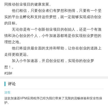
同推动创业项目的健康发展。
他们相信，只要创业者们有梦想和热情，只要有一个坚
实的平台去孵化和支持这些梦想，就一定能够实现成功创业
的目标。
无论你是有一个创新创业项目的创始人，还是一个有激
情和决心创业的个人，小牛加速器都将是你实现创业梦想的
理想之地。
他们将提供最全面的支持和帮助，让你在创业的道路上
走得更稳更远。
加入小牛加速器，开启创业征程，实现你的创业梦
想！。
#18#
评论
游客
这款加速器VPM应用程序已经为我们带来了无限的流畅体验和安全性保
护。