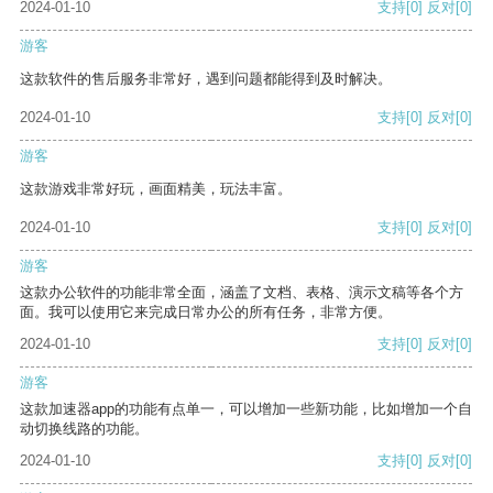
2024-01-10
支持
[0]
反对
[0]
游客
这款软件的售后服务非常好，遇到问题都能得到及时解决。
2024-01-10
支持
[0]
反对
[0]
游客
这款游戏非常好玩，画面精美，玩法丰富。
2024-01-10
支持
[0]
反对
[0]
游客
这款办公软件的功能非常全面，涵盖了文档、表格、演示文稿等各个方
面。我可以使用它来完成日常办公的所有任务，非常方便。
2024-01-10
支持
[0]
反对
[0]
游客
这款加速器app的功能有点单一，可以增加一些新功能，比如增加一个自
动切换线路的功能。
2024-01-10
支持
[0]
反对
[0]