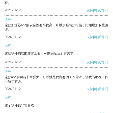
验。
2024-01-12
支持
[0]
反对
[0]
游客
这款加速器app的安全性有待提高，可以加强防护措施，比如增加双重验
证。
2024-01-12
支持
[0]
反对
[0]
游客
这款软件的功能非常全面，可以满足我所有需求。
2024-01-12
支持
[0]
反对
[0]
游客
这款app的功能非常强大，可以满足我所有的工作需求，让我能够在工作
中游刃有余。
2024-01-12
支持
[0]
反对
[0]
游客
这个软件我非常喜欢