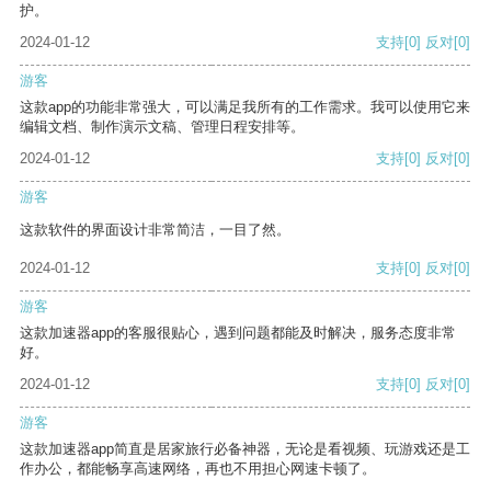
护。
2024-01-12
支持
[0]
反对
[0]
游客
这款app的功能非常强大，可以满足我所有的工作需求。我可以使用它来
编辑文档、制作演示文稿、管理日程安排等。
2024-01-12
支持
[0]
反对
[0]
游客
这款软件的界面设计非常简洁，一目了然。
2024-01-12
支持
[0]
反对
[0]
游客
这款加速器app的客服很贴心，遇到问题都能及时解决，服务态度非常
好。
2024-01-12
支持
[0]
反对
[0]
游客
这款加速器app简直是居家旅行必备神器，无论是看视频、玩游戏还是工
作办公，都能畅享高速网络，再也不用担心网速卡顿了。