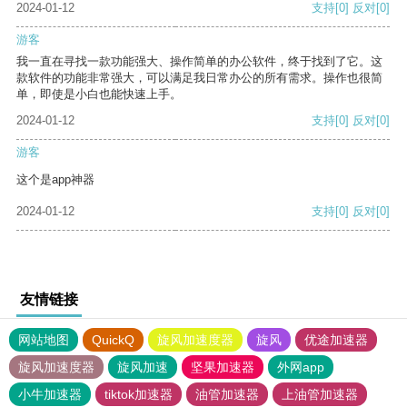
2024-01-12
支持
[0]
反对
[0]
游客
我一直在寻找一款功能强大、操作简单的办公软件，终于找到了它。这
款软件的功能非常强大，可以满足我日常办公的所有需求。操作也很简
单，即使是小白也能快速上手。
2024-01-12
支持
[0]
反对
[0]
游客
这个是app神器
2024-01-12
支持
[0]
反对
[0]
友情链接
网站地图
QuickQ
旋风加速度器
旋风
优途加速器
旋风加速度器
旋风加速
坚果加速器
外网app
小牛加速器
tiktok加速器
油管加速器
上油管加速器