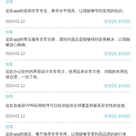
游客
这款app的老师非常专业，教学水平很高，让我能够学到实用的知识。
2024-01-12
支持
[0]
反对
[0]
游客
这款app的售后服务非常完善，遇到问题总是能够得到妥善解决，让我能
够放心购物。
2024-01-12
支持
[0]
反对
[0]
游客
这款办公软件的界面设计非常简洁，使用起来非常方便。功能的布局也
很合理，一目了然。
2024-01-12
支持
[0]
反对
[0]
游客
这款加速器VPM应用程序可以给你提供全球覆盖和最高安全性的连接。
2024-01-12
支持
[0]
反对
[0]
游客
这款app的酒店、餐厅推荐非常有用，让我能够享受到高品质的旅行体