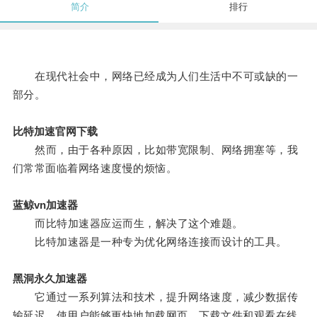
简介
排行
在现代社会中，网络已经成为人们生活中不可或缺的一
部分。
比特加速官网下载
然而，由于各种原因，比如带宽限制、网络拥塞等，我
们常常面临着网络速度慢的烦恼。
蓝鲸vn加速器
而比特加速器应运而生，解决了这个难题。
比特加速器是一种专为优化网络连接而设计的工具。
黑洞永久加速器
它通过一系列算法和技术，提升网络速度，减少数据传
输延迟，使用户能够更快地加载网页、下载文件和观看在线