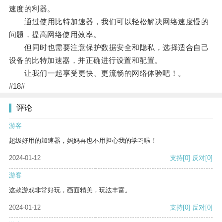
速度的利器。
通过使用比特加速器，我们可以轻松解决网络速度慢的
问题，提高网络使用效率。
但同时也需要注意保护数据安全和隐私，选择适合自己
设备的比特加速器，并正确进行设置和配置。
让我们一起享受更快、更流畅的网络体验吧！。
#18#
评论
游客
超级好用的加速器，妈妈再也不用担心我的学习啦！
2024-01-12
支持
[0]
反对
[0]
游客
这款游戏非常好玩，画面精美，玩法丰富。
2024-01-12
支持
[0]
反对
[0]