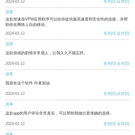
2024-01-12
支持
[0]
反对
[0]
游客
这款加速器VPM应用程序可以给你提供最高速度和安全性的连接，并帮
助你在网络上自由移动。
2024-01-12
支持
[0]
反对
[0]
游客
这款游戏的剧情非常感人，让我久久不能忘怀。
2024-01-12
支持
[0]
反对
[0]
游客
我喜欢这个软件 作者加油
2024-01-12
支持
[0]
反对
[0]
游客
这款app的用户评论非常真实，可以帮助我做出更准确的选择。
2024-01-12
支持
[0]
反对
[0]
游客