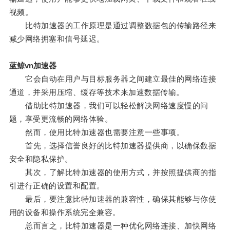
视频。
比特加速器的工作原理是通过调整数据包的传输路径来
减少网络拥塞和信号延迟。
蓝鲸vn加速器
它会自动在用户与目标服务器之间建立最佳的网络连接
通道，并采用压缩、缓存等技术来加速数据传输。
借助比特加速器，我们可以轻松解决网络速度慢的问
题，享受更流畅的网络体验。
然而，使用比特加速器也需要注意一些事项。
首先，选择信誉良好的比特加速器提供商，以确保数据
安全和隐私保护。
其次，了解比特加速器的使用方式，并按照提供商的指
引进行正确的设置和配置。
最后，要注意比特加速器的兼容性，确保其能够与你使
用的设备和操作系统完全兼容。
总而言之，比特加速器是一种优化网络连接、加快网络