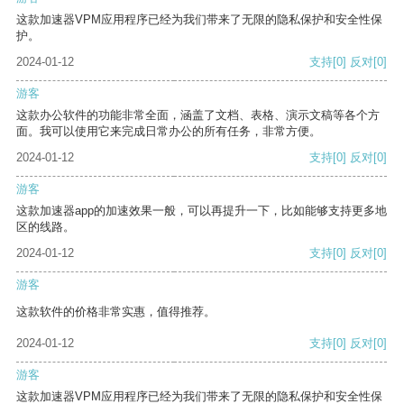
这款加速器VPM应用程序已经为我们带来了无限的隐私保护和安全性保
护。
2024-01-12
支持
[0]
反对
[0]
游客
这款办公软件的功能非常全面，涵盖了文档、表格、演示文稿等各个方
面。我可以使用它来完成日常办公的所有任务，非常方便。
2024-01-12
支持
[0]
反对
[0]
游客
这款加速器app的加速效果一般，可以再提升一下，比如能够支持更多地
区的线路。
2024-01-12
支持
[0]
反对
[0]
游客
这款软件的价格非常实惠，值得推荐。
2024-01-12
支持
[0]
反对
[0]
游客
这款加速器VPM应用程序已经为我们带来了无限的隐私保护和安全性保