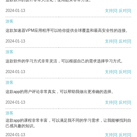
2024-01-13
支持
[0]
反对
[0]
游客
这款加速器VPM应用程序可以给你提供全球覆盖和最高安全性的连接。
2024-01-13
支持
[0]
反对
[0]
游客
这款软件的学习方式非常灵活，可以根据自己的需求选择学习方式。
2024-01-13
支持
[0]
反对
[0]
游客
这款app的用户评论非常真实，可以帮助我做出更准确的选择。
2024-01-13
支持
[0]
反对
[0]
游客
这款app的课程非常丰富，可以满足我不同的学习需求，让我能够找到自
己感兴趣的知识。
2024-01-13
支持
[0]
反对
[0]