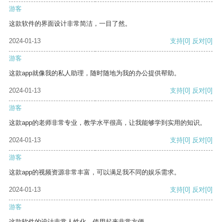
游客
这款软件的界面设计非常简洁，一目了然。
2024-01-13
支持
[0]
反对
[0]
游客
这款app就像我的私人助理，随时随地为我的办公提供帮助。
2024-01-13
支持
[0]
反对
[0]
游客
这款app的老师非常专业，教学水平很高，让我能够学到实用的知识。
2024-01-13
支持
[0]
反对
[0]
游客
这款app的视频资源非常丰富，可以满足我不同的娱乐需求。
2024-01-13
支持
[0]
反对
[0]
游客
这款软件的设计非常人性化，使用起来非常方便。