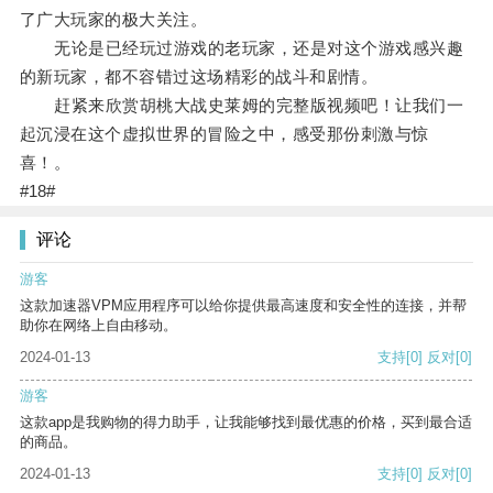
了广大玩家的极大关注。
无论是已经玩过游戏的老玩家，还是对这个游戏感兴趣
的新玩家，都不容错过这场精彩的战斗和剧情。
赶紧来欣赏胡桃大战史莱姆的完整版视频吧！让我们一
起沉浸在这个虚拟世界的冒险之中，感受那份刺激与惊
喜！。
#18#
评论
游客
这款加速器VPM应用程序可以给你提供最高速度和安全性的连接，并帮
助你在网络上自由移动。
2024-01-13
支持
[0]
反对
[0]
游客
这款app是我购物的得力助手，让我能够找到最优惠的价格，买到最合适
的商品。
2024-01-13
支持
[0]
反对
[0]