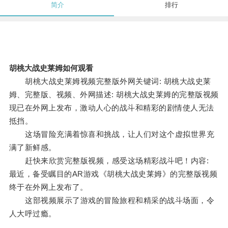
简介
排行
胡桃大战史莱姆如何观看
胡桃大战史莱姆视频完整版外网关键词: 胡桃大战史莱
姆、完整版、视频、外网描述: 胡桃大战史莱姆的完整版视频
现已在外网上发布，激动人心的战斗和精彩的剧情使人无法
抵挡。
这场冒险充满着惊喜和挑战，让人们对这个虚拟世界充
满了新鲜感。
赶快来欣赏完整版视频，感受这场精彩战斗吧！内容:
最近，备受瞩目的AR游戏《胡桃大战史莱姆》的完整版视频
终于在外网上发布了。
这部视频展示了游戏的冒险旅程和精采的战斗场面，令
人大呼过瘾。