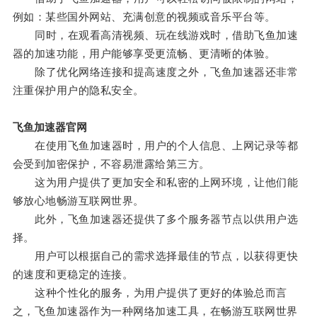
例如：某些国外网站、充满创意的视频或音乐平台等。
同时，在观看高清视频、玩在线游戏时，借助飞鱼加速
器的加速功能，用户能够享受更流畅、更清晰的体验。
除了优化网络连接和提高速度之外，飞鱼加速器还非常
注重保护用户的隐私安全。
飞鱼加速器官网
在使用飞鱼加速器时，用户的个人信息、上网记录等都
会受到加密保护，不容易泄露给第三方。
这为用户提供了更加安全和私密的上网环境，让他们能
够放心地畅游互联网世界。
此外，飞鱼加速器还提供了多个服务器节点以供用户选
择。
用户可以根据自己的需求选择最佳的节点，以获得更快
的速度和更稳定的连接。
这种个性化的服务，为用户提供了更好的体验总而言
之，飞鱼加速器作为一种网络加速工具，在畅游互联网世界