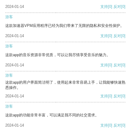
2024-01-14
支持
[0]
反对
[0]
游客
这款加速器VPM应用程序已经为我们带来了无限的隐私和安全性保护。
2024-01-14
支持
[0]
反对
[0]
游客
这款app的音乐资源非常优质，可以让我尽情享受音乐的魅力。
2024-01-14
支持
[0]
反对
[0]
游客
这款app的用户界面简洁明了，使用起来非常容易上手，让我能够快速熟
悉操作。
2024-01-14
支持
[0]
反对
[0]
游客
这款app的功能非常丰富，可以满足我不同的社交需求。
2024-01-14
支持
[0]
反对
[0]