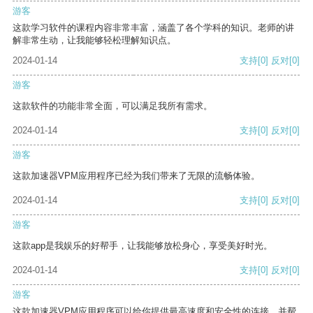
游客
这款学习软件的课程内容非常丰富，涵盖了各个学科的知识。老师的讲
解非常生动，让我能够轻松理解知识点。
2024-01-14
支持
[0]
反对
[0]
游客
这款软件的功能非常全面，可以满足我所有需求。
2024-01-14
支持
[0]
反对
[0]
游客
这款加速器VPM应用程序已经为我们带来了无限的流畅体验。
2024-01-14
支持
[0]
反对
[0]
游客
这款app是我娱乐的好帮手，让我能够放松身心，享受美好时光。
2024-01-14
支持
[0]
反对
[0]
游客
这款加速器VPM应用程序可以给你提供最高速度和安全性的连接，并帮