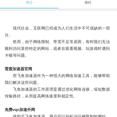
简介
排行
现代社会，互联网已经成为人们生活中不可或缺的一部
分。
然而，由于网络限制、带宽不足等原因，有时我们无法
顺利访问某些特定的网站，或者在观看视频、玩游戏时遇到
卡顿等问题。
雷轰加速器官网
而飞鱼加速器作为一种强大的网络加速工具，能够帮助
我们解决这些问题。
飞鱼加速器的工作原理是通过优化网络连接，缩短数据
传输路径，从而提高网络速度和稳定性。
免费vqn加速外网
借助于飞鱼加速器，用户可以轻松访问被限制的网站，