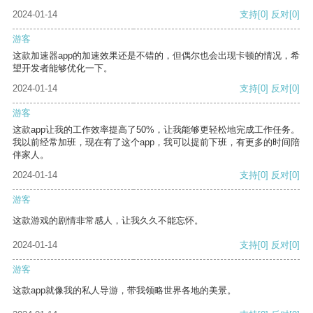
2024-01-14
支持
[0]
反对
[0]
游客
这款加速器app的加速效果还是不错的，但偶尔也会出现卡顿的情况，希
望开发者能够优化一下。
2024-01-14
支持
[0]
反对
[0]
游客
这款app让我的工作效率提高了50%，让我能够更轻松地完成工作任务。
我以前经常加班，现在有了这个app，我可以提前下班，有更多的时间陪
伴家人。
2024-01-14
支持
[0]
反对
[0]
游客
这款游戏的剧情非常感人，让我久久不能忘怀。
2024-01-14
支持
[0]
反对
[0]
游客
这款app就像我的私人导游，带我领略世界各地的美景。