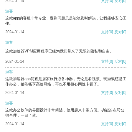
2024-01-14
支持
[0]
反对
[0]
游客
这款app的客服非常专业，遇到问题总是能够及时解决，让我能够安心工
作。
2024-01-14
支持
[0]
反对
[0]
游客
这款加速器VPM应用程序已经为我们带来了无限的隐私和自由。
2024-01-14
支持
[0]
反对
[0]
游客
这款加速器app简直是居家旅行必备神器，无论是看视频、玩游戏还是工
作办公，都能畅享高速网络，再也不用担心网速卡顿了。
2024-01-14
支持
[0]
反对
[0]
游客
这款办公软件的界面设计非常简洁，使用起来非常方便。功能的布局也
很合理，一目了然。
2024-01-14
支持
[0]
反对
[0]