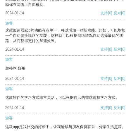
助你在网络上自由移动。
2024-01-14
支持
[0]
反对
[0]
游客
这款加速器app的功能有点单一，可以增加一些新功能。比如，可以增加
一个自动切换线路的功能，这样就可以根据网络情况自动选择最优的线
路，从而获得更好的加速效果。
2024-01-14
支持
[0]
反对
[0]
游客
超棒啊 好用
2024-01-14
支持
[0]
反对
[0]
游客
这款软件的学习方式非常灵活，可以根据自己的需求选择学习方式。
2024-01-14
支持
[0]
反对
[0]
游客
这款app是我社交的好帮手，让我能够与朋友保持联系，分享生活点滴。