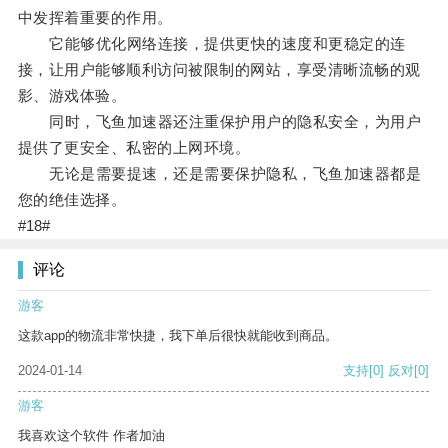
中发挥着重要的作用。
它能够优化网络连接，提供更快的速度和更稳定的连
接，让用户能够顺利访问被限制的网站，享受清晰流畅的观
影、游戏体验。
同时，飞鱼加速器还注重保护用户的隐私安全，为用户
提供了更安全、私密的上网环境。
无论是需要提速，还是需要保护隐私，飞鱼加速器都是
您的绝佳选择。
#18#
评论
游客
这款app的物流非常快捷，我下单后很快就能收到商品。
2024-01-14
支持
[0]
反对
[0]
游客
我喜欢这个软件 作者加油