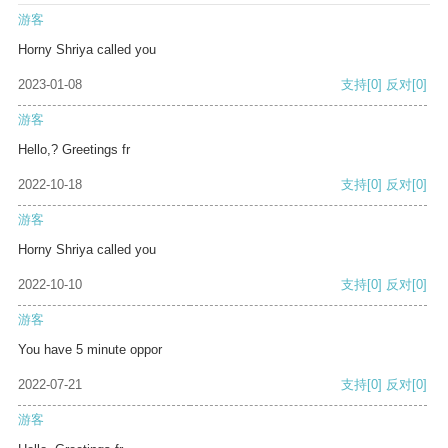
游客
Horny Shriya called you
2023-01-08
支持
[0]
反对
[0]
游客
Hello,? Greetings fr
2022-10-18
支持
[0]
反对
[0]
游客
Horny Shriya called you
2022-10-10
支持
[0]
反对
[0]
游客
You have 5 minute oppor
2022-07-21
支持
[0]
反对
[0]
游客