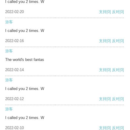
I called you 2 times. W
2022-02-20
支持
[0]
反对
[0]
游客
I called you 2 times. W
2022-02-16
支持
[0]
反对
[0]
游客
The world's best fantas
2022-02-14
支持
[0]
反对
[0]
游客
I called you 2 times. W
2022-02-12
支持
[0]
反对
[0]
游客
I called you 2 times. W
2022-02-10
支持
[0]
反对
[0]