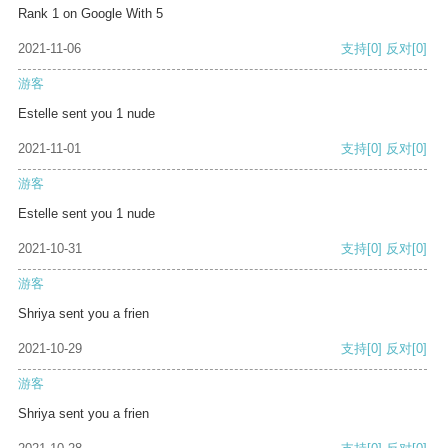
Rank 1 on Google With 5
2021-11-06
支持
[0]
反对
[0]
游客
Estelle sent you 1 nude
2021-11-01
支持
[0]
反对
[0]
游客
Estelle sent you 1 nude
2021-10-31
支持
[0]
反对
[0]
游客
Shriya sent you a frien
2021-10-29
支持
[0]
反对
[0]
游客
Shriya sent you a frien