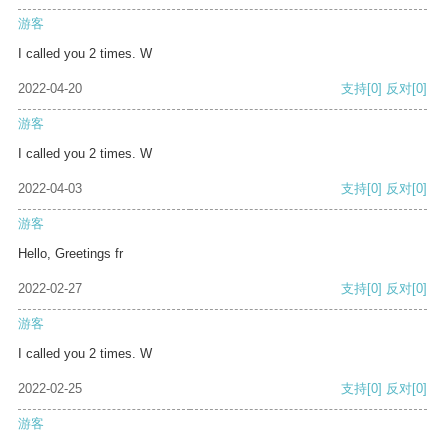
游客
I called you 2 times. W
2022-04-20
支持
[0]
反对
[0]
游客
I called you 2 times. W
2022-04-03
支持
[0]
反对
[0]
游客
Hello, Greetings fr
2022-02-27
支持
[0]
反对
[0]
游客
I called you 2 times. W
2022-02-25
支持
[0]
反对
[0]
游客