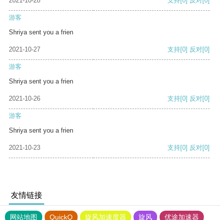
2021-10-28
支持
[0]
反对
[0]
游客
Shriya sent you a frien
2021-10-27
支持
[0]
反对
[0]
游客
Shriya sent you a frien
2021-10-26
支持
[0]
反对
[0]
游客
Shriya sent you a frien
2021-10-23
支持
[0]
反对
[0]
友情链接
网站地图
QuickQ
旋风加速度器
旋风
优途加速器