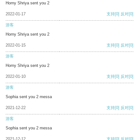
Horny Shriya sent you 2
2022-01-17
支持
[0]
反对
[0]
游客
Horny Shriya sent you 2
2022-01-15
支持
[0]
反对
[0]
游客
Horny Shriya sent you 2
2022-01-10
支持
[0]
反对
[0]
游客
Sophia sent you 2 messa
2021-12-22
支持
[0]
反对
[0]
游客
Sophia sent you 2 messa
2021-12-12
支持
[0]
反对
[0]