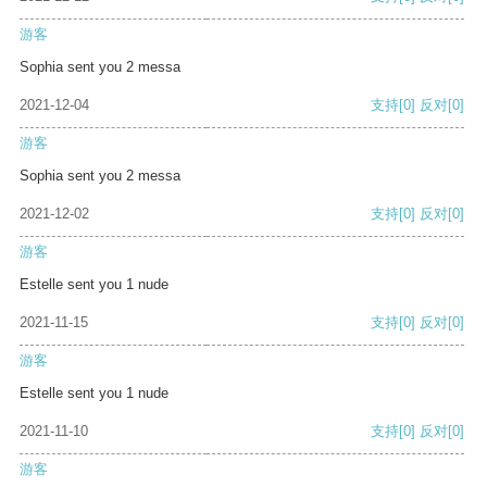
游客
Sophia sent you 2 messa
2021-12-04
支持
[0]
反对
[0]
游客
Sophia sent you 2 messa
2021-12-02
支持
[0]
反对
[0]
游客
Estelle sent you 1 nude
2021-11-15
支持
[0]
反对
[0]
游客
Estelle sent you 1 nude
2021-11-10
支持
[0]
反对
[0]
游客