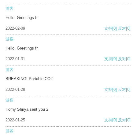
游客
Hello, Greetings fr
2022-02-09
支持
[0]
反对
[0]
游客
Hello, Greetings fr
2022-01-31
支持
[0]
反对
[0]
游客
BREAKING! Portable CO2
2022-01-28
支持
[0]
反对
[0]
游客
Horny Shriya sent you 2
2022-01-25
支持
[0]
反对
[0]
游客