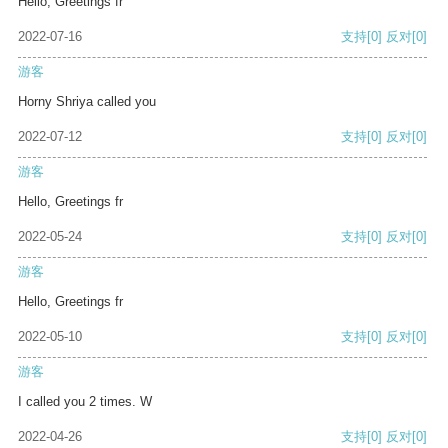
Hello, Greetings fr
2022-07-16
支持
[0]
反对
[0]
游客
Horny Shriya called you
2022-07-12
支持
[0]
反对
[0]
游客
Hello, Greetings fr
2022-05-24
支持
[0]
反对
[0]
游客
Hello, Greetings fr
2022-05-10
支持
[0]
反对
[0]
游客
I called you 2 times. W
2022-04-26
支持
[0]
反对
[0]