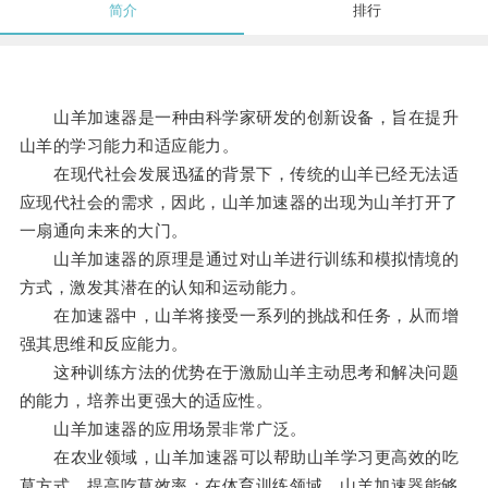
简介
排行
山羊加速器是一种由科学家研发的创新设备，旨在提升
山羊的学习能力和适应能力。
在现代社会发展迅猛的背景下，传统的山羊已经无法适
应现代社会的需求，因此，山羊加速器的出现为山羊打开了
一扇通向未来的大门。
山羊加速器的原理是通过对山羊进行训练和模拟情境的
方式，激发其潜在的认知和运动能力。
在加速器中，山羊将接受一系列的挑战和任务，从而增
强其思维和反应能力。
这种训练方法的优势在于激励山羊主动思考和解决问题
的能力，培养出更强大的适应性。
山羊加速器的应用场景非常广泛。
在农业领域，山羊加速器可以帮助山羊学习更高效的吃
草方式，提高吃草效率；在体育训练领域，山羊加速器能够