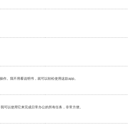
操作。我不用看说明书，就可以轻松使用这款app。
。我可以使用它来完成日常办公的所有任务，非常方便。