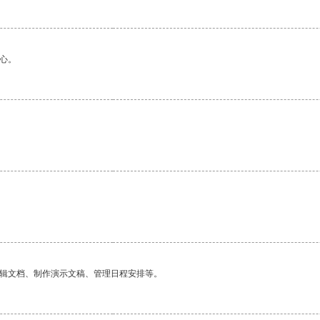
心。
编辑文档、制作演示文稿、管理日程安排等。