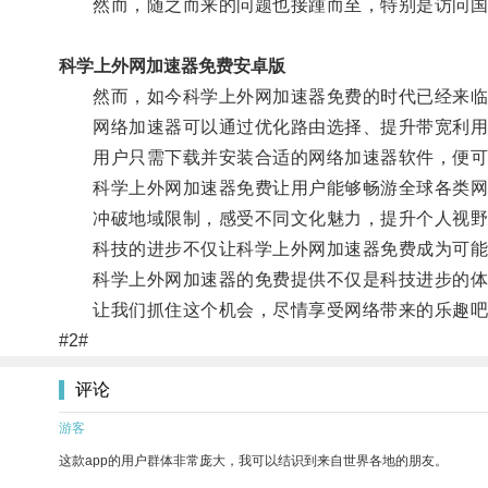
然而，随之而来的问题也接踵而至，特别是访问国外
科学上外网加速器免费安卓版
然而，如今科学上外网加速器免费的时代已经来临
网络加速器可以通过优化路由选择、提升带宽利用
用户只需下载并安装合适的网络加速器软件，便可
科学上外网加速器免费让用户能够畅游全球各类网站
冲破地域限制，感受不同文化魅力，提升个人视野
科技的进步不仅让科学上外网加速器免费成为可能
科学上外网加速器的免费提供不仅是科技进步的体
让我们抓住这个机会，尽情享受网络带来的乐趣吧
#2#
评论
游客
这款app的用户群体非常庞大，我可以结识到来自世界各地的朋友。