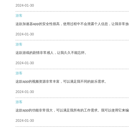
2024-01-30
游客
这款加速器app的安全性很高，使用过程中不会泄露个人信息，让我非常放
2024-01-30
游客
这款游戏的剧情非常感人，让我久久不能忘怀。
2024-01-30
游客
这款app的视频资源非常丰富，可以满足我不同的娱乐需求。
2024-01-30
游客
这款app的功能非常强大，可以满足我所有的工作需求。我可以使用它来
2024-01-30