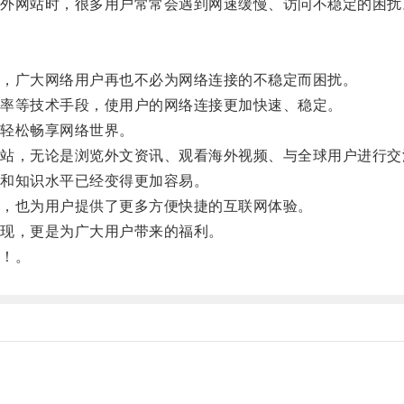
网站时，很多用户常常会遇到网速缓慢、访问不稳定的困扰
，广大网络用户再也不必为网络连接的不稳定而困扰。
率等技术手段，使用户的网络连接更加快速、稳定。
轻松畅享网络世界。
，无论是浏览外文资讯、观看海外视频、与全球用户进行交
和知识水平已经变得更加容易。
，也为用户提供了更多方便快捷的互联网体验。
现，更是为广大用户带来的福利。
！。