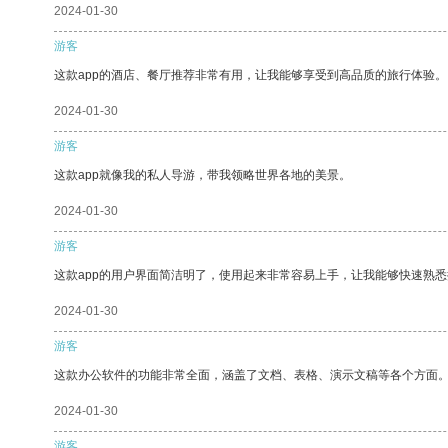
2024-01-30
游客
这款app的酒店、餐厅推荐非常有用，让我能够享受到高品质的旅行体验。
2024-01-30
游客
这款app就像我的私人导游，带我领略世界各地的美景。
2024-01-30
游客
这款app的用户界面简洁明了，使用起来非常容易上手，让我能够快速熟悉
2024-01-30
游客
这款办公软件的功能非常全面，涵盖了文档、表格、演示文稿等各个方面
2024-01-30
游客