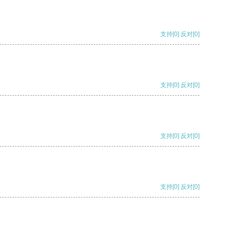
支持
[0]
反对
[0]
支持
[0]
反对
[0]
支持
[0]
反对
[0]
支持
[0]
反对
[0]