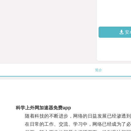
安
简介
科学上外网加速器免费app
随着科技的不断进步，网络的日益发展已经渗透到
在日常的工作、交流、学习中，网络已经成为了必