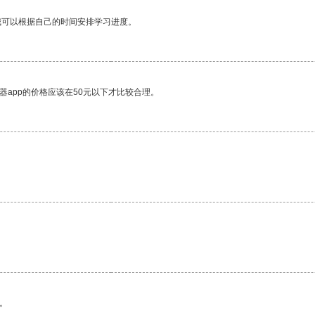
我可以根据自己的时间安排学习进度。
器app的价格应该在50元以下才比较合理。
。