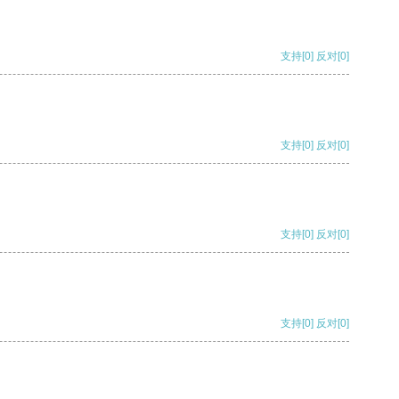
支持
[0]
反对
[0]
支持
[0]
反对
[0]
支持
[0]
反对
[0]
支持
[0]
反对
[0]