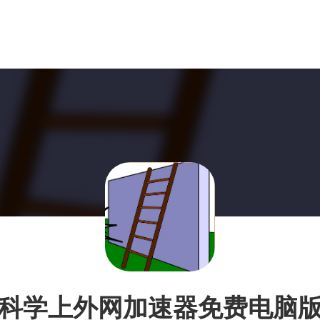
科学上外网加速器免费电脑