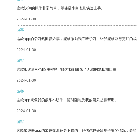
这款软件的操作非常简单，即使是小白也能快速上手。
2024-01-30
游客
这款app的学习氛围很浓厚，能够激励我不断学习，让我能够取得更好的成
2024-01-30
游客
这款加速器VPM应用程序已经为我们带来了无限的隐私和自由。
2024-01-30
游客
这款app就像我的娱乐小助手，随时随地为我的娱乐提供帮助。
2024-01-30
游客
这款加速器app的加速效果还是不错的，但偶尔也会出现卡顿的情况，希