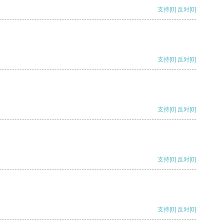
支持
[0]
反对
[0]
支持
[0]
反对
[0]
支持
[0]
反对
[0]
支持
[0]
反对
[0]
支持
[0]
反对
[0]