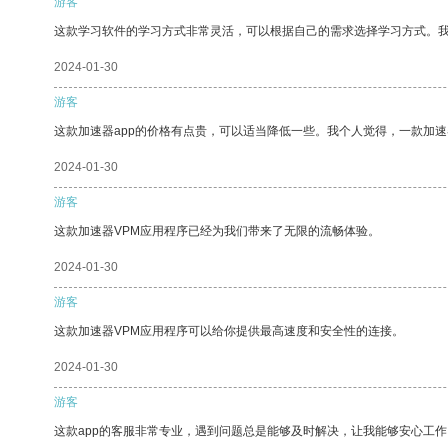
游客
这款学习软件的学习方式非常灵活，可以根据自己的需求选择学习方式。
2024-01-30
游客
这款加速器app的价格有点贵，可以适当降低一些。我个人觉得，一款加速
2024-01-30
游客
这款加速器VPM应用程序已经为我们带来了无限的流畅体验。
2024-01-30
游客
这款加速器VPM应用程序可以给你提供最高速度和安全性的连接。
2024-01-30
游客
这款app的客服非常专业，遇到问题总是能够及时解决，让我能够安心工作