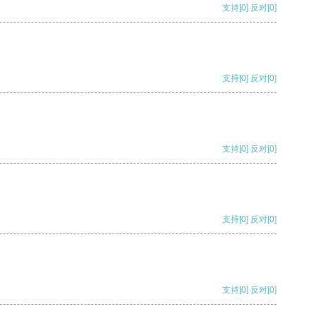
支持
[0]
反对
[0]
支持
[0]
反对
[0]
支持
[0]
反对
[0]
支持
[0]
反对
[0]
支持
[0]
反对
[0]