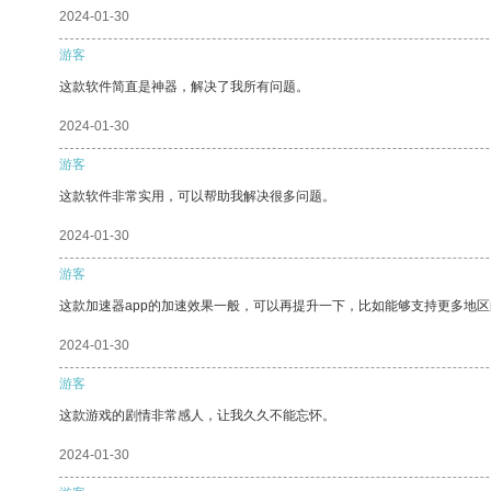
2024-01-30
游客
这款软件简直是神器，解决了我所有问题。
2024-01-30
游客
这款软件非常实用，可以帮助我解决很多问题。
2024-01-30
游客
这款加速器app的加速效果一般，可以再提升一下，比如能够支持更多地
2024-01-30
游客
这款游戏的剧情非常感人，让我久久不能忘怀。
2024-01-30