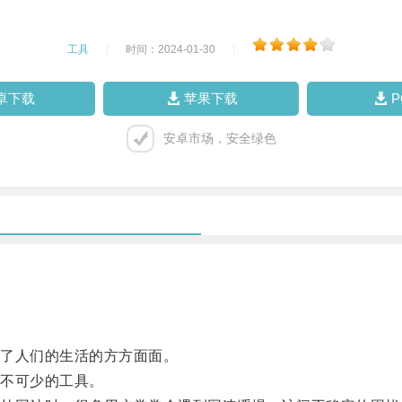
工具
|
时间：2024-01-30
|
卓下载
苹果下载
安卓市场，安全绿色
了人们的生活的方方面面。
不可少的工具。