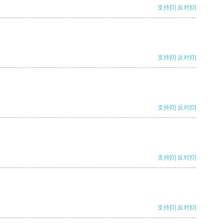
支持
[0]
反对
[0]
支持
[0]
反对
[0]
支持
[0]
反对
[0]
支持
[0]
反对
[0]
支持
[0]
反对
[0]