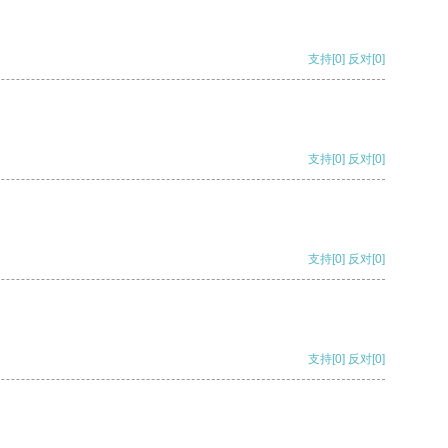
支持
[0]
反对
[0]
支持
[0]
反对
[0]
支持
[0]
反对
[0]
支持
[0]
反对
[0]