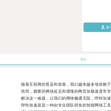
安
简介
随着互联网的普及和发展，我们越来越多地依赖于
然而，频繁的网络延迟和缓慢的网页加载速度常常
解决这一难题，让我们的网络畅通无阻，哔咔加速
哔咔加速器是一种由专业团队研发的智能网络工具，