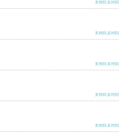
支持
[0]
反对
[0]
支持
[0]
反对
[0]
支持
[0]
反对
[0]
支持
[0]
反对
[0]
支持
[0]
反对
[0]