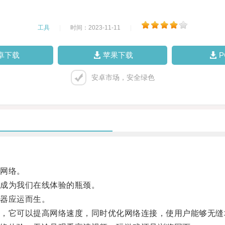
工具
|
时间：2023-11-11
|
卓下载
苹果下载
安卓市场，安全绿色
网络。
成为我们在线体验的瓶颈。
器应运而生。
它可以提高网络速度，同时优化网络连接，使用户能够无缝