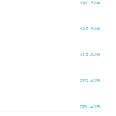
支持
[0]
反对
[0]
支持
[0]
反对
[0]
支持
[0]
反对
[0]
支持
[0]
反对
[0]
支持
[0]
反对
[0]