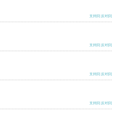
支持
[0]
反对
[0]
支持
[0]
反对
[0]
支持
[0]
反对
[0]
支持
[0]
反对
[0]