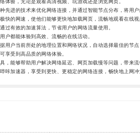
络体验，无论是观看高清视频、玩游戏还是浏览网页。
先进的技术来优化网络连接，并通过智能节点分布，将用户
快的网速，使他们能够更快地加载网页，流畅地观看在线视
通过有效的加速算法，节省用户的网络流量使用。
用户都能体验到高效、流畅的在线活动。
用户当前所处的地理位置和网络状况，自动选择最佳的节点
可享受到高品质的网络体验。
，能够帮助用户解决网络延迟、网页加载慢等问题，带来流
咔加速器，享受到更快、更稳定的网络连接，畅快地上网冲