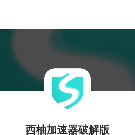
西柚加速器破解版