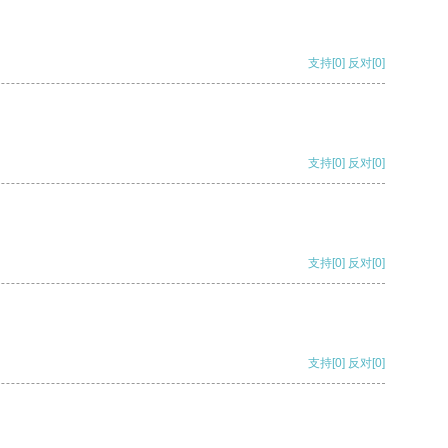
支持
[0]
反对
[0]
支持
[0]
反对
[0]
支持
[0]
反对
[0]
支持
[0]
反对
[0]