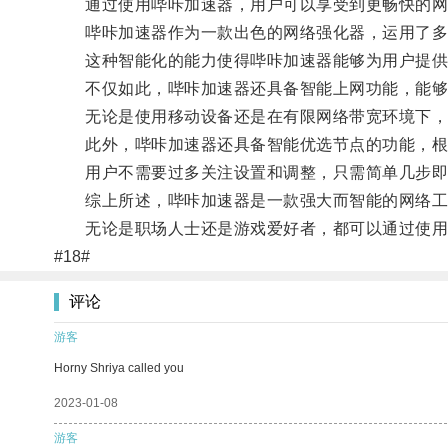
通过使用哔咔加速器，用户可以享受到更畅快的网
哔咔加速器作为一款出色的网络强化器，运用了多种
这种智能化的能力使得哔咔加速器能够为用户提供极
不仅如此，哔咔加速器还具备智能上网功能，能够
无论是使用移动设备还是在有限网络带宽环境下，
此外，哔咔加速器还具备智能优选节点的功能，根据
用户不需要过多关注设置和调整，只需简单几步即
综上所述，哔咔加速器是一款强大而智能的网络工具
无论是职场人士还是游戏爱好者，都可以通过使用哔
#18#
评论
游客
Horny Shriya called you
2023-01-08
游客