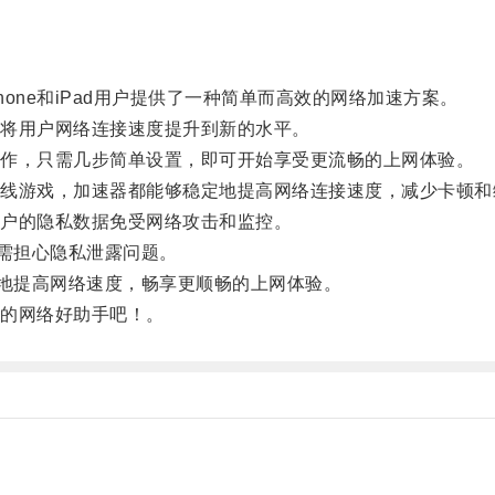
one和iPad用户提供了一种简单而高效的网络加速方案。
将用户网络连接速度提升到新的水平。
作，只需几步简单设置，即可开始享受更流畅的上网体验。
游戏，加速器都能够稳定地提高网络连接速度，减少卡顿和
户的隐私数据免受网络攻击和监控。
需担心隐私泄露问题。
地提高网络速度，畅享更顺畅的上网体验。
的网络好助手吧！。