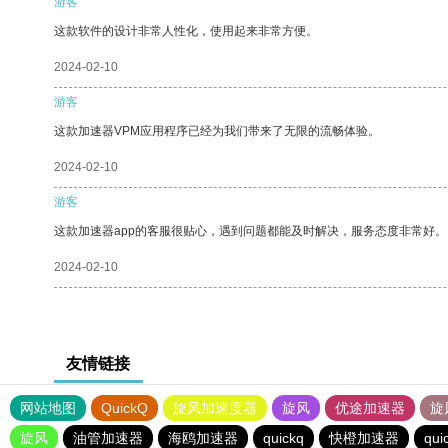
游客
这款软件的设计非常人性化，使用起来非常方便。
2024-02-10
游客
这款加速器VPM应用程序已经为我们带来了无限的流畅体验。
2024-02-10
游客
这款加速器app的客服很贴心，遇到问题都能及时解决，服务态度非常好。
2024-02-10
友情链接
网站地图
QuickQ
旋风加速度器
旋风
优途加速器
旋
旋风
油管加速器
海鸥加速器
quickq
快橙加速器
qui