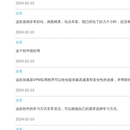
2024-02-10
游客
这款游戏非常好玩，画面精美，玩法丰富。我已经玩了好几个小时，还没
2024-02-10
游客
这个软件很好用
2024-02-10
游客
这款加速器VPM应用程序可以给你提供最高速度和安全性的连接，并帮助
2024-02-10
游客
这款软件的学习方式非常灵活，可以根据自己的需求选择学习方式。
2024-02-10
游客