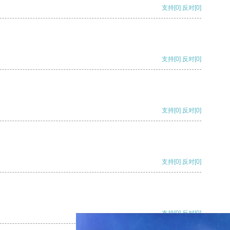
支持
[0]
反对
[0]
支持
[0]
反对
[0]
支持
[0]
反对
[0]
支持
[0]
反对
[0]
支持
[0]
反对
[0]