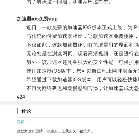
为了解决这一问题，加速器应运而生。
加速器ios免费app
近日，一款免费的加速器iOS版本正式上线，为iPh
与传统的付费加速器相比，这款加速器免费使用，
不仅如此，这款加速器还拥有简洁易用的界面和操
无论您是在浏览网页、观看高清视频，还是进行在线
另外，该加速器还具备强大的安全性能，可保护用
使用加速器iOS版本，您可以自由地上网冲浪而无
希望通过下载加速器iOS版本，用户可以轻松快捷
不再为网络延迟和缓慢感到苦恼，让加速器成为您
#2#
评论
游客
这款游戏的剧情非常感人，让我久久不能忘怀。