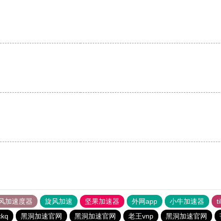
风加速度器
旋风加速
坚果加速器
外网app
小牛加速器
t
ckq
黑洞加速官网
黑洞加速官网
老王vnp
黑洞加速官网