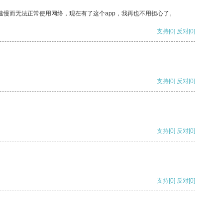
速慢而无法正常使用网络，现在有了这个app，我再也不用担心了。
支持
[0]
反对
[0]
支持
[0]
反对
[0]
支持
[0]
反对
[0]
支持
[0]
反对
[0]