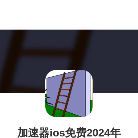
加速器ios免费2024年