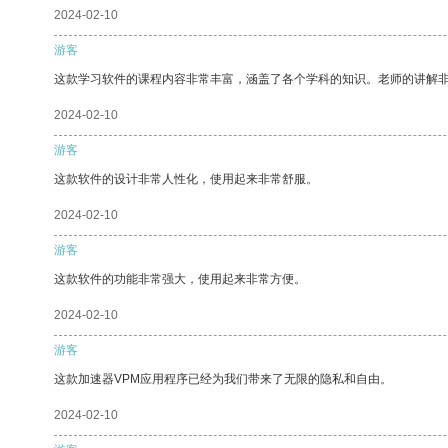
2024-02-10
游客
这款学习软件的课程内容非常丰富，涵盖了各个学科的知识。老师的讲解
2024-02-10
游客
这款软件的设计非常人性化，使用起来非常舒服。
2024-02-10
游客
这款软件的功能非常强大，使用起来非常方便。
2024-02-10
游客
这款加速器VPM应用程序已经为我们带来了无限的隐私和自由。
2024-02-10