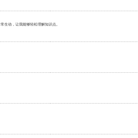
非常生动，让我能够轻松理解知识点。