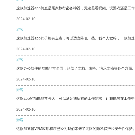
这款加速器app简直是居家旅行必备神器，无论是看视频、玩游戏还是工
2024-02-10
游客
这款加速器app的价格有点贵，可以适当降低一些。我个人觉得，一款加速
2024-02-10
游客
这款办公软件的功能非常全面，涵盖了文档、表格、演示文稿等各个方面
2024-02-10
游客
这款app的功能非常强大，可以满足我所有的工作需求，让我能够在工作
2024-02-10
游客
这款加速器VPM应用程序已经为我们带来了无限的隐私保护和安全性保护