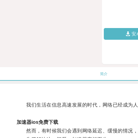
安
简介
我们生活在信息高速发展的时代，网络已经成为人
加速器ios免费下载
然而，有时候我们会遇到网络延迟、缓慢的情况，