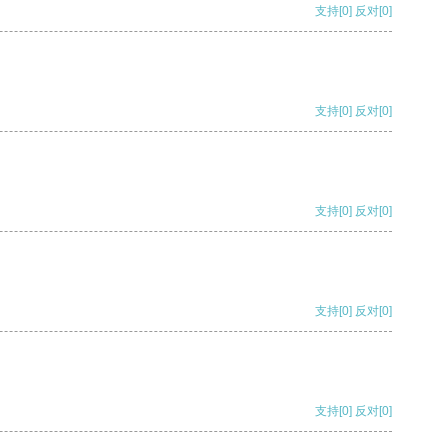
支持
[0]
反对
[0]
支持
[0]
反对
[0]
支持
[0]
反对
[0]
支持
[0]
反对
[0]
支持
[0]
反对
[0]