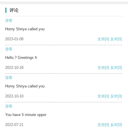
评论
游客
Horny Shriya called you
2023-01-08
支持
[0]
反对
[0]
游客
Hello,? Greetings fr
2022-10-18
支持
[0]
反对
[0]
游客
Horny Shriya called you
2022-10-10
支持
[0]
反对
[0]
游客
You have 5 minute oppor
2022-07-21
支持
[0]
反对
[0]