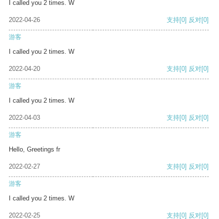
I called you 2 times. W
2022-04-26
支持
[0]
反对
[0]
游客
I called you 2 times. W
2022-04-20
支持
[0]
反对
[0]
游客
I called you 2 times. W
2022-04-03
支持
[0]
反对
[0]
游客
Hello, Greetings fr
2022-02-27
支持
[0]
反对
[0]
游客
I called you 2 times. W
2022-02-25
支持
[0]
反对
[0]