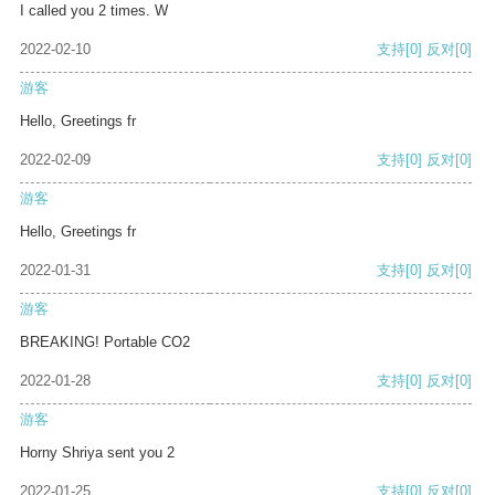
I called you 2 times. W
2022-02-10
支持
[0]
反对
[0]
游客
Hello, Greetings fr
2022-02-09
支持
[0]
反对
[0]
游客
Hello, Greetings fr
2022-01-31
支持
[0]
反对
[0]
游客
BREAKING! Portable CO2
2022-01-28
支持
[0]
反对
[0]
游客
Horny Shriya sent you 2
2022-01-25
支持
[0]
反对
[0]