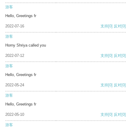
游客
Hello, Greetings fr
2022-07-16
支持
[0]
反对
[0]
游客
Horny Shriya called you
2022-07-12
支持
[0]
反对
[0]
游客
Hello, Greetings fr
2022-05-24
支持
[0]
反对
[0]
游客
Hello, Greetings fr
2022-05-10
支持
[0]
反对
[0]
游客