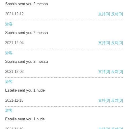
Sophia sent you 2 messa
2021-12-12
支持
[0]
反对
[0]
游客
Sophia sent you 2 messa
2021-12-04
支持
[0]
反对
[0]
游客
Sophia sent you 2 messa
2021-12-02
支持
[0]
反对
[0]
游客
Estelle sent you 1 nude
2021-11-15
支持
[0]
反对
[0]
游客
Estelle sent you 1 nude