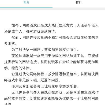
简介
排行
如今，网络游戏已经成为热门娱乐方式，无论是年轻人
还是成年人，都对游戏充满热情。
然而，网络连接质量的不稳定可能会给游戏体验带来诸
多困扰。
为了解决这一问题，蓝鲨加速器应运而生。
蓝鲨加速器是一款应用于游戏的网络加速工具，它能够
提供极速的网络连接，从而使玩家在游戏中能够获得更加流
畅、稳定的体验。
它通过优化网络路径，减少延迟和丢包率，从而解决网
络游戏中常见的卡顿、延迟等问题。
使用蓝鲨加速器可以让玩家畅享游戏乐趣。
无论你是参与多人在线竞技游戏，还是享受独立游戏作
品的故事情节，蓝鲨加速器都能够为你提供一个流畅的网络
环境。