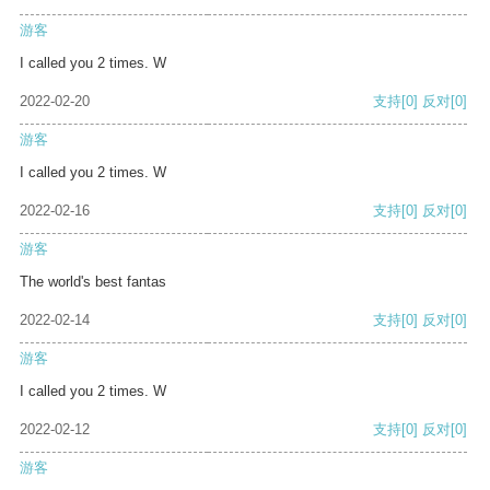
游客
I called you 2 times. W
2022-02-20
支持
[0]
反对
[0]
游客
I called you 2 times. W
2022-02-16
支持
[0]
反对
[0]
游客
The world's best fantas
2022-02-14
支持
[0]
反对
[0]
游客
I called you 2 times. W
2022-02-12
支持
[0]
反对
[0]
游客