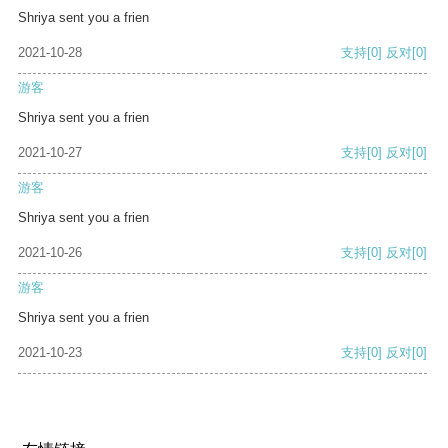
Shriya sent you a frien
2021-10-28
支持
[0]
反对
[0]
游客
Shriya sent you a frien
2021-10-27
支持
[0]
反对
[0]
游客
Shriya sent you a frien
2021-10-26
支持
[0]
反对
[0]
游客
Shriya sent you a frien
2021-10-23
支持
[0]
反对
[0]