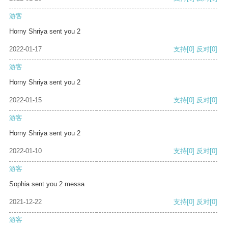
游客
Horny Shriya sent you 2
2022-01-17
支持
[0]
反对
[0]
游客
Horny Shriya sent you 2
2022-01-15
支持
[0]
反对
[0]
游客
Horny Shriya sent you 2
2022-01-10
支持
[0]
反对
[0]
游客
Sophia sent you 2 messa
2021-12-22
支持
[0]
反对
[0]
游客