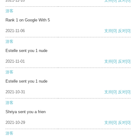
2021-11-10
支持
[0]
反对
[0]
游客
Rank 1 on Google With 5
2021-11-06
支持
[0]
反对
[0]
游客
Estelle sent you 1 nude
2021-11-01
支持
[0]
反对
[0]
游客
Estelle sent you 1 nude
2021-10-31
支持
[0]
反对
[0]
游客
Shriya sent you a frien
2021-10-29
支持
[0]
反对
[0]
游客