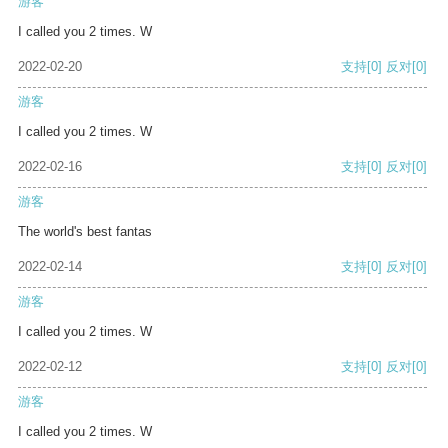
游客
I called you 2 times. W
2022-02-20
支持
[0]
反对
[0]
游客
I called you 2 times. W
2022-02-16
支持
[0]
反对
[0]
游客
The world's best fantas
2022-02-14
支持
[0]
反对
[0]
游客
I called you 2 times. W
2022-02-12
支持
[0]
反对
[0]
游客
I called you 2 times. W