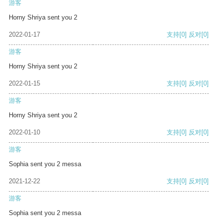
游客
Horny Shriya sent you 2
2022-01-17
支持
[0]
反对
[0]
游客
Horny Shriya sent you 2
2022-01-15
支持
[0]
反对
[0]
游客
Horny Shriya sent you 2
2022-01-10
支持
[0]
反对
[0]
游客
Sophia sent you 2 messa
2021-12-22
支持
[0]
反对
[0]
游客
Sophia sent you 2 messa