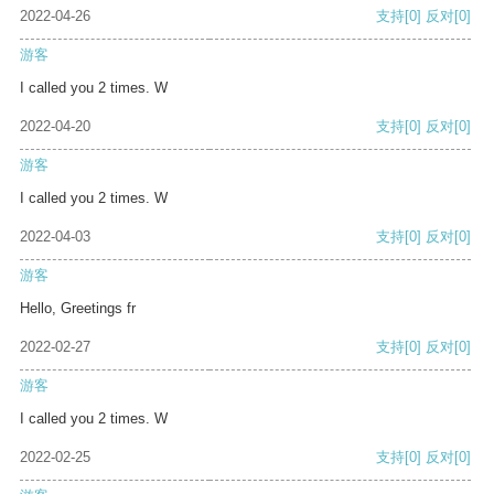
2022-04-26
支持
[0]
反对
[0]
游客
I called you 2 times. W
2022-04-20
支持
[0]
反对
[0]
游客
I called you 2 times. W
2022-04-03
支持
[0]
反对
[0]
游客
Hello, Greetings fr
2022-02-27
支持
[0]
反对
[0]
游客
I called you 2 times. W
2022-02-25
支持
[0]
反对
[0]