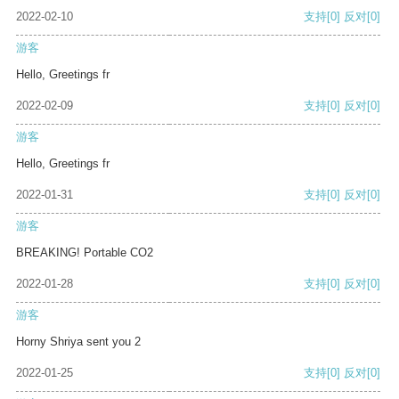
2022-02-10
支持
[0]
反对
[0]
游客
Hello, Greetings fr
2022-02-09
支持
[0]
反对
[0]
游客
Hello, Greetings fr
2022-01-31
支持
[0]
反对
[0]
游客
BREAKING! Portable CO2
2022-01-28
支持
[0]
反对
[0]
游客
Horny Shriya sent you 2
2022-01-25
支持
[0]
反对
[0]