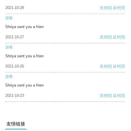
2021-10-28
支持
[0]
反对
[0]
游客
Shriya sent you a frien
2021-10-27
支持
[0]
反对
[0]
游客
Shriya sent you a frien
2021-10-26
支持
[0]
反对
[0]
游客
Shriya sent you a frien
2021-10-23
支持
[0]
反对
[0]
友情链接