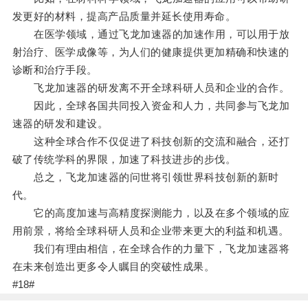
发更好的材料，提高产品质量并延长使用寿命。
在医学领域，通过飞龙加速器的加速作用，可以用于放
射治疗、医学成像等，为人们的健康提供更加精确和快速的
诊断和治疗手段。
飞龙加速器的研发离不开全球科研人员和企业的合作。
因此，全球各国共同投入资金和人力，共同参与飞龙加
速器的研发和建设。
这种全球合作不仅促进了科技创新的交流和融合，还打
破了传统学科的界限，加速了科技进步的步伐。
总之，飞龙加速器的问世将引领世界科技创新的新时
代。
它的高度加速与高精度探测能力，以及在多个领域的应
用前景，将给全球科研人员和企业带来更大的利益和机遇。
我们有理由相信，在全球合作的力量下，飞龙加速器将
在未来创造出更多令人瞩目的突破性成果。
#18#