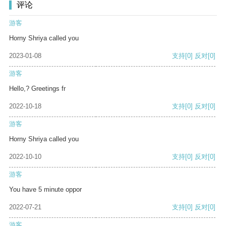
评论
游客
Horny Shriya called you
2023-01-08
支持
[0]
反对
[0]
游客
Hello,? Greetings fr
2022-10-18
支持
[0]
反对
[0]
游客
Horny Shriya called you
2022-10-10
支持
[0]
反对
[0]
游客
You have 5 minute oppor
2022-07-21
支持
[0]
反对
[0]
游客