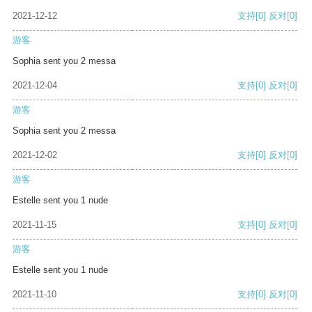
2021-12-12
支持
[0]
反对
[0]
游客
Sophia sent you 2 messa
2021-12-04
支持
[0]
反对
[0]
游客
Sophia sent you 2 messa
2021-12-02
支持
[0]
反对
[0]
游客
Estelle sent you 1 nude
2021-11-15
支持
[0]
反对
[0]
游客
Estelle sent you 1 nude
2021-11-10
支持
[0]
反对
[0]