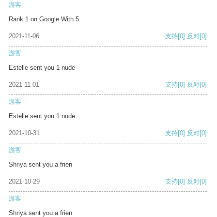
游客
Rank 1 on Google With 5
2021-11-06
支持
[0]
反对
[0]
游客
Estelle sent you 1 nude
2021-11-01
支持
[0]
反对
[0]
游客
Estelle sent you 1 nude
2021-10-31
支持
[0]
反对
[0]
游客
Shriya sent you a frien
2021-10-29
支持
[0]
反对
[0]
游客
Shriya sent you a frien