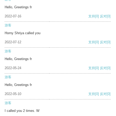
Hello, Greetings fr
2022-07-16
支持
[0]
反对
[0]
游客
Horny Shriya called you
2022-07-12
支持
[0]
反对
[0]
游客
Hello, Greetings fr
2022-05-24
支持
[0]
反对
[0]
游客
Hello, Greetings fr
2022-05-10
支持
[0]
反对
[0]
游客
I called you 2 times. W