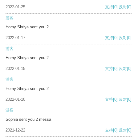
2022-01-25
支持
[0]
反对
[0]
游客
Horny Shriya sent you 2
2022-01-17
支持
[0]
反对
[0]
游客
Horny Shriya sent you 2
2022-01-15
支持
[0]
反对
[0]
游客
Horny Shriya sent you 2
2022-01-10
支持
[0]
反对
[0]
游客
Sophia sent you 2 messa
2021-12-22
支持
[0]
反对
[0]