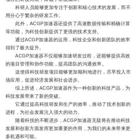
科研人员能够更加专注于创新和核心技术的发展，而不
用分心于繁杂的研发工作。
此外，ACGP加速器还提供了高速数据传输和精确计算
等功能，为科技创新提供了更强的技术支持。
通过ACGP加速器的运用，科技企业和创新团队的效率
得到了极大提升。
ACGP加速器不仅能够加速研发过程，还能够提供高效
的项目管理和协作功能，提高团队的沟通效率。
这使得科技研发项目能够更加顺利地进行，尽早投入市
场应用，促进经济发展和社会进步。
综上所述，ACGP加速器作为一种创新的科技产品，为
科技发展带来了新的突破。
它通过提高科技研发和生产的效率，推动了技术创新的
进程，为社会发展注入强大的动力。
随着科技的不断进步，ACGP加速器无疑将在推动科技
发展和创新方面发挥更加重要的作用，为我们的未来带来更
多机遇和可能。