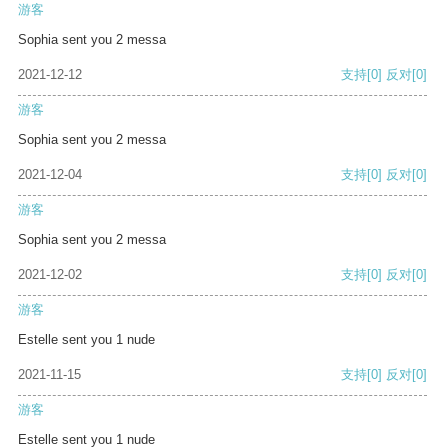
游客
Sophia sent you 2 messa
2021-12-12
支持
[0]
反对
[0]
游客
Sophia sent you 2 messa
2021-12-04
支持
[0]
反对
[0]
游客
Sophia sent you 2 messa
2021-12-02
支持
[0]
反对
[0]
游客
Estelle sent you 1 nude
2021-11-15
支持
[0]
反对
[0]
游客
Estelle sent you 1 nude