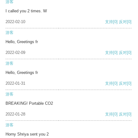
游客
I called you 2 times. W
2022-02-10
支持
[0]
反对
[0]
游客
Hello, Greetings fr
2022-02-09
支持
[0]
反对
[0]
游客
Hello, Greetings fr
2022-01-31
支持
[0]
反对
[0]
游客
BREAKING! Portable CO2
2022-01-28
支持
[0]
反对
[0]
游客
Horny Shriya sent you 2