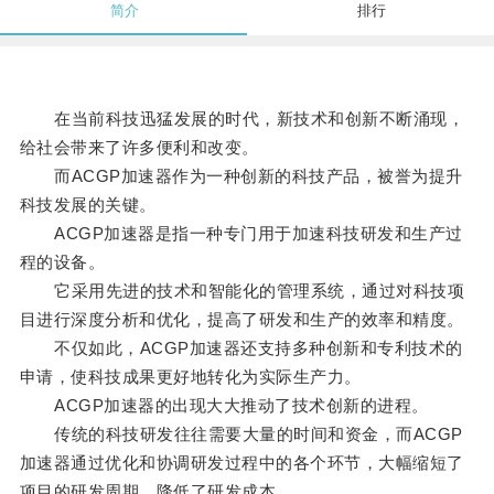
简介
排行
在当前科技迅猛发展的时代，新技术和创新不断涌现，
给社会带来了许多便利和改变。
而ACGP加速器作为一种创新的科技产品，被誉为提升
科技发展的关键。
ACGP加速器是指一种专门用于加速科技研发和生产过
程的设备。
它采用先进的技术和智能化的管理系统，通过对科技项
目进行深度分析和优化，提高了研发和生产的效率和精度。
不仅如此，ACGP加速器还支持多种创新和专利技术的
申请，使科技成果更好地转化为实际生产力。
ACGP加速器的出现大大推动了技术创新的进程。
传统的科技研发往往需要大量的时间和资金，而ACGP
加速器通过优化和协调研发过程中的各个环节，大幅缩短了
项目的研发周期，降低了研发成本。