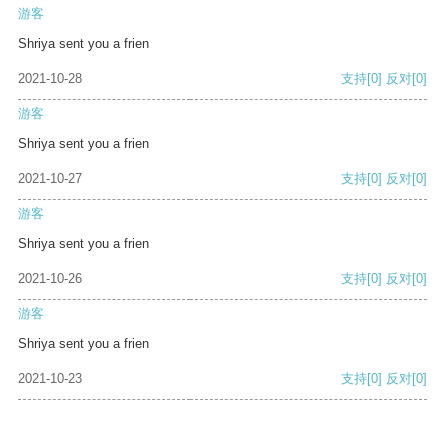
游客
Shriya sent you a frien
2021-10-28
支持
[0]
反对
[0]
游客
Shriya sent you a frien
2021-10-27
支持
[0]
反对
[0]
游客
Shriya sent you a frien
2021-10-26
支持
[0]
反对
[0]
游客
Shriya sent you a frien
2021-10-23
支持
[0]
反对
[0]