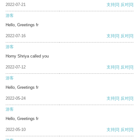
2022-07-21
支持
[0]
反对
[0]
游客
Hello, Greetings fr
2022-07-16
支持
[0]
反对
[0]
游客
Horny Shriya called you
2022-07-12
支持
[0]
反对
[0]
游客
Hello, Greetings fr
2022-05-24
支持
[0]
反对
[0]
游客
Hello, Greetings fr
2022-05-10
支持
[0]
反对
[0]