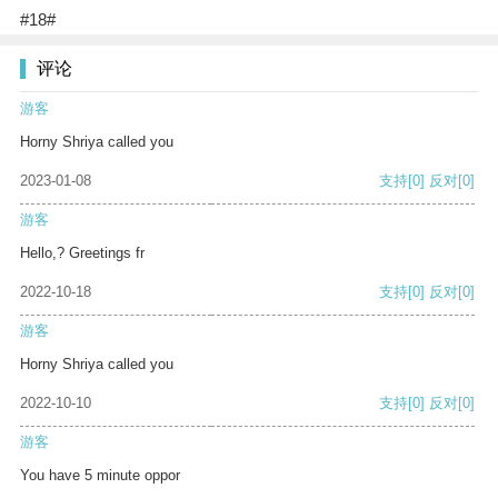
#18#
评论
游客
Horny Shriya called you
2023-01-08
支持
[0]
反对
[0]
游客
Hello,? Greetings fr
2022-10-18
支持
[0]
反对
[0]
游客
Horny Shriya called you
2022-10-10
支持
[0]
反对
[0]
游客
You have 5 minute oppor