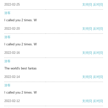
2022-02-25
支持
[0]
反对
[0]
游客
I called you 2 times. W
2022-02-20
支持
[0]
反对
[0]
游客
I called you 2 times. W
2022-02-16
支持
[0]
反对
[0]
游客
The world's best fantas
2022-02-14
支持
[0]
反对
[0]
游客
I called you 2 times. W
2022-02-12
支持
[0]
反对
[0]