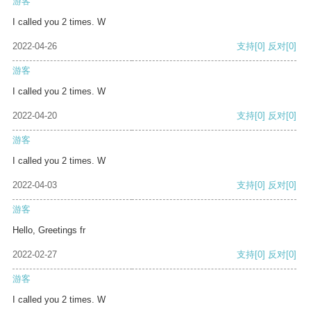
游客
I called you 2 times. W
2022-04-26
支持
[0]
反对
[0]
游客
I called you 2 times. W
2022-04-20
支持
[0]
反对
[0]
游客
I called you 2 times. W
2022-04-03
支持
[0]
反对
[0]
游客
Hello, Greetings fr
2022-02-27
支持
[0]
反对
[0]
游客
I called you 2 times. W