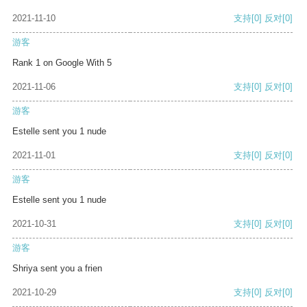
2021-11-10
支持
[0]
反对
[0]
游客
Rank 1 on Google With 5
2021-11-06
支持
[0]
反对
[0]
游客
Estelle sent you 1 nude
2021-11-01
支持
[0]
反对
[0]
游客
Estelle sent you 1 nude
2021-10-31
支持
[0]
反对
[0]
游客
Shriya sent you a frien
2021-10-29
支持
[0]
反对
[0]