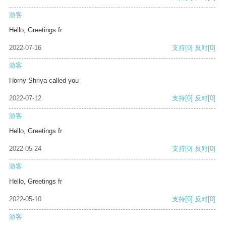
游客
Hello, Greetings fr
2022-07-16
支持
[0]
反对
[0]
游客
Horny Shriya called you
2022-07-12
支持
[0]
反对
[0]
游客
Hello, Greetings fr
2022-05-24
支持
[0]
反对
[0]
游客
Hello, Greetings fr
2022-05-10
支持
[0]
反对
[0]
游客