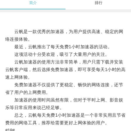
简介
排行
云帆是一款优秀的加速器，为用户提供高速、稳定的网
络连接体验。
最近，云帆推出了每天免费1小时加速器的活动。
这项活动十分受欢迎，吸引了大量用户的关注。
云帆加速器的使用方法非常简单，用户只需下载并安装
云帆客户端，然后选择免费加速器，即可享受每天1小时的高
速上网体验。
免费加速器不仅提供了更稳定、畅快的网络连接，还节
省了用户的上网费用。
加速器的使用时间虽然有限，但对于平时上网、影音娱
乐等日常应用来说已经足够。
总之，云帆每天免费1小时加速器是一个非常实用且节省
费用的网络工具，推荐给需要更好上网体验的用户。
#18#