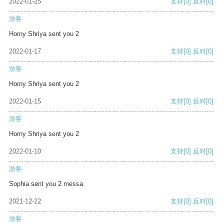
2022-01-25
支持
[0]
反对
[0]
游客
Horny Shriya sent you 2
2022-01-17
支持
[0]
反对
[0]
游客
Horny Shriya sent you 2
2022-01-15
支持
[0]
反对
[0]
游客
Horny Shriya sent you 2
2022-01-10
支持
[0]
反对
[0]
游客
Sophia sent you 2 messa
2021-12-22
支持
[0]
反对
[0]
游客