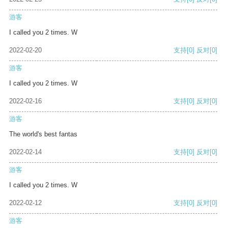
游客
I called you 2 times. W
2022-02-20
支持
[0]
反对
[0]
游客
I called you 2 times. W
2022-02-16
支持
[0]
反对
[0]
游客
The world's best fantas
2022-02-14
支持
[0]
反对
[0]
游客
I called you 2 times. W
2022-02-12
支持
[0]
反对
[0]
游客