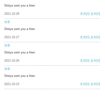
Shriya sent you a frien
2021-10-28
支持
[0]
反对
[0]
游客
Shriya sent you a frien
2021-10-27
支持
[0]
反对
[0]
游客
Shriya sent you a frien
2021-10-26
支持
[0]
反对
[0]
游客
Shriya sent you a frien
2021-10-23
支持
[0]
反对
[0]