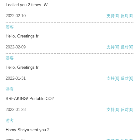
I called you 2 times. W
2022-02-10
支持
[0]
反对
[0]
游客
Hello, Greetings fr
2022-02-09
支持
[0]
反对
[0]
游客
Hello, Greetings fr
2022-01-31
支持
[0]
反对
[0]
游客
BREAKING! Portable CO2
2022-01-28
支持
[0]
反对
[0]
游客
Horny Shriya sent you 2