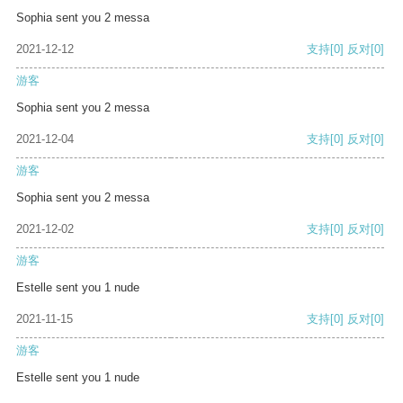
Sophia sent you 2 messa
2021-12-12
支持
[0]
反对
[0]
游客
Sophia sent you 2 messa
2021-12-04
支持
[0]
反对
[0]
游客
Sophia sent you 2 messa
2021-12-02
支持
[0]
反对
[0]
游客
Estelle sent you 1 nude
2021-11-15
支持
[0]
反对
[0]
游客
Estelle sent you 1 nude