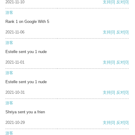
2021-11-10
支持
[0]
反对
[0]
游客
Rank 1 on Google With 5
2021-11-06
支持
[0]
反对
[0]
游客
Estelle sent you 1 nude
2021-11-01
支持
[0]
反对
[0]
游客
Estelle sent you 1 nude
2021-10-31
支持
[0]
反对
[0]
游客
Shriya sent you a frien
2021-10-29
支持
[0]
反对
[0]
游客