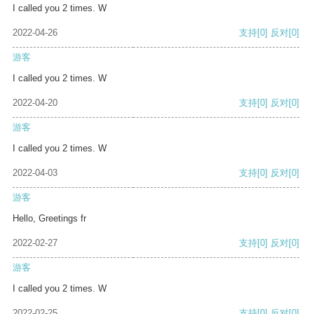
I called you 2 times. W
2022-04-26
支持
[0]
反对
[0]
游客
I called you 2 times. W
2022-04-20
支持
[0]
反对
[0]
游客
I called you 2 times. W
2022-04-03
支持
[0]
反对
[0]
游客
Hello, Greetings fr
2022-02-27
支持
[0]
反对
[0]
游客
I called you 2 times. W
2022-02-25
支持
[0]
反对
[0]