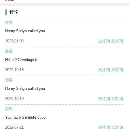
评论
游客
Horny Shriya called you
2023-01-08
支持
[0]
反对
[0]
游客
Hello,? Greetings fr
2022-10-18
支持
[0]
反对
[0]
游客
Horny Shriya called you
2022-10-10
支持
[0]
反对
[0]
游客
You have 5 minute oppor
2022-07-21
支持
[0]
反对
[0]