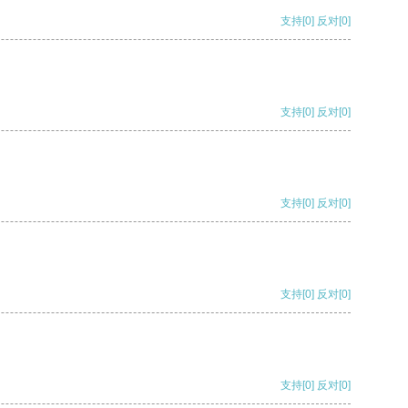
支持
[0]
反对
[0]
支持
[0]
反对
[0]
支持
[0]
反对
[0]
支持
[0]
反对
[0]
支持
[0]
反对
[0]