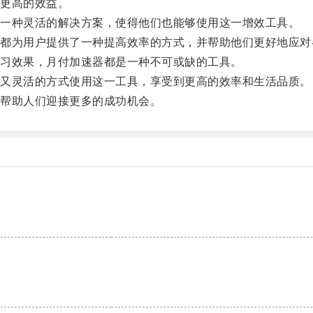
更高的效益。
一种灵活的解决方案，使得他们也能够使用这一增效工具。
为用户提供了一种提高效率的方式，并帮助他们更好地应对
习效果，月付加速器都是一种不可或缺的工具。
又灵活的方式使用这一工具，享受到更高的效率和生活品质。
帮助人们迎接更多的成功机会。