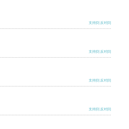
支持
[0]
反对
[0]
支持
[0]
反对
[0]
支持
[0]
反对
[0]
支持
[0]
反对
[0]