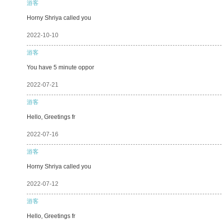
游客
Horny Shriya called you
2022-10-10
游客
You have 5 minute oppor
2022-07-21
游客
Hello, Greetings fr
2022-07-16
游客
Horny Shriya called you
2022-07-12
游客
Hello, Greetings fr