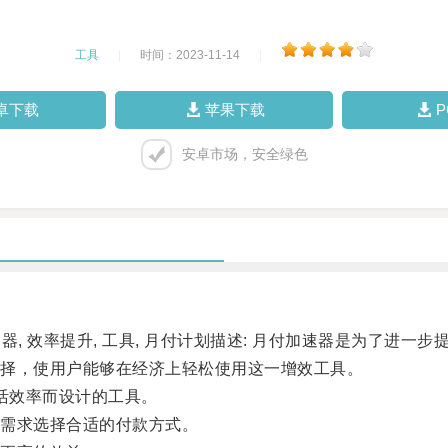
工具
|
时间：2023-11-14
|
卓下载
苹果下载
安卓市场，安全绿色
, 效率提升, 工具, 月付计划描述: 月付加速器是为了进一
择，使用户能够在经济上轻松使用这一增效工具。
活效率而设计的工具。
需求选择合适的付款方式。