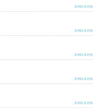
支持
[0]
反对
[0]
支持
[0]
反对
[0]
支持
[0]
反对
[0]
支持
[0]
反对
[0]
支持
[0]
反对
[0]