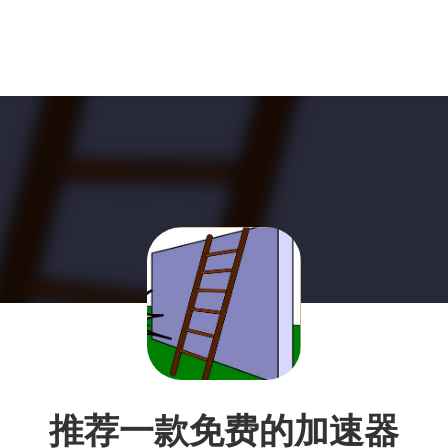
推荐一款免费的加速器