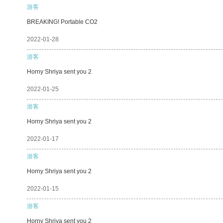
游客
BREAKING! Portable CO2
2022-01-28
游客
Horny Shriya sent you 2
2022-01-25
游客
Horny Shriya sent you 2
2022-01-17
游客
Horny Shriya sent you 2
2022-01-15
游客
Horny Shriya sent you 2