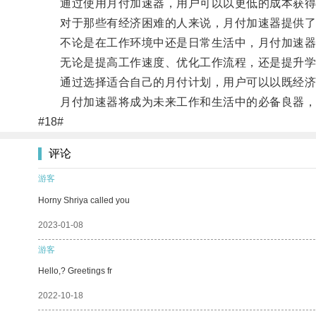
通过使用月付加速器，用户可以以更低的成本获得
对于那些有经济困难的人来说，月付加速器提供了
不论是在工作环境中还是日常生活中，月付加速器都
无论是提高工作速度、优化工作流程，还是提升学
通过选择适合自己的月付计划，用户可以以既经济
月付加速器将成为未来工作和生活中的必备良器，
#18#
评论
游客
Horny Shriya called you
2023-01-08
游客
Hello,? Greetings fr
2022-10-18