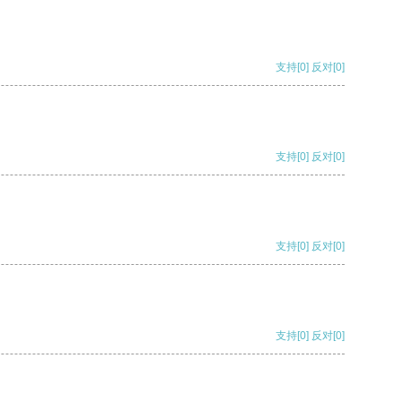
支持
[0]
反对
[0]
支持
[0]
反对
[0]
支持
[0]
反对
[0]
支持
[0]
反对
[0]