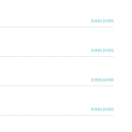
支持
[0]
反对
[0]
支持
[0]
反对
[0]
支持
[0]
反对
[0]
支持
[0]
反对
[0]