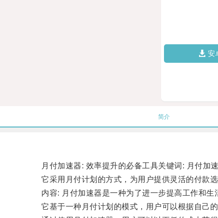
安
简介
月付加速器: 效率提升的必备工具关键词: 月付加速器
它采用月付计划的方式，为用户提供灵活的付款选
内容: 月付加速器是一种为了进一步提高工作和生
它基于一种月付计划的模式，用户可以根据自己的