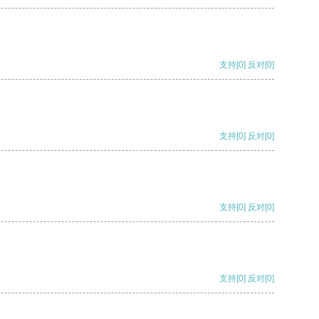
支持
[0]
反对
[0]
支持
[0]
反对
[0]
支持
[0]
反对
[0]
支持
[0]
反对
[0]