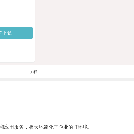
PC下载
排行
应用服务，极大地简化了企业的IT环境。