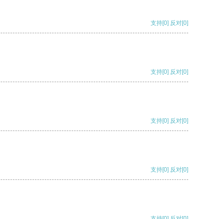
支持
[0]
反对
[0]
支持
[0]
反对
[0]
支持
[0]
反对
[0]
支持
[0]
反对
[0]
支持
[0]
反对
[0]