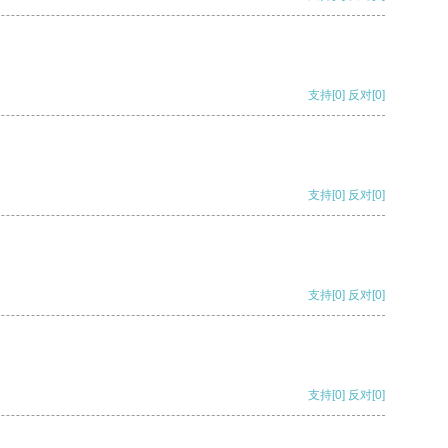
支持
[0]
反对
[0]
支持
[0]
反对
[0]
支持
[0]
反对
[0]
支持
[0]
反对
[0]