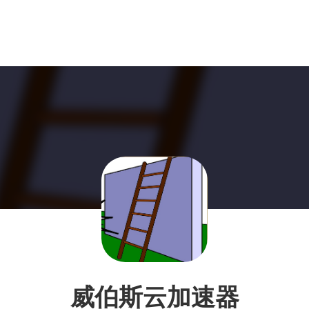
威伯斯云加速器