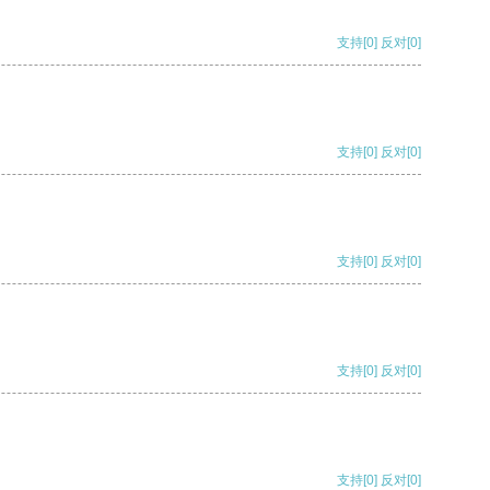
支持
[0]
反对
[0]
支持
[0]
反对
[0]
支持
[0]
反对
[0]
支持
[0]
反对
[0]
支持
[0]
反对
[0]