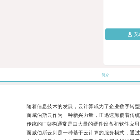
安
简介
随着信息技术的发展，云计算成为了企业数字转型
而威伯斯云作为一种新兴力量，正迅速颠覆着传统的
传统的IT架构通常是由大量的硬件设备和软件应用
而威伯斯云则是一种基于云计算的服务模式，通过虚