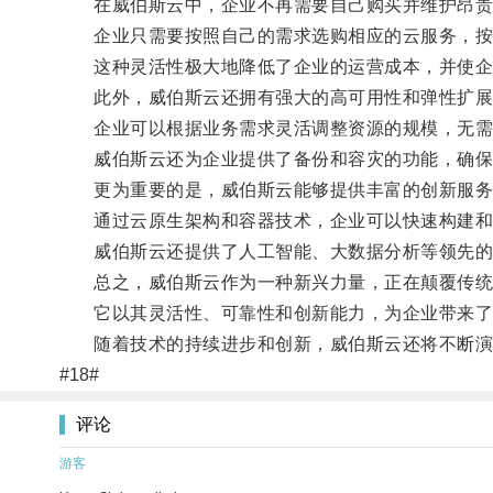
在威伯斯云中，企业不再需要自己购买并维护昂贵
企业只需要按照自己的需求选购相应的云服务，按
这种灵活性极大地降低了企业的运营成本，并使企
此外，威伯斯云还拥有强大的高可用性和弹性扩展
企业可以根据业务需求灵活调整资源的规模，无需
威伯斯云还为企业提供了备份和容灾的功能，确保
更为重要的是，威伯斯云能够提供丰富的创新服务
通过云原生架构和容器技术，企业可以快速构建和
威伯斯云还提供了人工智能、大数据分析等领先的
总之，威伯斯云作为一种新兴力量，正在颠覆传统的
它以其灵活性、可靠性和创新能力，为企业带来了
随着技术的持续进步和创新，威伯斯云还将不断演
#18#
评论
游客