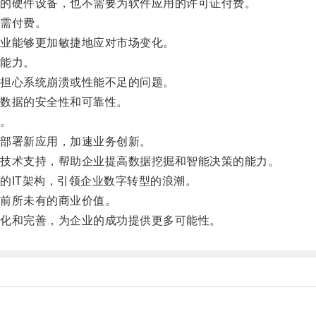
的硬件设备，也不需要为软件应用的许可证付费。
需付费。
业能够更加敏捷地应对市场变化。
能力。
担心系统崩溃或性能不足的问题。
数据的安全性和可靠性。
。
部署新应用，加速业务创新。
技术支持，帮助企业提高数据挖掘和智能决策的能力。
IT架构，引领企业数字转型的浪潮。
前所未有的商业价值。
化和完善，为企业的成功提供更多可能性。