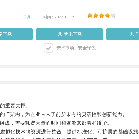
工具
|
时间：2023-11-15
|
卓下载
苹果下载
安卓市场，安全绿色
的重要支撑。
IT架构，为企业带来了前所未有的灵活性和创新能力。
组成，需要耗费大量的时间和资源来部署和维护。
拟化技术将资源进行整合，提供标准化、可扩展的基础设施和