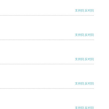
支持
[0]
反对
[0]
支持
[0]
反对
[0]
支持
[0]
反对
[0]
支持
[0]
反对
[0]
支持
[0]
反对
[0]