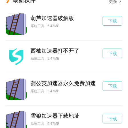
更多
葫芦加速器破解版
下载
系统工具
5.47MB
西柚加速器打不开了
下载
系统工具
5.47MB
蒲公英加速器永久免费加速
下载
系统工具
5.47MB
雪狼加速器下载地址
下载
系统工具
5.47MB