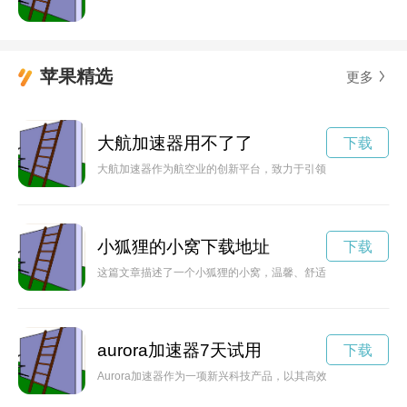
苹果精选
更多
大航加速器用不了了
下载
大航加速器作为航空业的创新平台，致力于引领未来航空业的发
小狐狸的小窝下载地址
下载
这篇文章描述了一个小狐狸的小窝，温馨、舒适，给读者带来一
aurora加速器7天试用
下载
Aurora加速器作为一项新兴科技产品，以其高效能源和环保节能