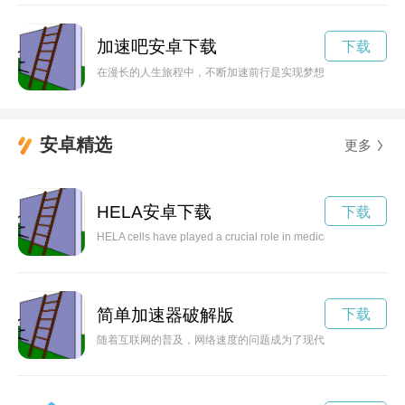
加速吧安卓下载
下载
在漫长的人生旅程中，不断加速前行是实现梦想的关键。无论遇
安卓精选
更多
HELA安卓下载
下载
HELA cells have played a crucial role in medical research for 
简单加速器破解版
下载
随着互联网的普及，网络速度的问题成为了现代人生活中的一大