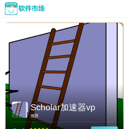
Scholar加速器vp
推荐