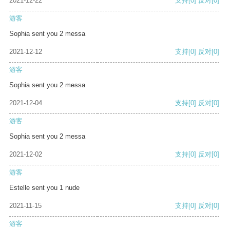
2021-12-22
支持
[0]
反对
[0]
游客
Sophia sent you 2 messa
2021-12-12
支持
[0]
反对
[0]
游客
Sophia sent you 2 messa
2021-12-04
支持
[0]
反对
[0]
游客
Sophia sent you 2 messa
2021-12-02
支持
[0]
反对
[0]
游客
Estelle sent you 1 nude
2021-11-15
支持
[0]
反对
[0]
游客