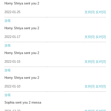
Horny Shriya sent you 2
2022-01-25
支持
[0]
反对
[0]
游客
Horny Shriya sent you 2
2022-01-17
支持
[0]
反对
[0]
游客
Horny Shriya sent you 2
2022-01-15
支持
[0]
反对
[0]
游客
Horny Shriya sent you 2
2022-01-10
支持
[0]
反对
[0]
游客
Sophia sent you 2 messa