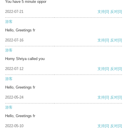
You have 5 minute oppor
2022-07-21
支持
[0]
反对
[0]
游客
Hello, Greetings fr
2022-07-16
支持
[0]
反对
[0]
游客
Horny Shriya called you
2022-07-12
支持
[0]
反对
[0]
游客
Hello, Greetings fr
2022-05-24
支持
[0]
反对
[0]
游客
Hello, Greetings fr
2022-05-10
支持
[0]
反对
[0]