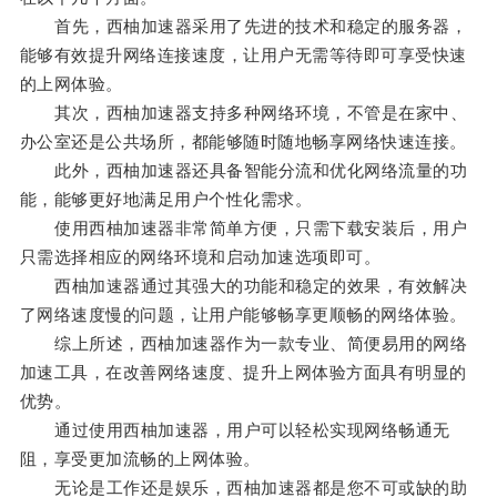
首先，西柚加速器采用了先进的技术和稳定的服务器，
能够有效提升网络连接速度，让用户无需等待即可享受快速
的上网体验。
其次，西柚加速器支持多种网络环境，不管是在家中、
办公室还是公共场所，都能够随时随地畅享网络快速连接。
此外，西柚加速器还具备智能分流和优化网络流量的功
能，能够更好地满足用户个性化需求。
使用西柚加速器非常简单方便，只需下载安装后，用户
只需选择相应的网络环境和启动加速选项即可。
西柚加速器通过其强大的功能和稳定的效果，有效解决
了网络速度慢的问题，让用户能够畅享更顺畅的网络体验。
综上所述，西柚加速器作为一款专业、简便易用的网络
加速工具，在改善网络速度、提升上网体验方面具有明显的
优势。
通过使用西柚加速器，用户可以轻松实现网络畅通无
阻，享受更加流畅的上网体验。
无论是工作还是娱乐，西柚加速器都是您不可或缺的助