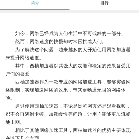
简介
排行
如今，网络已经成为人们生活中不可或缺的一部分。
然而，网络速度的快慢却时常困扰着人们。
为了解决这个问题，越来越多的人开始使用网络加速器
来提升网络速度。
其中，西柚加速器以其强大的功能和稳定的效果备受用
户们的喜爱。
西柚加速器作为一款专业的网络加速工具，能够突破网
络限制，实现加速网络的效果，带来更畅通无阻的网络体
验。
通过使用西柚加速器，不论是浏览网页还是观看视频，
都不会再遇到卡顿、加载缓慢等问题，让用户能够更加流畅
地上网。
相比于其他网络加速工具，西柚加速器的优势主要体现
在以下几个方面。