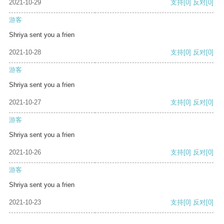
2021-10-29
支持
[0]
反对
[0]
游客
Shriya sent you a frien
2021-10-28
支持
[0]
反对
[0]
游客
Shriya sent you a frien
2021-10-27
支持
[0]
反对
[0]
游客
Shriya sent you a frien
2021-10-26
支持
[0]
反对
[0]
游客
Shriya sent you a frien
2021-10-23
支持
[0]
反对
[0]