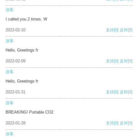
游客
I called you 2 times. W
2022-02-10
支持
[0]
反对
[0]
游客
Hello, Greetings fr
2022-02-09
支持
[0]
反对
[0]
游客
Hello, Greetings fr
2022-01-31
支持
[0]
反对
[0]
游客
BREAKING! Portable CO2
2022-01-28
支持
[0]
反对
[0]
游客