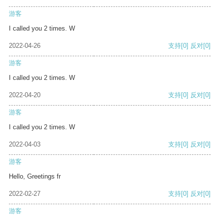
游客
I called you 2 times. W
2022-04-26
支持
[0]
反对
[0]
游客
I called you 2 times. W
2022-04-20
支持
[0]
反对
[0]
游客
I called you 2 times. W
2022-04-03
支持
[0]
反对
[0]
游客
Hello, Greetings fr
2022-02-27
支持
[0]
反对
[0]
游客