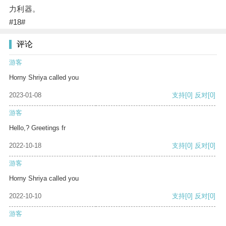
力利器。
#18#
评论
游客
Horny Shriya called you
2023-01-08
支持
[0]
反对
[0]
游客
Hello,? Greetings fr
2022-10-18
支持
[0]
反对
[0]
游客
Horny Shriya called you
2022-10-10
支持
[0]
反对
[0]
游客