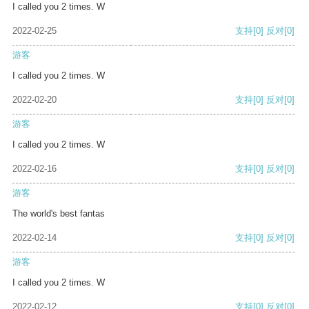
I called you 2 times. W
2022-02-25
支持
[0]
反对
[0]
游客
I called you 2 times. W
2022-02-20
支持
[0]
反对
[0]
游客
I called you 2 times. W
2022-02-16
支持
[0]
反对
[0]
游客
The world's best fantas
2022-02-14
支持
[0]
反对
[0]
游客
I called you 2 times. W
2022-02-12
支持
[0]
反对
[0]