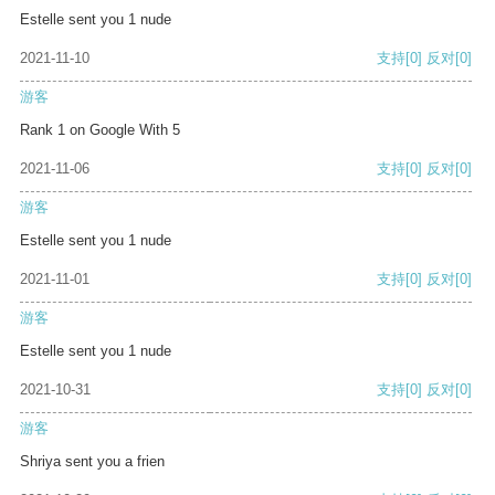
Estelle sent you 1 nude
2021-11-10
支持
[0]
反对
[0]
游客
Rank 1 on Google With 5
2021-11-06
支持
[0]
反对
[0]
游客
Estelle sent you 1 nude
2021-11-01
支持
[0]
反对
[0]
游客
Estelle sent you 1 nude
2021-10-31
支持
[0]
反对
[0]
游客
Shriya sent you a frien