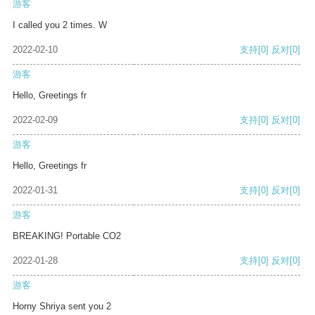
游客
I called you 2 times. W
2022-02-10
支持
[0]
反对
[0]
游客
Hello, Greetings fr
2022-02-09
支持
[0]
反对
[0]
游客
Hello, Greetings fr
2022-01-31
支持
[0]
反对
[0]
游客
BREAKING! Portable CO2
2022-01-28
支持
[0]
反对
[0]
游客
Horny Shriya sent you 2