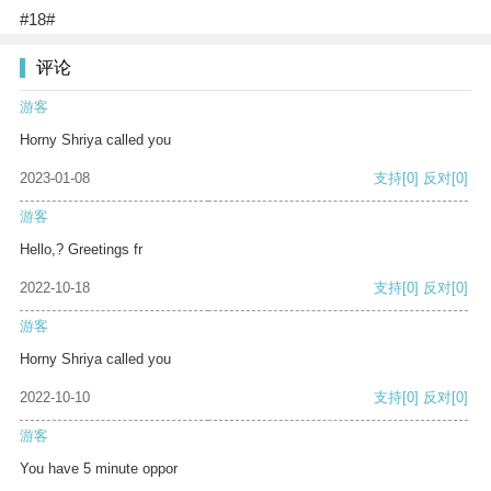
#18#
评论
游客
Horny Shriya called you
2023-01-08
支持
[0]
反对
[0]
游客
Hello,? Greetings fr
2022-10-18
支持
[0]
反对
[0]
游客
Horny Shriya called you
2022-10-10
支持
[0]
反对
[0]
游客
You have 5 minute oppor