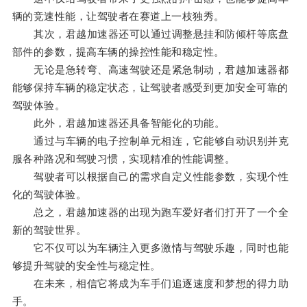
辆的竞速性能，让驾驶者在赛道上一枝独秀。
其次，君越加速器还可以通过调整悬挂和防倾杆等底盘
部件的参数，提高车辆的操控性能和稳定性。
无论是急转弯、高速驾驶还是紧急制动，君越加速器都
能够保持车辆的稳定状态，让驾驶者感受到更加安全可靠的
驾驶体验。
此外，君越加速器还具备智能化的功能。
通过与车辆的电子控制单元相连，它能够自动识别并克
服各种路况和驾驶习惯，实现精准的性能调整。
驾驶者可以根据自己的需求自定义性能参数，实现个性
化的驾驶体验。
总之，君越加速器的出现为跑车爱好者们打开了一个全
新的驾驶世界。
它不仅可以为车辆注入更多激情与驾驶乐趣，同时也能
够提升驾驶的安全性与稳定性。
在未来，相信它将成为车手们追逐速度和梦想的得力助
手。