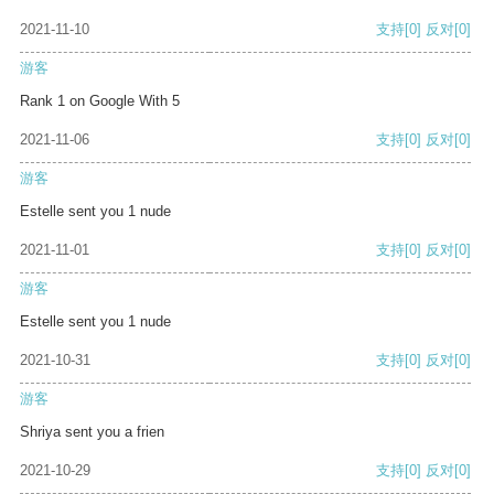
2021-11-10
支持
[0]
反对
[0]
游客
Rank 1 on Google With 5
2021-11-06
支持
[0]
反对
[0]
游客
Estelle sent you 1 nude
2021-11-01
支持
[0]
反对
[0]
游客
Estelle sent you 1 nude
2021-10-31
支持
[0]
反对
[0]
游客
Shriya sent you a frien
2021-10-29
支持
[0]
反对
[0]