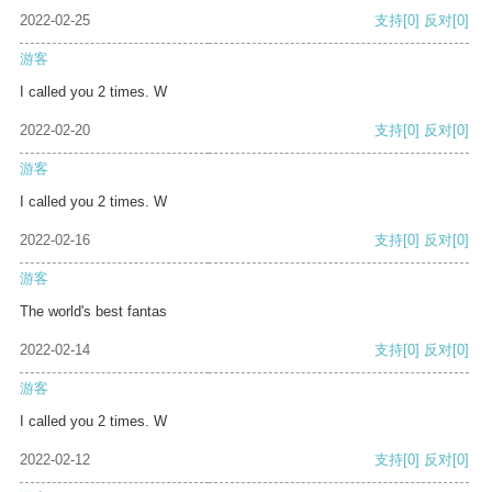
2022-02-25
支持
[0]
反对
[0]
游客
I called you 2 times. W
2022-02-20
支持
[0]
反对
[0]
游客
I called you 2 times. W
2022-02-16
支持
[0]
反对
[0]
游客
The world's best fantas
2022-02-14
支持
[0]
反对
[0]
游客
I called you 2 times. W
2022-02-12
支持
[0]
反对
[0]