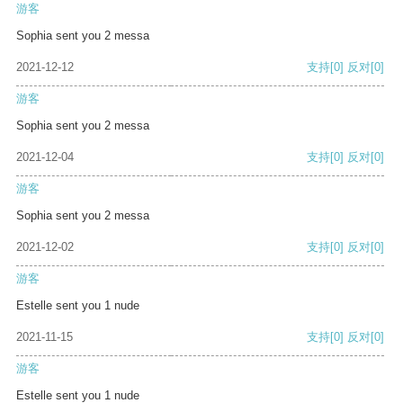
游客
Sophia sent you 2 messa
2021-12-12
支持
[0]
反对
[0]
游客
Sophia sent you 2 messa
2021-12-04
支持
[0]
反对
[0]
游客
Sophia sent you 2 messa
2021-12-02
支持
[0]
反对
[0]
游客
Estelle sent you 1 nude
2021-11-15
支持
[0]
反对
[0]
游客
Estelle sent you 1 nude