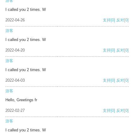
游客
I called you 2 times. W
2022-04-26
支持
[0]
反对
[0]
游客
I called you 2 times. W
2022-04-20
支持
[0]
反对
[0]
游客
I called you 2 times. W
2022-04-03
支持
[0]
反对
[0]
游客
Hello, Greetings fr
2022-02-27
支持
[0]
反对
[0]
游客
I called you 2 times. W