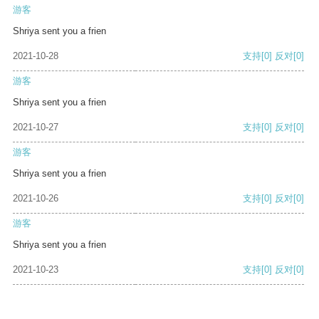
游客
Shriya sent you a frien
2021-10-28
支持
[0]
反对
[0]
游客
Shriya sent you a frien
2021-10-27
支持
[0]
反对
[0]
游客
Shriya sent you a frien
2021-10-26
支持
[0]
反对
[0]
游客
Shriya sent you a frien
2021-10-23
支持
[0]
反对
[0]