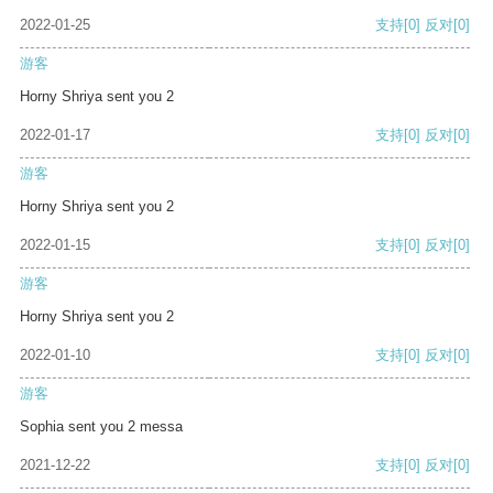
2022-01-25
支持
[0]
反对
[0]
游客
Horny Shriya sent you 2
2022-01-17
支持
[0]
反对
[0]
游客
Horny Shriya sent you 2
2022-01-15
支持
[0]
反对
[0]
游客
Horny Shriya sent you 2
2022-01-10
支持
[0]
反对
[0]
游客
Sophia sent you 2 messa
2021-12-22
支持
[0]
反对
[0]