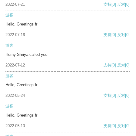
2022-07-21
支持
[0]
反对
[0]
游客
Hello, Greetings fr
2022-07-16
支持
[0]
反对
[0]
游客
Horny Shriya called you
2022-07-12
支持
[0]
反对
[0]
游客
Hello, Greetings fr
2022-05-24
支持
[0]
反对
[0]
游客
Hello, Greetings fr
2022-05-10
支持
[0]
反对
[0]