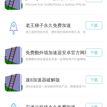
Discover how JustMySocks, a leading VPN service provider, can
老王梯子永久免费加速
下载
老王是村里的木匠，擅长制作各种木制工具，其中最出名的是他
免费翻外墙加速器安卓官方网址
下载
免费翻外墙加速器安卓是一款帮助用户打破网络封锁、畅游互联
速8加速器破解版
下载
速8加速器是一款创新的科技产品，能够激发个体潜能，帮助用