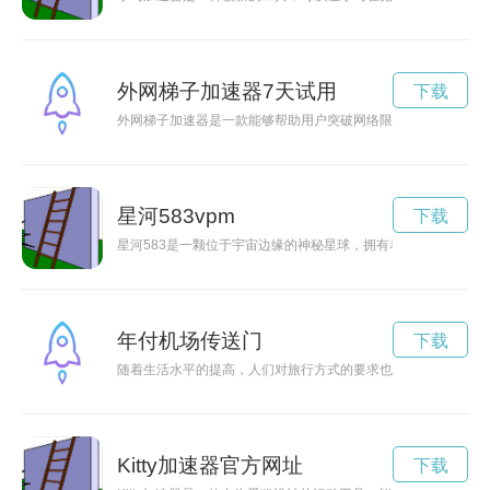
外网梯子加速器7天试用
下载
外网梯子加速器是一款能够帮助用户突破网络限制，实现畅游互
星河583vpm
下载
星河583是一颗位于宇宙边缘的神秘星球，拥有着独特的生态
年付机场传送门
下载
随着生活水平的提高，人们对旅行方式的要求也越来越高。年付
Kitty加速器官方网址
下载