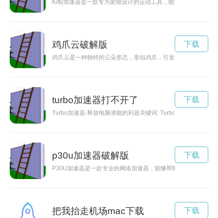
Kitty加速器是一款专为爱猫设计的运动工具，能够帮助猫咪
鸡爪云破解版
下载
鸡爪云是一种独特的云朵形态，形似鸡爪，引发人们的好奇心。
turbo加速器打不开了
下载
Turbo加速器-释放电脑潜能的利器关键词: Turbo加速
p30u加速器破解版
下载
P30U加速器是一款专业的网络加速器，能够帮助用户加快网络
把我抬走机场mac下载
下载