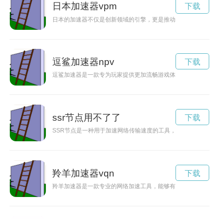
日本加速器vpm
下载
日本的加速器不仅是创新领域的引擎，更是推动科技发展的重要
逗鲨加速器npv
下载
逗鲨加速器是一款专为玩家提供更加流畅游戏体验的神器，让玩
ssr节点用不了了
下载
SSR节点是一种用于加速网络传输速度的工具，能够帮助用户
羚羊加速器vqn
下载
羚羊加速器是一款专业的网络加速工具，能够有效地提升你的网