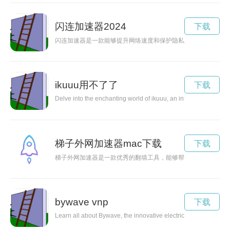
闪连加速器2024
下载
闪连加速器是一款能够提升网络速度和保护隐私的工具，让你在
ikuuu用不了了
下载
Delve into the enchanting world of ikuuu, an intriguing phenome
梯子外网加速器mac下载
下载
梯子外网加速器是一款优秀的翻墙工具，能够帮助用户快速、稳
bywave vnp
下载
Learn all about Bywave, the innovative electric scooter that is 