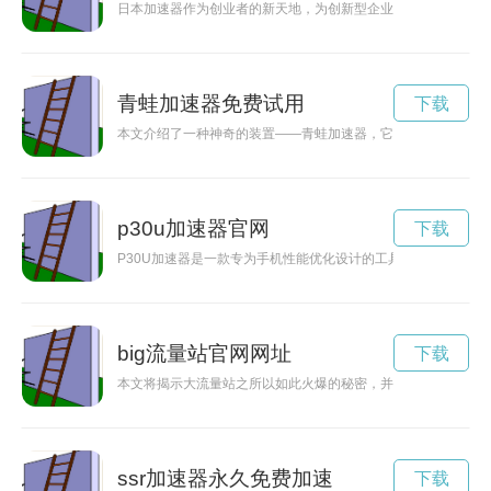
日本加速器作为创业者的新天地，为创新型企业提供最佳的支持
青蛙加速器免费试用
下载
本文介绍了一种神奇的装置——青蛙加速器，它能够让普通的青
p30u加速器官网
下载
P30U加速器是一款专为手机性能优化设计的工具，能够让您的
big流量站官网网址
下载
本文将揭示大流量站之所以如此火爆的秘密，并探讨其背后的原
ssr加速器永久免费加速
下载