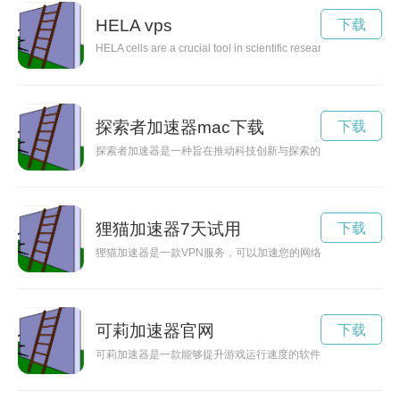
HELA vps
下载
HELA cells are a crucial tool in scientific research, playing a
探索者加速器mac下载
下载
探索者加速器是一种旨在推动科技创新与探索的工具，为探索者
狸猫加速器7天试用
下载
狸猫加速器是一款VPN服务，可以加速您的网络连接速度，保护
可莉加速器官网
下载
可莉加速器是一款能够提升游戏运行速度的软件，不仅可以让游