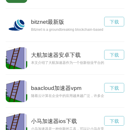
bitznet最新版
下载
Bitznet is a groundbreaking blockchain-based platform that aims 
大航加速器安卓下载
下载
本文介绍了大航加速器作为一个创新创业平台的重要角色，并着
baacloud加速器vpm
下载
随着云计算在企业中的应用越来越广泛，许多企业在使用云计算时
小马加速器ios下载
下载
小马加速器是一种创新的工具，可以让小马在竞赛或训练中加快