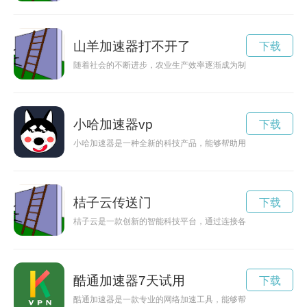
山羊加速器打不开了
下载
随着社会的不断进步，农业生产效率逐渐成为制约农业发展的关
小哈加速器vp
下载
小哈加速器是一种全新的科技产品，能够帮助用户提升工作效率
桔子云传送门
下载
桔子云是一款创新的智能科技平台，通过连接各种智能设备和应
酷通加速器7天试用
下载
酷通加速器是一款专业的网络加速工具，能够帮助用户在玩游戏