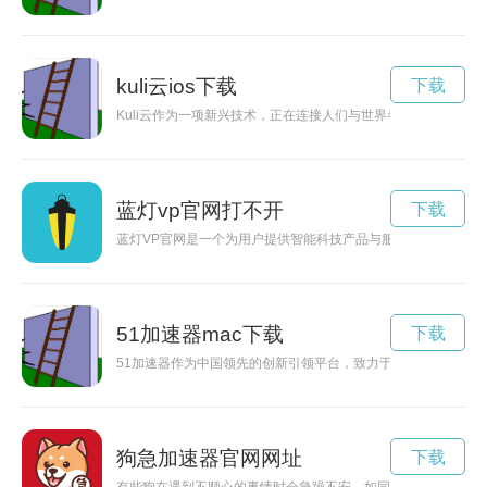
kuli云ios下载
下载
Kuli云作为一项新兴技术，正在连接人们与世界各地的信息，为
蓝灯vp官网打不开
下载
蓝灯VP官网是一个为用户提供智能科技产品与服务的平台。本
51加速器mac下载
下载
51加速器作为中国领先的创新引领平台，致力于提供全方位服
狗急加速器官网网址
下载