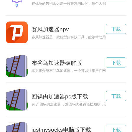
在机场的告别永远是一段难忘的回忆，每个人都会经历生离别离
赛风加速器npv
下载
赛风加速器是一款新型的科技工具，能够帮助用户加快网络访问
布谷鸟加速器破解版
下载
本文将介绍布谷鸟加速器，一个可以让用户在网络世界中体验更
回锅肉加速器pc版下载
下载
有了‘回锅肉加速器’，炒回锅肉变得轻松顺畅，让你在繁忙的生
justmysocks电脑版下载
下载