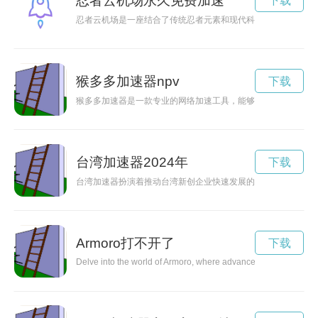
忍者云机场永久免费加速
下载
忍者云机场是一座结合了传统忍者元素和现代科技的未来型建筑
猴多多加速器npv
下载
猴多多加速器是一款专业的网络加速工具，能够帮助用户快速稳
台湾加速器2024年
下载
台湾加速器扮演着推动台湾新创企业快速发展的重要角色。通过
Armoro打不开了
下载
Delve into the world of Armoro, where advanced technology and