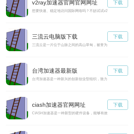
v2ray加速器官网官网网址
下载
想要快速、稳定地访问国际网络吗？不妨试试v2ray加速器！该
三流云电脑版下载
下载
三流云是一片位于山脉之间的高山草甸，被誉为自然界的宝藏。
台湾加速器最新版
下载
台湾加速器是一种新兴的创新创业型组织，致力于为创业者提供
ciash加速器官网网址
下载
CIASH加速器是一种新型的硬件设备，能够有效提高计算机的