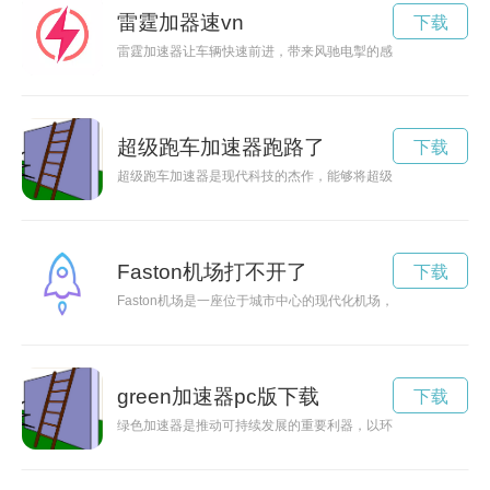
雷霆加器速vn
下载
雷霆加速器让车辆快速前进，带来风驰电掣的感觉，让人乐在其
超级跑车加速器跑路了
下载
超级跑车加速器是现代科技的杰作，能够将超级跑车的性能发挥
Faston机场打不开了
下载
Faston机场是一座位于城市中心的现代化机场，为乘客提供快
green加速器pc版下载
下载
绿色加速器是推动可持续发展的重要利器，以环保和创新为核心