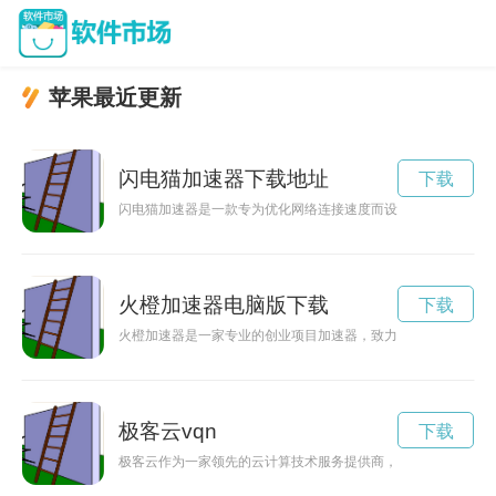
苹果最近更新
闪电猫加速器下载地址
下载
闪电猫加速器是一款专为优化网络连接速度而设计的工具软件，
火橙加速器电脑版下载
下载
火橙加速器是一家专业的创业项目加速器，致力于为创业者提供
极客云vqn
下载
极客云作为一家领先的云计算技术服务提供商，致力于为客户提