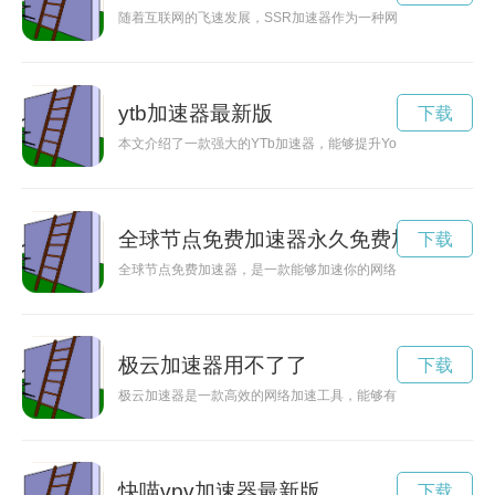
随着互联网的飞速发展，SSR加速器作为一种网络加速工具，
ytb加速器最新版
下载
本文介绍了一款强大的YTb加速器，能够提升Youtube的浏
全球节点免费加速器永久免费加速
下载
全球节点免费加速器，是一款能够加速你的网络访问速度的工具
极云加速器用不了了
下载
极云加速器是一款高效的网络加速工具，能够有效提升网络速度
快喵vpv加速器最新版
下载