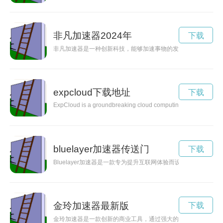
非凡加速器2024年
下载
非凡加速器是一种创新科技，能够加速事物的发展和进步。它为
expcloud下载地址
下载
ExpCloud is a groundbreaking cloud computing solution designed
bluelayer加速器传送门
下载
Bluelayer加速器是一款专为提升互联网体验而设计的加速
金玲加速器最新版
下载
金玲加速器是一款创新的商业工具，通过强大的功能和智能算法