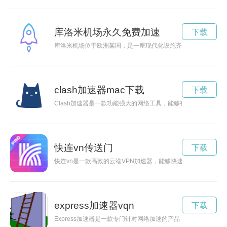
库洛米机场永久免费加速
下载
库洛米机场位于欧洲某国，是一座现代化设施齐全的国际航空枢
clash加速器mac下载
下载
Clash加速器是一款功能强大的网络工具，能够有效提升网络速
快连vn传送门
下载
快连vn是一款高效的云端VPN加速器，能够快速打通网络，保
express加速器vqn
下载
Express加速器是一款专门针对网络加速的产品，能够帮助用