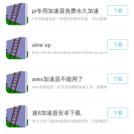
pi专用加速器免费永久加速
下载
π专用加速器是一种新型的硬件设备，可以显著提高π计算的效
oine vp
下载
Dive into the fascinating world of wine as we explore the journe
ares加速器不能用了
下载
ares加速器是一款专业的网络加速工具，能够有效提升网络速
速8加速器安卓下载
下载
本文介绍了速8加速器的功能和优势，它能够提升用户的上网体