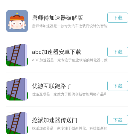
唐师傅加速器破解版
下载
唐师傅加速器是一款专为汽车改装而设计的智能科技产品，能够
abc加速器安卓下载
下载
ABC加速器是一家专注于创业领域的孵化器，致力于帮助创业者
优游互联跑路了
下载
优游互联是一家致力于提供创新智能网络产品和服务的公司，通
挖派加速器传送门
下载
挖派加速器是一家专注于创新孵化、科技创新的机构，通过提供