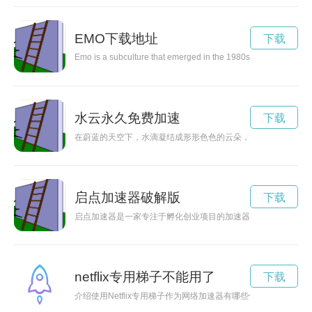
EMO下载地址
下载
Emo is a subculture that emerged in the 1980s and is characteri
水云永久免费加速
下载
在蔚蓝的天空下，水滴凝结成形形色色的云朵，构成了壮丽的水
启点加速器破解版
下载
启点加速器是一家专注于孵化创业项目的加速器，通过提供资金
netflix专用梯子不能用了
下载
介绍使用Netflix专用梯子作为网络加速器有哪些优势，如何帮