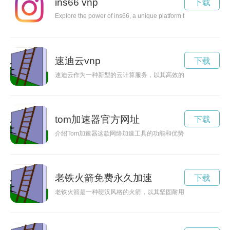
ins66 vnp
下载
Explore the power of ins66, a unique platform that ignites inspi
速迪云vnp
下载
速迪云作为一种新型的云计算服务，以其高效的数据存储和智能
tom加速器官方网址
下载
介绍Tom加速器这款网络加速工具的功能和优势，并通过案例
老铁火箭免费永久加速
下载
老铁火箭是一种硬汉风格的火箭，以其坚固耐用、高效飞行和稳