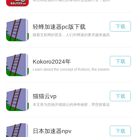
有些狗在遇到不顺心的事情时会急躁不安，如同急躁的加速器一
轻蜂加速器pc版下载
下载
随着互联网的普及，人们对网速的要求越来越高，特别是在大数
Kokoro2024年
下载
Learn about the concept of Kokoro, the essence of Japanese cultu
猫猫云vp
下载
本文将为您揭开猫猫云的神奇秘密，带您探索这个奇妙的世界。
日本加速器npv
下载