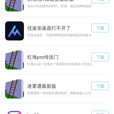
在如今信息爆炸的时代，快速、稳定的网络连接已经成为人们生
优途加速器打不开了
下载
优途加速器：为您的网络提供高速稳定的连接关键词: 优途加
红海pro传送门
下载
红海pro是一款集合了最新科技和创新设计理念的数码设备，让
迷雾通最新版
下载
迷雾通是一种创新的通信技术，能够连接人们与未知世界之间的