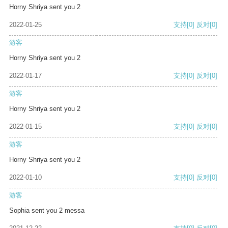
Horny Shriya sent you 2
2022-01-25
支持
[0]
反对
[0]
游客
Horny Shriya sent you 2
2022-01-17
支持
[0]
反对
[0]
游客
Horny Shriya sent you 2
2022-01-15
支持
[0]
反对
[0]
游客
Horny Shriya sent you 2
2022-01-10
支持
[0]
反对
[0]
游客
Sophia sent you 2 messa