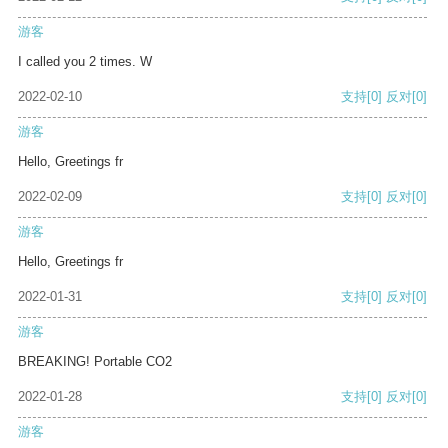
游客
I called you 2 times. W
2022-02-10
支持
[0]
反对
[0]
游客
Hello, Greetings fr
2022-02-09
支持
[0]
反对
[0]
游客
Hello, Greetings fr
2022-01-31
支持
[0]
反对
[0]
游客
BREAKING! Portable CO2
2022-01-28
支持
[0]
反对
[0]
游客