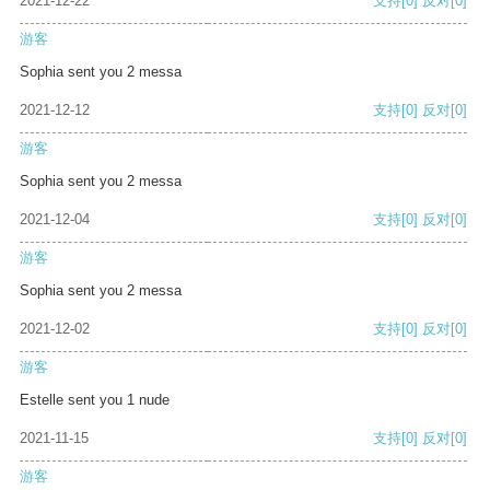
2021-12-22
支持
[0]
反对
[0]
游客
Sophia sent you 2 messa
2021-12-12
支持
[0]
反对
[0]
游客
Sophia sent you 2 messa
2021-12-04
支持
[0]
反对
[0]
游客
Sophia sent you 2 messa
2021-12-02
支持
[0]
反对
[0]
游客
Estelle sent you 1 nude
2021-11-15
支持
[0]
反对
[0]
游客