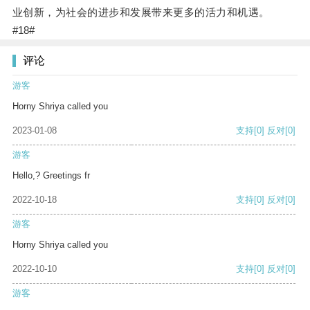
业创新，为社会的进步和发展带来更多的活力和机遇。
#18#
评论
游客
Horny Shriya called you
2023-01-08
支持
[0]
反对
[0]
游客
Hello,? Greetings fr
2022-10-18
支持
[0]
反对
[0]
游客
Horny Shriya called you
2022-10-10
支持
[0]
反对
[0]
游客