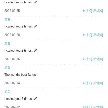
I called you 2 times. W
2022-02-25
支持
[0]
反对
[0]
游客
I called you 2 times. W
2022-02-20
支持
[0]
反对
[0]
游客
I called you 2 times. W
2022-02-16
支持
[0]
反对
[0]
游客
The world's best fantas
2022-02-14
支持
[0]
反对
[0]
游客
I called you 2 times. W
2022-02-12
支持
[0]
反对
[0]