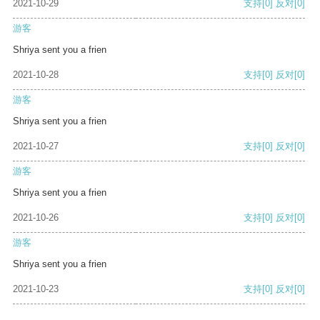
2021-10-29
支持
[0]
反对
[0]
游客
Shriya sent you a frien
2021-10-28
支持
[0]
反对
[0]
游客
Shriya sent you a frien
2021-10-27
支持
[0]
反对
[0]
游客
Shriya sent you a frien
2021-10-26
支持
[0]
反对
[0]
游客
Shriya sent you a frien
2021-10-23
支持
[0]
反对
[0]