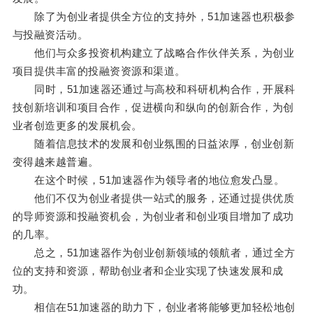
除了为创业者提供全方位的支持外，51加速器也积极参
与投融资活动。
他们与众多投资机构建立了战略合作伙伴关系，为创业
项目提供丰富的投融资资源和渠道。
同时，51加速器还通过与高校和科研机构合作，开展科
技创新培训和项目合作，促进横向和纵向的创新合作，为创
业者创造更多的发展机会。
随着信息技术的发展和创业氛围的日益浓厚，创业创新
变得越来越普遍。
在这个时候，51加速器作为领导者的地位愈发凸显。
他们不仅为创业者提供一站式的服务，还通过提供优质
的导师资源和投融资机会，为创业者和创业项目增加了成功
的几率。
总之，51加速器作为创业创新领域的领航者，通过全方
位的支持和资源，帮助创业者和企业实现了快速发展和成
功。
相信在51加速器的助力下，创业者将能够更加轻松地创