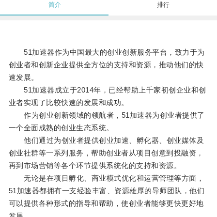
简介
排行
51加速器作为中国最大的创业创新服务平台，致力于为
创业者和创新企业提供全方位的支持和资源，推动他们的快
速发展。
51加速器成立于2014年，已经帮助上千家初创企业和创
业者实现了比较快速的发展和成功。
作为创业创新领域的领航者，51加速器为创业者提供了
一个全面成熟的创业生态系统。
他们通过为创业者提供创业加速、孵化器、创业媒体及
创业社群等一系列服务，帮助创业者从项目创意到投融资，
再到市场营销等各个环节提供系统化的支持和资源。
无论是在项目孵化、商业模式优化和运营管理等方面，
51加速器都拥有一支经验丰富、资源雄厚的导师团队，他们
可以提供各种形式的指导和帮助，使创业者能够更快更好地
发展。