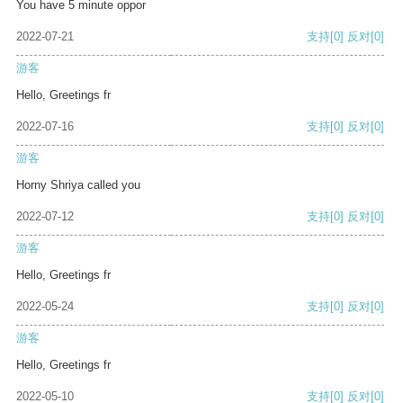
You have 5 minute oppor
2022-07-21
支持
[0]
反对
[0]
游客
Hello, Greetings fr
2022-07-16
支持
[0]
反对
[0]
游客
Horny Shriya called you
2022-07-12
支持
[0]
反对
[0]
游客
Hello, Greetings fr
2022-05-24
支持
[0]
反对
[0]
游客
Hello, Greetings fr
2022-05-10
支持
[0]
反对
[0]