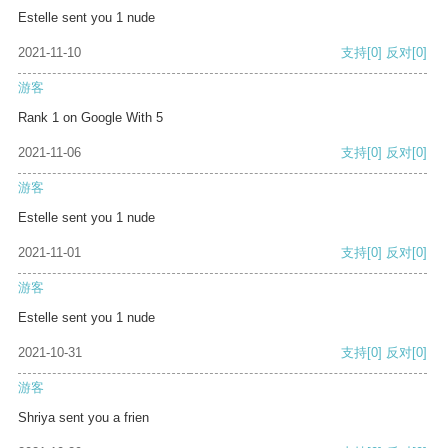
Estelle sent you 1 nude
2021-11-10
支持
[0]
反对
[0]
游客
Rank 1 on Google With 5
2021-11-06
支持
[0]
反对
[0]
游客
Estelle sent you 1 nude
2021-11-01
支持
[0]
反对
[0]
游客
Estelle sent you 1 nude
2021-10-31
支持
[0]
反对
[0]
游客
Shriya sent you a frien