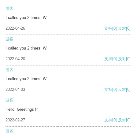
游客
I called you 2 times. W
2022-04-26
支持
[0]
反对
[0]
游客
I called you 2 times. W
2022-04-20
支持
[0]
反对
[0]
游客
I called you 2 times. W
2022-04-03
支持
[0]
反对
[0]
游客
Hello, Greetings fr
2022-02-27
支持
[0]
反对
[0]
游客