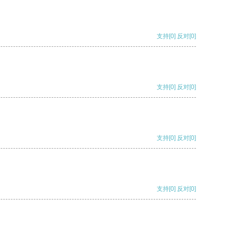
支持
[0]
反对
[0]
支持
[0]
反对
[0]
支持
[0]
反对
[0]
支持
[0]
反对
[0]