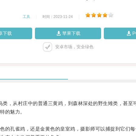
工具
|
时间：2023-11-24
|
卓下载
苹果下载
安卓市场，安全绿色
鸟类，从村庄中的普通三黄鸡，到森林深处的野生雉类，甚至
特的魅力。
的孔雀鸡，还是金黄色的皇室鸡，摄影师可以捕捉到它们每