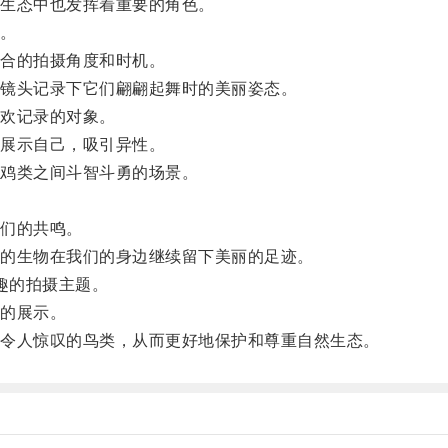
生态中也发挥着重要的角色。
。
合的拍摄角度和时机。
镜头记录下它们翩翩起舞时的美丽姿态。
欢记录的对象。
展示自己，吸引异性。
鸡类之间斗智斗勇的场景。
们的共鸣。
的生物在我们的身边继续留下美丽的足迹。
趣的拍摄主题。
的展示。
令人惊叹的鸟类，从而更好地保护和尊重自然生态。