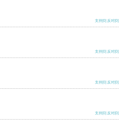
支持
[0]
反对
[0]
支持
[0]
反对
[0]
支持
[0]
反对
[0]
支持
[0]
反对
[0]