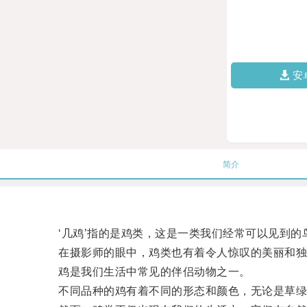
安
简介
‘几鸡’指的是鸡类，这是一类我们经常可以见到的
在摄影师的眼中，鸡类也有着令人惊叹的美丽和独
鸡是我们生活中常见的伴侣动物之一。
不同品种的鸡有着不同的形态和颜色，无论是草绿色