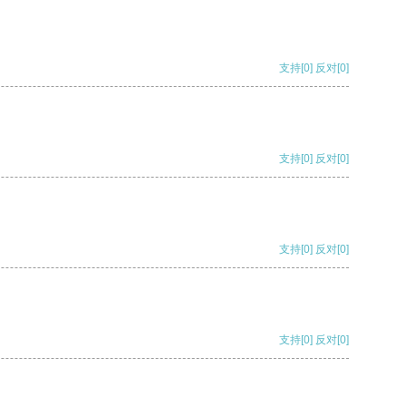
支持
[0]
反对
[0]
支持
[0]
反对
[0]
支持
[0]
反对
[0]
支持
[0]
反对
[0]