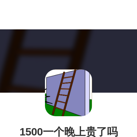
1500一个晚上贵了吗