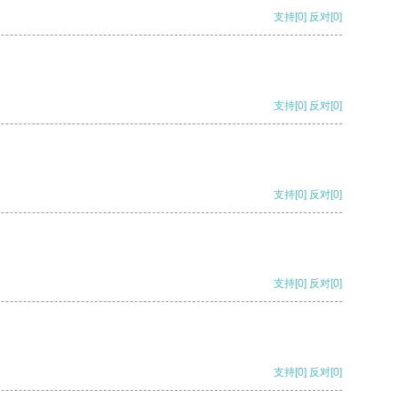
支持
[0]
反对
[0]
支持
[0]
反对
[0]
支持
[0]
反对
[0]
支持
[0]
反对
[0]
支持
[0]
反对
[0]