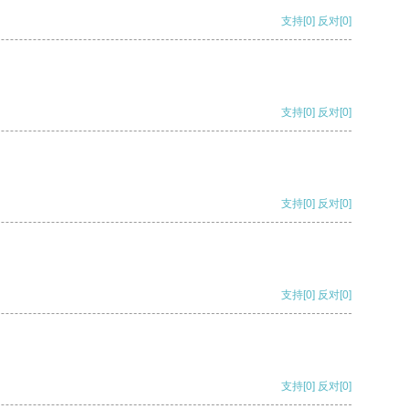
支持
[0]
反对
[0]
支持
[0]
反对
[0]
支持
[0]
反对
[0]
支持
[0]
反对
[0]
支持
[0]
反对
[0]