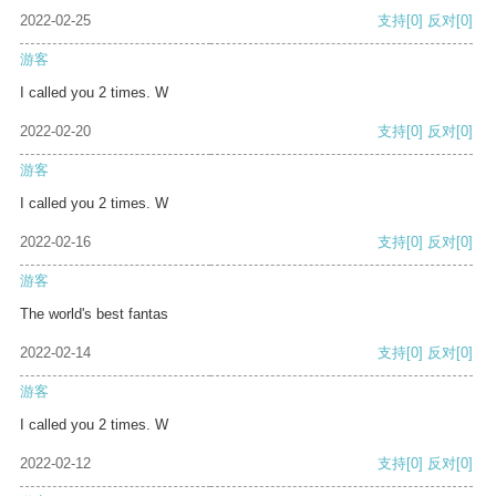
2022-02-25
支持
[0]
反对
[0]
游客
I called you 2 times. W
2022-02-20
支持
[0]
反对
[0]
游客
I called you 2 times. W
2022-02-16
支持
[0]
反对
[0]
游客
The world's best fantas
2022-02-14
支持
[0]
反对
[0]
游客
I called you 2 times. W
2022-02-12
支持
[0]
反对
[0]