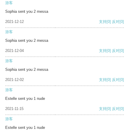
游客
Sophia sent you 2 messa
2021-12-12
支持
[0]
反对
[0]
游客
Sophia sent you 2 messa
2021-12-04
支持
[0]
反对
[0]
游客
Sophia sent you 2 messa
2021-12-02
支持
[0]
反对
[0]
游客
Estelle sent you 1 nude
2021-11-15
支持
[0]
反对
[0]
游客
Estelle sent you 1 nude