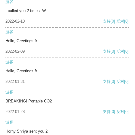
游客
I called you 2 times. W
2022-02-10
支持
[0]
反对
[0]
游客
Hello, Greetings fr
2022-02-09
支持
[0]
反对
[0]
游客
Hello, Greetings fr
2022-01-31
支持
[0]
反对
[0]
游客
BREAKING! Portable CO2
2022-01-28
支持
[0]
反对
[0]
游客
Horny Shriya sent you 2