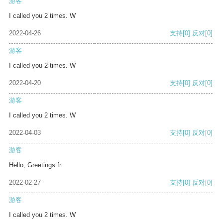
游客
I called you 2 times. W
2022-04-26
支持
[0]
反对
[0]
游客
I called you 2 times. W
2022-04-20
支持
[0]
反对
[0]
游客
I called you 2 times. W
2022-04-03
支持
[0]
反对
[0]
游客
Hello, Greetings fr
2022-02-27
支持
[0]
反对
[0]
游客
I called you 2 times. W