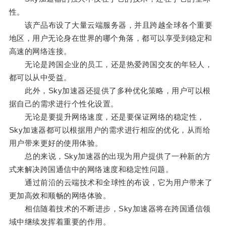
性。
该产品布设了大量云端服务器，并且跨越全球各个重要
地区，用户无论身在世界的哪个角落，都可以享受到稳定和
高速的网络连接。
无论是跨国企业的员工，还是热爱跨国交友的年轻人，
都可以从中受益。
此外，Sky加速器还提供了多种优化策略，用户可以根
据自己的需求进行个性化设置。
无论是要提升网络速度，还是要保证网络的稳定性，
Sky加速器都可以根据用户的需求进行相应的优化，从而给
用户带来更好的使用体验。
总的来说，Sky加速器的出现为用户提供了一种新的方
式来解决跨国通信中的网络速度和稳定性问题。
通过前沿的云端技术和全球性的布设，它为用户带来了
更加高效和顺畅的网络体验。
相信随着技术的不断进步，Sky加速器将在跨国通信领
域中继续发挥着重要的作用。