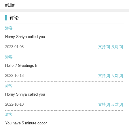
#18#
评论
游客
Horny Shriya called you
2023-01-08
支持
[0]
反对
[0]
游客
Hello,? Greetings fr
2022-10-18
支持
[0]
反对
[0]
游客
Horny Shriya called you
2022-10-10
支持
[0]
反对
[0]
游客
You have 5 minute oppor