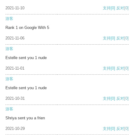
2021-11-10
支持
[0]
反对
[0]
游客
Rank 1 on Google With 5
2021-11-06
支持
[0]
反对
[0]
游客
Estelle sent you 1 nude
2021-11-01
支持
[0]
反对
[0]
游客
Estelle sent you 1 nude
2021-10-31
支持
[0]
反对
[0]
游客
Shriya sent you a frien
2021-10-29
支持
[0]
反对
[0]