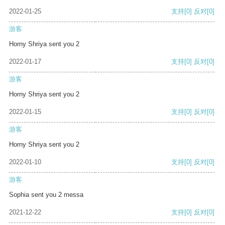
2022-01-25
支持
[0]
反对
[0]
游客
Horny Shriya sent you 2
2022-01-17
支持
[0]
反对
[0]
游客
Horny Shriya sent you 2
2022-01-15
支持
[0]
反对
[0]
游客
Horny Shriya sent you 2
2022-01-10
支持
[0]
反对
[0]
游客
Sophia sent you 2 messa
2021-12-22
支持
[0]
反对
[0]