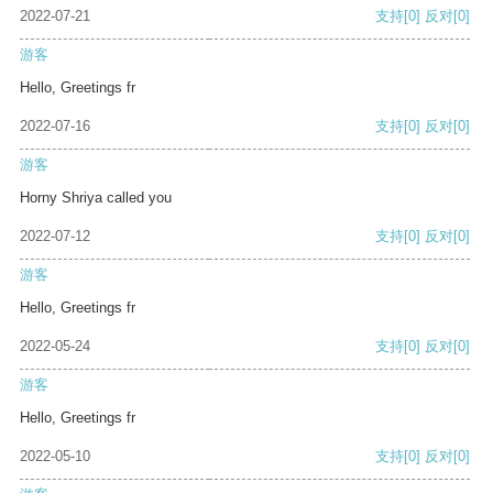
2022-07-21
支持
[0]
反对
[0]
游客
Hello, Greetings fr
2022-07-16
支持
[0]
反对
[0]
游客
Horny Shriya called you
2022-07-12
支持
[0]
反对
[0]
游客
Hello, Greetings fr
2022-05-24
支持
[0]
反对
[0]
游客
Hello, Greetings fr
2022-05-10
支持
[0]
反对
[0]