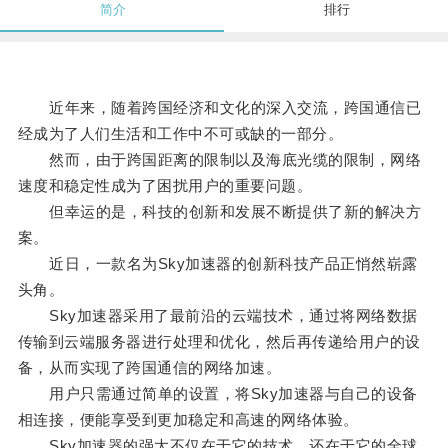
简介
排行
近年来，随着跨国经济和文化的深入交流，跨国通信已
经成为了人们生活和工作中不可或缺的一部分。
然而，由于跨国距离的限制以及海底光缆的限制，网络
速度和稳定性成为了困扰用户的重要问题。
但幸运的是，科技的创新和发展不断提供了新的解决方
案。
近日，一款名为Sky加速器的创新科技产品正悄然崭露
头角。
Sky加速器采用了最前沿的云端技术，通过将网络数据
传输到云端服务器进行处理和优化，然后再传递给用户的设
备，从而实现了跨国通信的网络加速。
用户只需通过简单的设置，将Sky加速器与自己的设备
相连接，便能享受到更加稳定和高速的网络体验。
Sky加速器的强大不仅在于它的技术，还在于它的全球