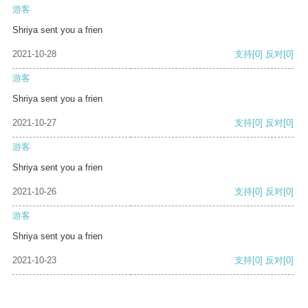
游客
Shriya sent you a frien
2021-10-28
支持
[0]
反对
[0]
游客
Shriya sent you a frien
2021-10-27
支持
[0]
反对
[0]
游客
Shriya sent you a frien
2021-10-26
支持
[0]
反对
[0]
游客
Shriya sent you a frien
2021-10-23
支持
[0]
反对
[0]