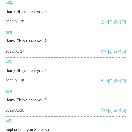
游客
Horny Shriya sent you 2
2022-01-25
支持
[0]
反对
[0]
游客
Horny Shriya sent you 2
2022-01-17
支持
[0]
反对
[0]
游客
Horny Shriya sent you 2
2022-01-15
支持
[0]
反对
[0]
游客
Horny Shriya sent you 2
2022-01-10
支持
[0]
反对
[0]
游客
Sophia sent you 2 messa