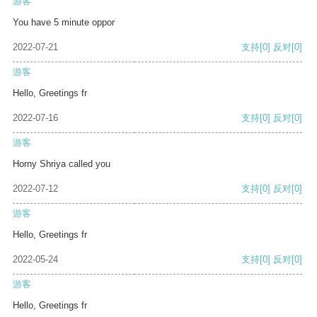
游客
You have 5 minute oppor
2022-07-21
支持
[0]
反对
[0]
游客
Hello, Greetings fr
2022-07-16
支持
[0]
反对
[0]
游客
Horny Shriya called you
2022-07-12
支持
[0]
反对
[0]
游客
Hello, Greetings fr
2022-05-24
支持
[0]
反对
[0]
游客
Hello, Greetings fr