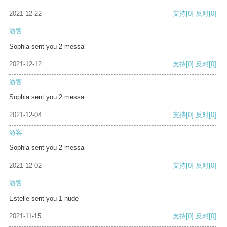
2021-12-22
支持
[0]
反对
[0]
游客
Sophia sent you 2 messa
2021-12-12
支持
[0]
反对
[0]
游客
Sophia sent you 2 messa
2021-12-04
支持
[0]
反对
[0]
游客
Sophia sent you 2 messa
2021-12-02
支持
[0]
反对
[0]
游客
Estelle sent you 1 nude
2021-11-15
支持
[0]
反对
[0]