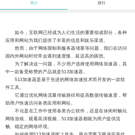
简介
排行
如今，互联网已经成为人们生活的重要组成部分，各种
应用和网站为我们提供了丰富的信息和娱乐渠道。
然而，由于网络限制和服务器堵塞等问题，我们在访问
国内外网站时经常会遇到速度慢、延迟高的困扰。
为了解决这一问题，不少用户选择使用网络加速器，其
中一款备受称赞的产品就是513加速器。
513加速器是基于先进的网络加速技术而开发的一款软
件工具。
它通过优化网络流量传输路径和提高数据传输速度，帮
助用户快速访问各类应用和网站。
不论是在工作中使用各类办公软件，还是在休闲时畅玩
网络游戏、观看高清视频，513加速器都能为用户提供流
畅、稳定的网络环境。
如何使用513加速器呢？首先，用户需要下载并安装此