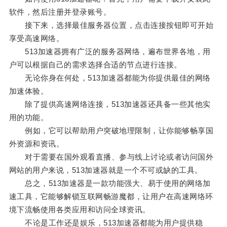
软件，然后注册并登录账号。
接下来，选择最佳服务器位置，点击连接按钮即可开始
享受高速网络。
513加速器拥有广泛的服务器网络，遍布世界各地，用
户可以根据自己的需求选择合适的节点进行连接。
无论你身在何处，513加速器都能为你提供最佳的网络
加速体验。
除了提供高速网络连接，513加速器还具备一些其他实
用的功能。
例如，它可以帮助用户突破地理限制，让你能够畅享国
外资源和资讯。
对于需要在国外观看直播、参与线上讨论或者访问国外
网站的用户来说，513加速器就是一个不可或缺的工具。
总之，513加速器是一款功能强大、易于使用的网络加
速工具，它能够解锁互联网畅游魔都，让用户在高速网络环
境下流畅使用各类应用和访问全球资讯。
不论是工作还是娱乐，513加速器都能为用户提供稳