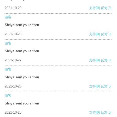
2021-10-29
支持
[0]
反对
[0]
游客
Shriya sent you a frien
2021-10-28
支持
[0]
反对
[0]
游客
Shriya sent you a frien
2021-10-27
支持
[0]
反对
[0]
游客
Shriya sent you a frien
2021-10-26
支持
[0]
反对
[0]
游客
Shriya sent you a frien
2021-10-23
支持
[0]
反对
[0]