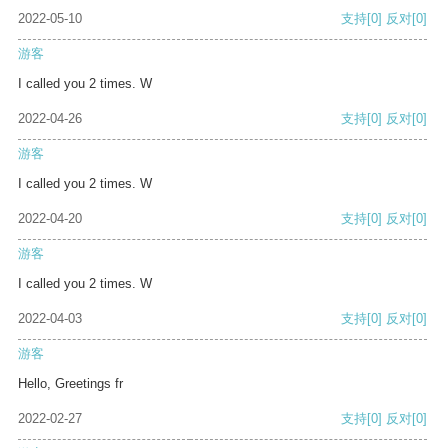
2022-05-10
支持
[0]
反对
[0]
游客
I called you 2 times. W
2022-04-26
支持
[0]
反对
[0]
游客
I called you 2 times. W
2022-04-20
支持
[0]
反对
[0]
游客
I called you 2 times. W
2022-04-03
支持
[0]
反对
[0]
游客
Hello, Greetings fr
2022-02-27
支持
[0]
反对
[0]