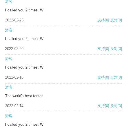
游客
I called you 2 times. W
2022-02-25
支持
[0]
反对
[0]
游客
I called you 2 times. W
2022-02-20
支持
[0]
反对
[0]
游客
I called you 2 times. W
2022-02-16
支持
[0]
反对
[0]
游客
The world's best fantas
2022-02-14
支持
[0]
反对
[0]
游客
I called you 2 times. W