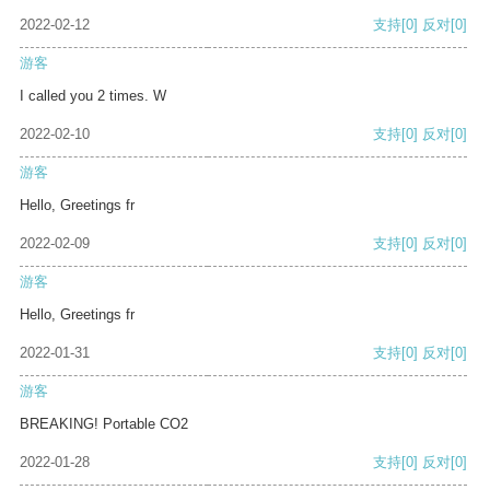
2022-02-12
支持
[0]
反对
[0]
游客
I called you 2 times. W
2022-02-10
支持
[0]
反对
[0]
游客
Hello, Greetings fr
2022-02-09
支持
[0]
反对
[0]
游客
Hello, Greetings fr
2022-01-31
支持
[0]
反对
[0]
游客
BREAKING! Portable CO2
2022-01-28
支持
[0]
反对
[0]