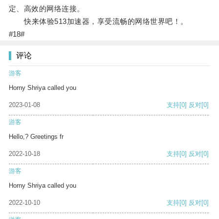
定、高效的网络连接。
快来体验513加速器，享受流畅的网络世界吧！。
#18#
评论
游客
Horny Shriya called you
2023-01-08
支持
[0]
反对
[0]
游客
Hello,? Greetings fr
2022-10-18
支持
[0]
反对
[0]
游客
Horny Shriya called you
2022-10-10
支持
[0]
反对
[0]