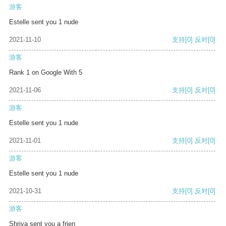
游客
Estelle sent you 1 nude
2021-11-10
支持
[0]
反对
[0]
游客
Rank 1 on Google With 5
2021-11-06
支持
[0]
反对
[0]
游客
Estelle sent you 1 nude
2021-11-01
支持
[0]
反对
[0]
游客
Estelle sent you 1 nude
2021-10-31
支持
[0]
反对
[0]
游客
Shriya sent you a frien