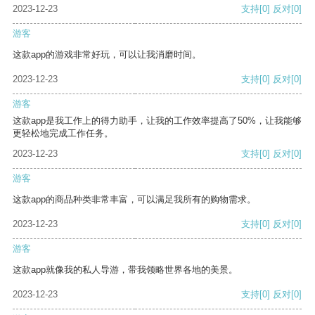
2023-12-23
支持
[0]
反对
[0]
游客
这款app的游戏非常好玩，可以让我消磨时间。
2023-12-23
支持
[0]
反对
[0]
游客
这款app是我工作上的得力助手，让我的工作效率提高了50%，让我能够
更轻松地完成工作任务。
2023-12-23
支持
[0]
反对
[0]
游客
这款app的商品种类非常丰富，可以满足我所有的购物需求。
2023-12-23
支持
[0]
反对
[0]
游客
这款app就像我的私人导游，带我领略世界各地的美景。
2023-12-23
支持
[0]
反对
[0]