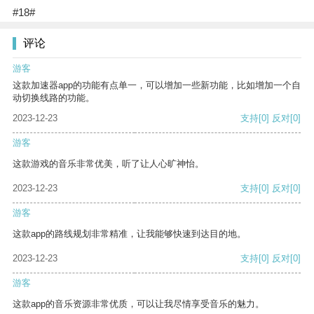
#18#
评论
游客
这款加速器app的功能有点单一，可以增加一些新功能，比如增加一个自
动切换线路的功能。
2023-12-23
支持
[0]
反对
[0]
游客
这款游戏的音乐非常优美，听了让人心旷神怡。
2023-12-23
支持
[0]
反对
[0]
游客
这款app的路线规划非常精准，让我能够快速到达目的地。
2023-12-23
支持
[0]
反对
[0]
游客
这款app的音乐资源非常优质，可以让我尽情享受音乐的魅力。