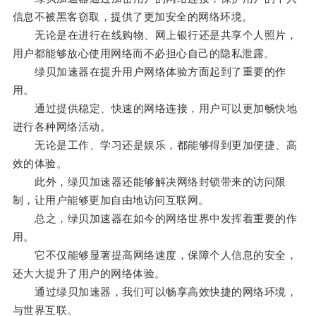
信息不被黑客窃取，提供了更加安全的网络环境。
无论是在进行在线购物、网上银行还是共享个人照片，
用户都能够放心使用网络而不必担心自己的隐私泄露。
绿贝加速器在提升用户网络体验方面起到了重要的作
用。
通过提供稳定、快速的网络连接，用户可以更加畅快地
进行各种网络活动。
无论是工作、学习还是娱乐，都能够得到更加便捷、高
效的体验。
此外，绿贝加速器还能够解决网络封锁带来的访问限
制，让用户能够更加自由地访问互联网。
总之，绿贝加速器在如今的网络世界中发挥着重要的作
用。
它不仅能够显著提高网络速度，保障个人信息的安全，
还大大提升了用户的网络体验。
通过绿贝加速器，我们可以畅享高效快捷的网络环境，
与世界互联。