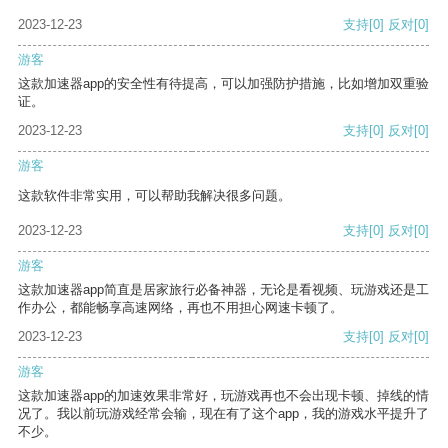
2023-12-23
支持
[0]
反对
[0]
游客
这款加速器app的安全性有待提高，可以加强防护措施，比如增加双重验
证。
2023-12-23
支持
[0]
反对
[0]
游客
这款软件非常实用，可以帮助我解决很多问题。
2023-12-23
支持
[0]
反对
[0]
游客
这款加速器app简直是居家旅行必备神器，无论是看视频、玩游戏还是工
作办公，都能畅享高速网络，再也不用担心网速卡顿了。
2023-12-23
支持
[0]
反对
[0]
游客
这款加速器app的加速效果非常好，玩游戏再也不会出现卡顿、掉线的情
况了。我以前玩游戏经常会输，现在有了这个app，我的游戏水平提升了
不少。