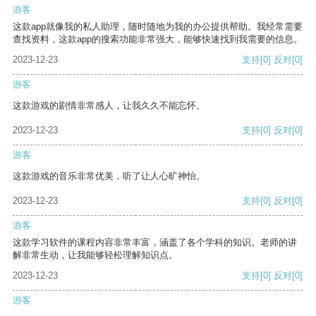
游客
这款app就像我的私人助理，随时随地为我的办公提供帮助。我经常需要
查找资料，这款app的搜索功能非常强大，能够快速找到我需要的信息。
2023-12-23
支持
[0]
反对
[0]
游客
这款游戏的剧情非常感人，让我久久不能忘怀。
2023-12-23
支持
[0]
反对
[0]
游客
这款游戏的音乐非常优美，听了让人心旷神怡。
2023-12-23
支持
[0]
反对
[0]
游客
这款学习软件的课程内容非常丰富，涵盖了各个学科的知识。老师的讲
解非常生动，让我能够轻松理解知识点。
2023-12-23
支持
[0]
反对
[0]
游客