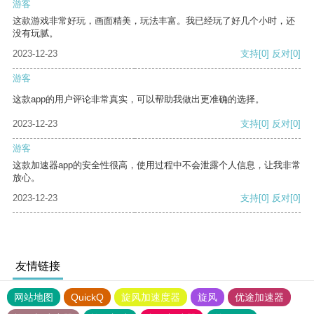
游客
这款游戏非常好玩，画面精美，玩法丰富。我已经玩了好几个小时，还
没有玩腻。
2023-12-23
支持
[0]
反对
[0]
游客
这款app的用户评论非常真实，可以帮助我做出更准确的选择。
2023-12-23
支持
[0]
反对
[0]
游客
这款加速器app的安全性很高，使用过程中不会泄露个人信息，让我非常
放心。
2023-12-23
支持
[0]
反对
[0]
友情链接
网站地图
QuickQ
旋风加速度器
旋风
优途加速器