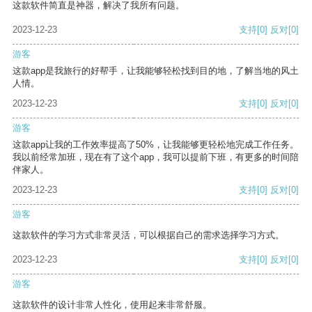
这款软件简直是神器，解决了我所有问题。
2023-12-23
支持
[0]
反对
[0]
游客
这款app是我旅行的好帮手，让我能够轻松找到目的地，了解当地的风土
人情。
2023-12-23
支持
[0]
反对
[0]
游客
这款app让我的工作效率提高了50%，让我能够更轻松地完成工作任务。
我以前经常加班，现在有了这个app，我可以提前下班，有更多的时间陪
伴家人。
2023-12-23
支持
[0]
反对
[0]
游客
这款软件的学习方式非常灵活，可以根据自己的需求选择学习方式。
2023-12-23
支持
[0]
反对
[0]
游客
这款软件的设计非常人性化，使用起来非常舒服。