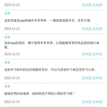
2023-12-23
支持
[0]
反对
[0]
游客
这款加速器app的操作非常简单，一键加速就能开启，非常方便。
2023-12-23
支持
[0]
反对
[0]
游客
这款app的酒店、餐厅推荐非常有用，让我能够享受到高品质的旅行体
验。
2023-12-23
支持
[0]
反对
[0]
游客
这款学习软件的社区氛围非常好，可以与其他学习者交流学习心得。
2023-12-23
支持
[0]
反对
[0]
游客
超级好用的加速器，妈妈再也不用担心我的学习啦！
2023-12-23
支持
[0]
反对
[0]