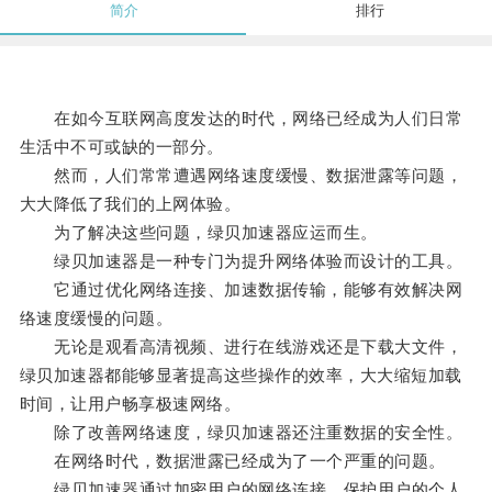
简介
排行
在如今互联网高度发达的时代，网络已经成为人们日常
生活中不可或缺的一部分。
然而，人们常常遭遇网络速度缓慢、数据泄露等问题，
大大降低了我们的上网体验。
为了解决这些问题，绿贝加速器应运而生。
绿贝加速器是一种专门为提升网络体验而设计的工具。
它通过优化网络连接、加速数据传输，能够有效解决网
络速度缓慢的问题。
无论是观看高清视频、进行在线游戏还是下载大文件，
绿贝加速器都能够显著提高这些操作的效率，大大缩短加载
时间，让用户畅享极速网络。
除了改善网络速度，绿贝加速器还注重数据的安全性。
在网络时代，数据泄露已经成为了一个严重的问题。
绿贝加速器通过加密用户的网络连接，保护用户的个人