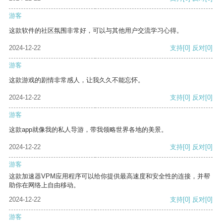
游客
这款软件的社区氛围非常好，可以与其他用户交流学习心得。
2024-12-22
支持
[0]
反对
[0]
游客
这款游戏的剧情非常感人，让我久久不能忘怀。
2024-12-22
支持
[0]
反对
[0]
游客
这款app就像我的私人导游，带我领略世界各地的美景。
2024-12-22
支持
[0]
反对
[0]
游客
这款加速器VPM应用程序可以给你提供最高速度和安全性的连接，并帮
助你在网络上自由移动。
2024-12-22
支持
[0]
反对
[0]
游客