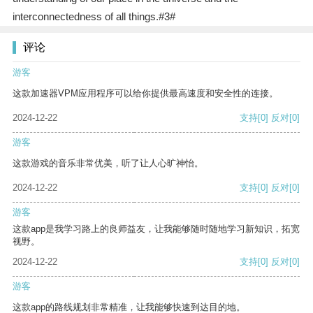
interconnectedness of all things.#3#
评论
游客
这款加速器VPM应用程序可以给你提供最高速度和安全性的连接。
2024-12-22
支持
[0]
反对
[0]
游客
这款游戏的音乐非常优美，听了让人心旷神怡。
2024-12-22
支持
[0]
反对
[0]
游客
这款app是我学习路上的良师益友，让我能够随时随地学习新知识，拓宽
视野。
2024-12-22
支持
[0]
反对
[0]
游客
这款app的路线规划非常精准，让我能够快速到达目的地。