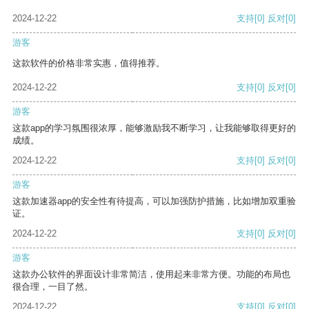
2024-12-22
支持
[0]
反对
[0]
游客
这款软件的价格非常实惠，值得推荐。
2024-12-22
支持
[0]
反对
[0]
游客
这款app的学习氛围很浓厚，能够激励我不断学习，让我能够取得更好的
成绩。
2024-12-22
支持
[0]
反对
[0]
游客
这款加速器app的安全性有待提高，可以加强防护措施，比如增加双重验
证。
2024-12-22
支持
[0]
反对
[0]
游客
这款办公软件的界面设计非常简洁，使用起来非常方便。功能的布局也
很合理，一目了然。
2024-12-22
支持
[0]
反对
[0]