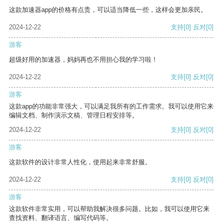
这款加速器app的价格有点贵，可以适当降低一些，这样会更加亲民。
2024-12-22
支持
[0]
反对
[0]
游客
超级好用的加速器，妈妈再也不用担心我的学习啦！
2024-12-22
支持
[0]
反对
[0]
游客
这款app的功能非常强大，可以满足我所有的工作需求。我可以使用它来
编辑文档、制作演示文稿、管理日程安排等。
2024-12-22
支持
[0]
反对
[0]
游客
这款软件的设计非常人性化，使用起来非常舒服。
2024-12-22
支持
[0]
反对
[0]
游客
这款软件非常实用，可以帮助我解决很多问题。比如，我可以使用它来
查找资料、翻译语言、编写代码等。